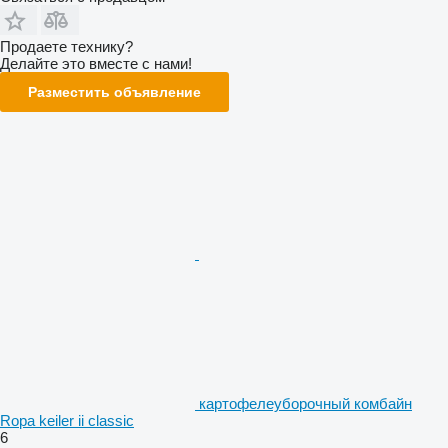
Продаете технику?
Делайте это вместе с нами!
Разместить объявление
картофелеуборочный комбайн
Ropa keiler ii classic
6