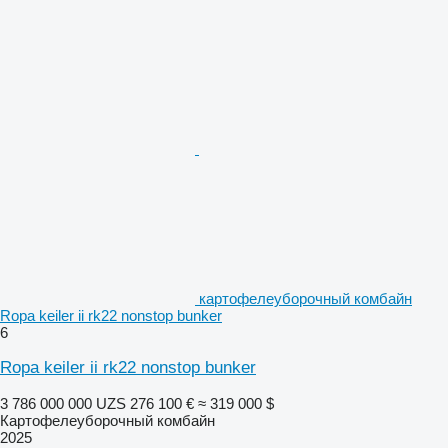
картофелеуборочный комбайн
Ropa keiler ii rk22 nonstop bunker
6
Ropa keiler ii rk22 nonstop bunker
3 786 000 000 UZS
276 100 €
≈ 319 000 $
Картофелеуборочный комбайн
2025