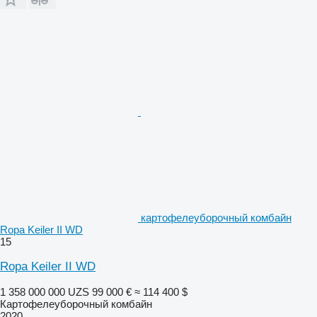
картофелеуборочный комбайн
Ropa Keiler II WD
15
Ropa Keiler II WD
1 358 000 000 UZS
99 000 €
≈ 114 400 $
Картофелеуборочный комбайн
2020