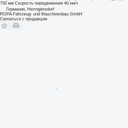
750 мм
Скорость передвижения
40 км/ч
Германия, Herrngiersdorf
ROPA Fahrzeug- und Maschinenbau GmbH
Связаться с продавцом