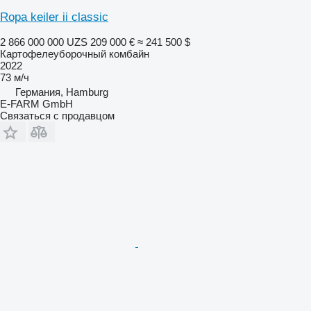
Ropa keiler ii classic
2 866 000 000 UZS
209 000 €
≈ 241 500 $
Картофелеуборочный комбайн
2022
73 м/ч
Германия, Hamburg
E-FARM GmbH
Связаться с продавцом