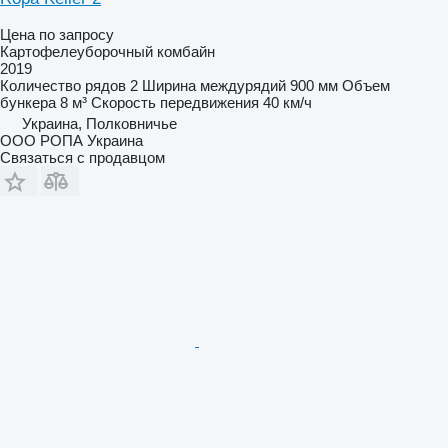
Цена по запросу
Картофелеуборочный комбайн
2019
Количество рядов
2
Ширина междурядий
900 мм
Объем
бункера
8 м³
Скорость передвижения
40 км/ч
Украина, Полковничье
ООО РОПА Украина
Связаться с продавцом