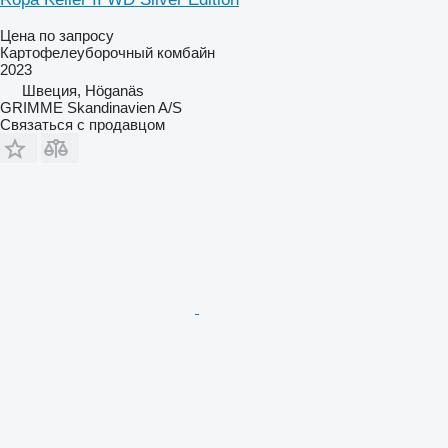
Цена по запросу
Картофелеуборочный комбайн
2023
Швеция, Höganäs
GRIMME Skandinavien A/S
Связаться с продавцом