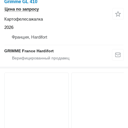
Grimme GL 410
Цена по запросу
Картофелесажалка
2026
Франция, Hardifort
GRIMME France Hardifort