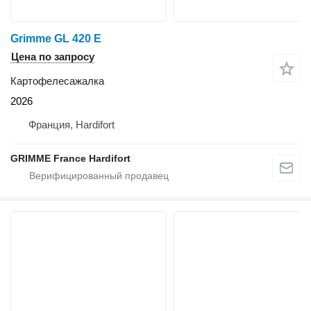
Grimme GL 420 E
Цена по запросу
Картофелесажалка
2026
Франция, Hardifort
GRIMME France Hardifort