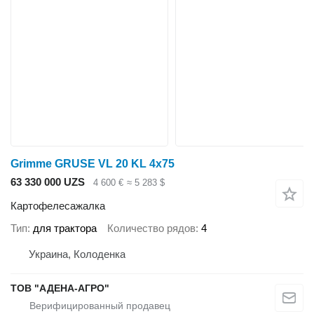
Grimme GRUSE VL 20 KL 4x75
63 330 000 UZS
4 600 €
≈ 5 283 $
Картофелесажалка
Тип
для трактора
Количество рядов
4
Украина, Колоденка
ТОВ "АДЕНА-АГРО"