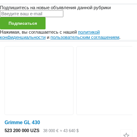
Подпишитесь на новые объявления данной рубрики
Подписаться
Нажимая, вы соглашаетесь с нашей
политикой
конфиденциальности
и
пользовательским соглашением
.
Grimme GL 430
523 200 000 UZS
38 000 €
≈ 43 640 $