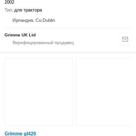
2002
Тип
для трактора
Ирландия, Co.Dublin
Grimme UK Ltd
Grimme gl420