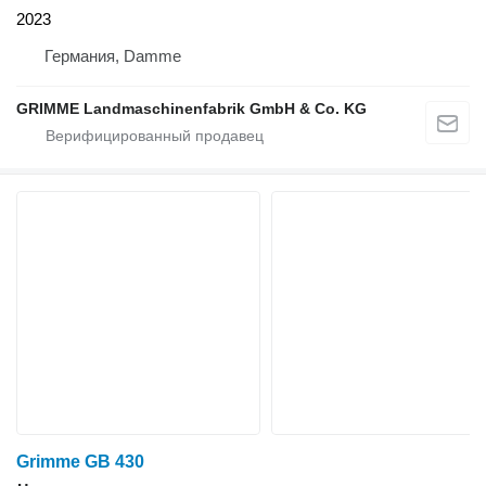
2023
Германия, Damme
GRIMME Landmaschinenfabrik GmbH & Co. KG
Grimme GB 430