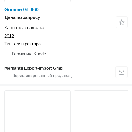
Grimme GL 860
Цена по запросу
Картофелесажалка
2012
Тип
для трактора
Германия, Kunde
Merkantil Export-Import GmbH