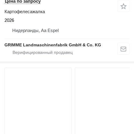
Цена по запросу
Картофелесажалка
2026
Нидерланды, Aa Espel
GRIMME Landmaschinenfabrik GmbH & Co. KG