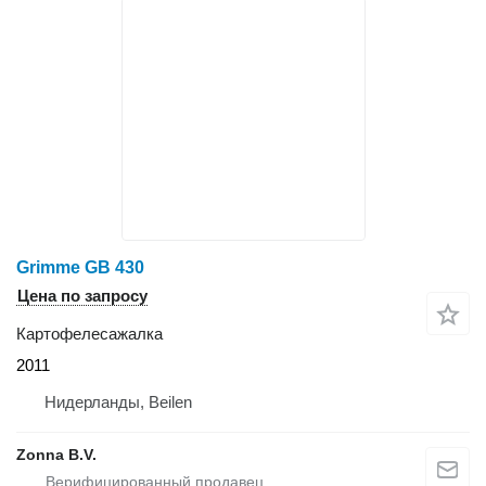
Grimme GB 430
Цена по запросу
Картофелесажалка
2011
Нидерланды, Beilen
Zonna B.V.