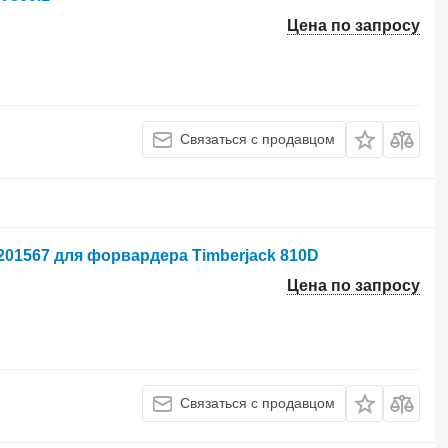
Цена по запросу
Связаться с продавцом
201567 для форвардера Timberjack 810D
Цена по запросу
Связаться с продавцом