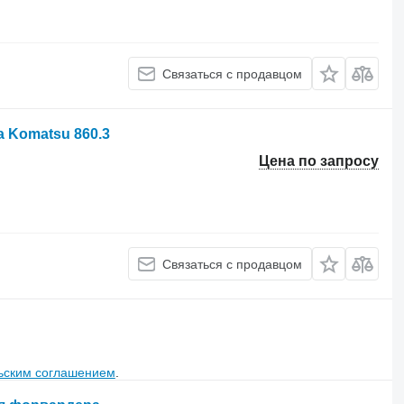
Связаться с продавцом
 Komatsu 860.3
Цена по запросу
Связаться с продавцом
ьским соглашением
.