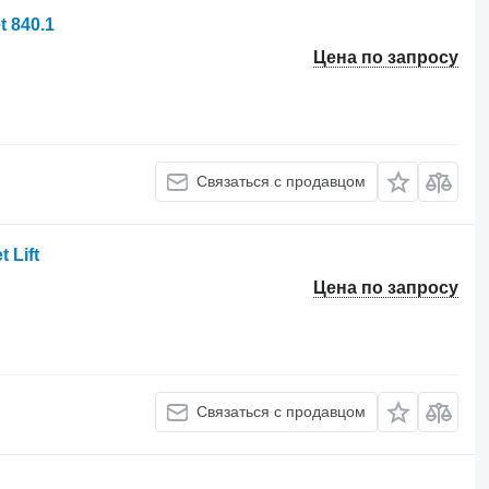
 840.1
Цена по запросу
Связаться с продавцом
 Lift
Цена по запросу
Связаться с продавцом