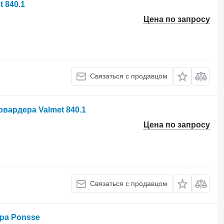
 840.1
Цена по запросу
Связаться с продавцом
рвардера Valmet 840.1
Цена по запросу
Связаться с продавцом
ра Ponsse