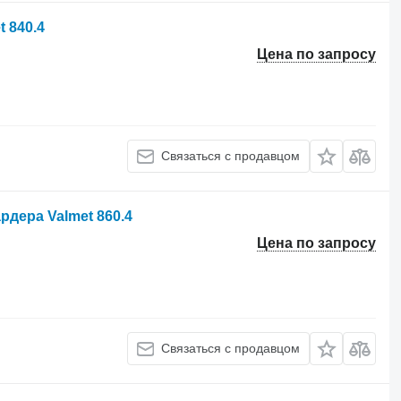
 840.4
Цена по запросу
Связаться с продавцом
дера Valmet 860.4
Цена по запросу
Связаться с продавцом