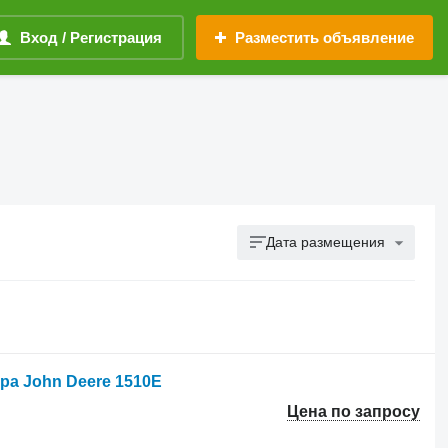
Вход / Регистрация
Разместить объявление
Дата размещения
ра John Deere 1510E
Цена по запросу