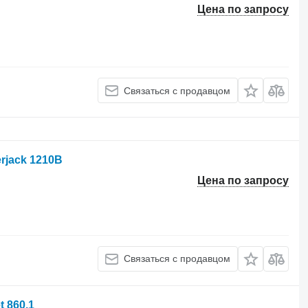
Цена по запросу
Связаться с продавцом
rjack 1210B
Цена по запросу
Связаться с продавцом
 860.1