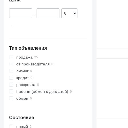
Германия
–
Тип объявления
продажа
от производителя
лизинг
кредит
рассрочка
trade-in (обмен с доплатой)
обмен
Состояние
новый