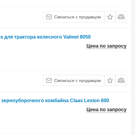
Связаться с продавцом
us для трактора колесного Valmet 8050
Цена по запросу
Связаться с продавцом
ля зерноуборочного комбайна Claas Lexion 600
Цена по запросу