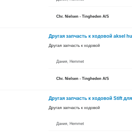
Chr. Nielsen - Tingheden A/S
Другая запчасть к ходовой aksel h
Другая запчасть к ходовой
Дания, Hemmet
Chr. Nielsen - Tingheden A/S
Другая запчасть к ходовой Stift д
Другая запчасть к ходовой
Дания, Hemmet