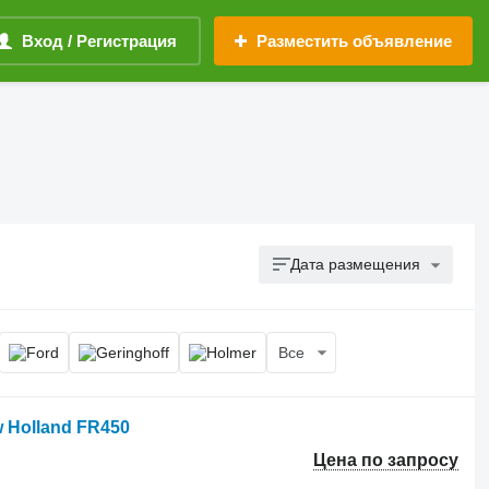
Вход / Регистрация
Разместить объявление
Дата размещения
Все
 Holland FR450
Цена по запросу