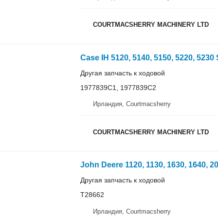
COURTMACSHERRY MACHINERY LTD
Другая запчасть к ходовой
1977839C1, 1977839C2
Ирландия, Courtmacsherry
COURTMACSHERRY MACHINERY LTD
Другая запчасть к ходовой
T28662
Ирландия, Courtmacsherry