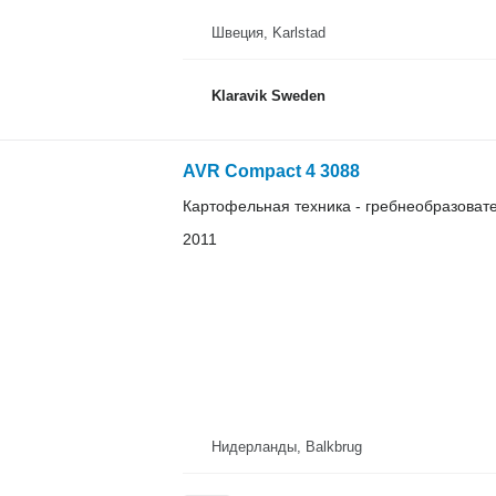
Швеция, Karlstad
Klaravik Sweden
AVR Compact 4 3088
Картофельная техника - гребнеобразоват
2011
Нидерланды, Balkbrug