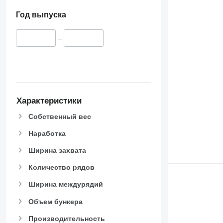
Год выпуска
–
Характеристики
Собственный вес
Наработка
Ширина захвата
Количество рядов
Ширина междурядий
Объем бункера
Производительность