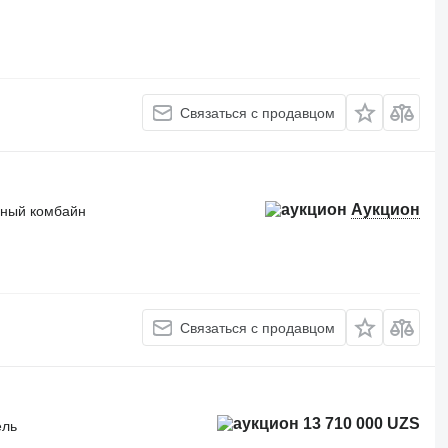
Связаться с продавцом
Аукцион
чный комбайн
Связаться с продавцом
13 710 000 UZS
ель