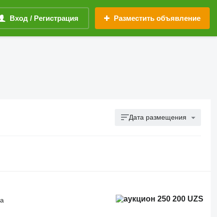
Вход / Регистрация
Разместить объявление
Дата размещения
250 200 UZS
ка