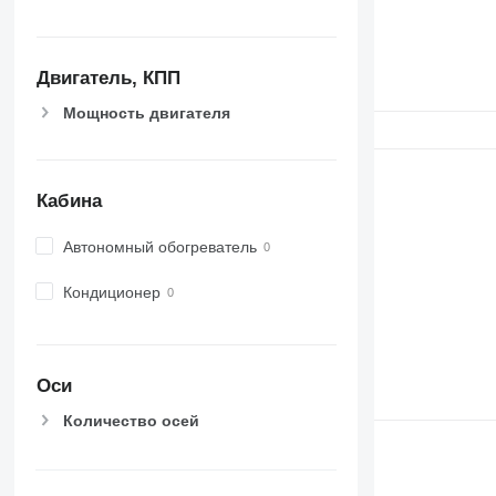
Двигатель, КПП
Мощность двигателя
Кабина
Автономный обогреватель
Кондиционер
Оси
Количество осей