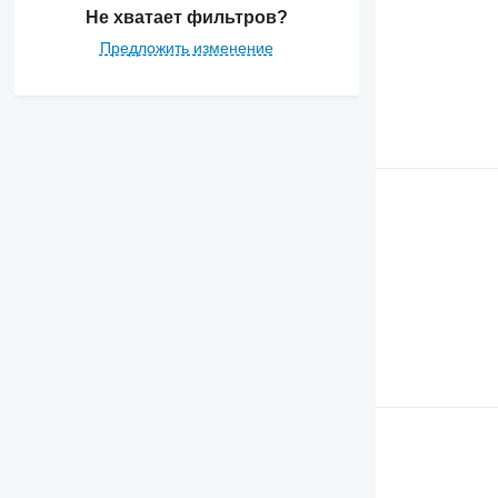
Не хватает фильтров?
Предложить изменение