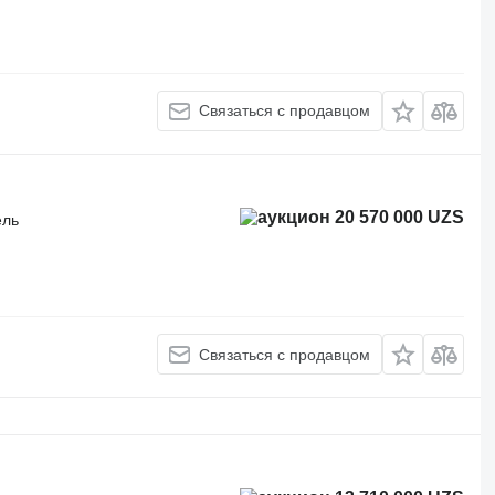
Связаться с продавцом
20 570 000 UZS
ель
Связаться с продавцом