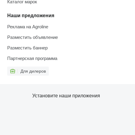
Каталог марок
Наши предложения
Реклама на Agroline
Разместить объявление
Разместить баннер
Партнерская программа
Для дилеров
Установите наши приложения