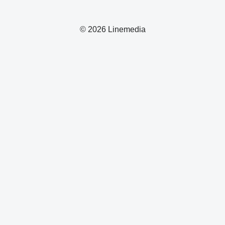
© 2026 Linemedia