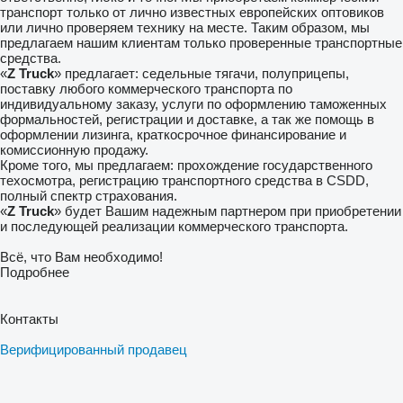
транспорт только от лично известных европейских оптовиков
или лично проверяем технику на месте. Таким образом, мы
предлагаем нашим клиентам только проверенные транспортные
средства.
«
Z Truck
» предлагает: седельные тягачи, полуприцепы,
поставку любого коммерческого транспорта по
индивидуальному заказу, услуги по оформлению таможенных
формальностей, регистрации и доставке, а так же помощь в
оформлении лизинга, краткосрочное финансирование и
комиссионную продажу.
Кроме того, мы предлагаем: прохождение государственного
техосмотра, регистрацию транспортного средства в CSDD,
полный спектр страхования.
«
Z Truck
» будет Вашим надежным партнером при приобретении
и последующей реализации коммерческого транспорта.
Всё, что Вам необходимо!
Подробнее
Контакты
Верифицированный продавец