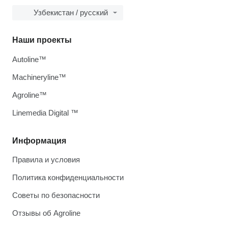
Узбекистан / русский
Наши проекты
Autoline™
Machineryline™
Agroline™
Linemedia Digital ™
Информация
Правила и условия
Политика конфиденциальности
Советы по безопасности
Отзывы об Agroline