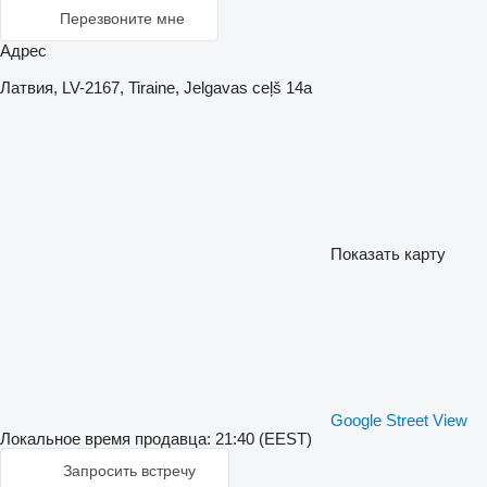
Перезвоните мне
Адрес
Латвия, LV-2167, Tiraine, Jelgavas ceļš 14a
Показать карту
Google Street View
Локальное время продавца: 21:40 (EEST)
Запросить встречу