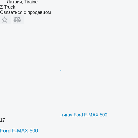
Латвия, Tiraine
Z Truck
Связаться с продавцом
тягач Ford F-MAX 500
17
Ford F-MAX 500