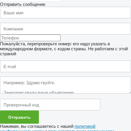
Отправить сообщение
Пожалуйста, перепроверьте номер: его надо указать в
международном формате, с кодом страны.
Не работаем с этой
страной
Нажимая, вы соглашаетесь с нашей
политикой