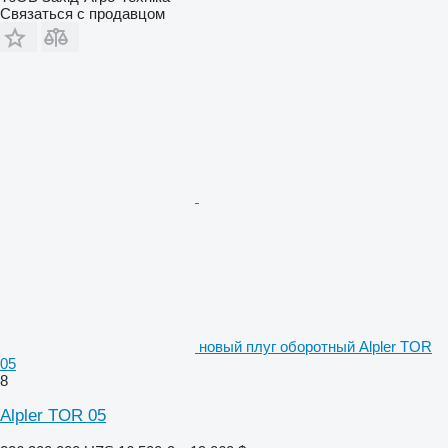
Связаться с продавцом
новый плуг оборотный Alpler TOR
05
8
Alpler TOR 05