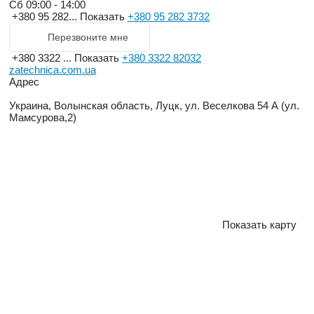
Сб
09:00 - 14:00
+380 95 282...
Показать
+380 95 282 3732
Перезвоните мне
+380 3322 ...
Показать
+380 3322 82032
zatechnica.com.ua
Адрес
Украина, Волынская область, Луцк, ул. Веселкова 54 А (ул.
Мамсурова,2)
Показать карту