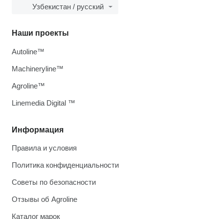
Узбекистан / русский
Наши проекты
Autoline™
Machineryline™
Agroline™
Linemedia Digital ™
Информация
Правила и условия
Политика конфиденциальности
Советы по безопасности
Отзывы об Agroline
Каталог марок