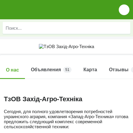
Объявления
Карта
Отзывы
О нас
51
ТзОВ Захід-Агро-Техніка
Сегодня, для полного удовлетворения потребностей
украинского агрария, компания «Запад-Агро-Техника» готова
предложить следующий комплекс современной
сельскохозяйственной техники: