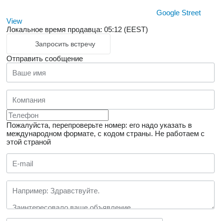
Google Street
View
Локальное время продавца: 05:12 (EEST)
Запросить встречу
Отправить сообщение
Пожалуйста, перепроверьте номер: его надо указать в
международном формате, с кодом страны.
Не работаем с
этой страной