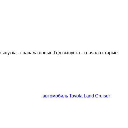
выпуска - сначала новые
Год выпуска - сначала старые
автомобиль Toyota Land Cruiser