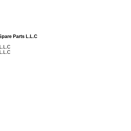
pare Parts L.L.C