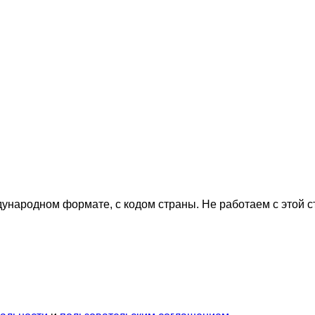
дународном формате, с кодом страны.
Не работаем с этой 