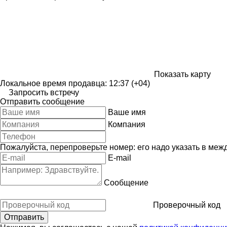
Показать карту
Локальное время продавца: 12:37 (+04)
Запросить встречу
Отправить сообщение
Ваше имя
Компания
Пожалуйста, перепроверьте номер: его надо указать в меж
E-mail
Сообщение
Проверочный код