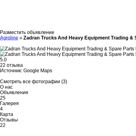
Разместить объявление
Agroline
»
Zadran Trucks And Heavy Equipment Trading & S
5.0
22 отзыва
Источник: Google Maps
Смотреть все фотографии (3)
О нас
Объявления
25
Галерея
4
Карта
Отзывы
22