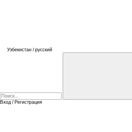
Узбекистан / русский
Вход / Регистрация