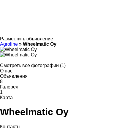
Разместить объявление
Agroline
»
Wheelmatic Oy
Смотреть все фотографии (1)
О нас
Объявления
8
Галерея
1
Карта
Wheelmatic Oy
Контакты