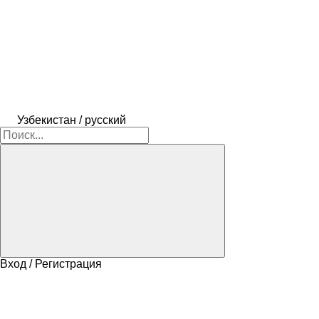
Узбекистан / русский
Вход / Регистрация