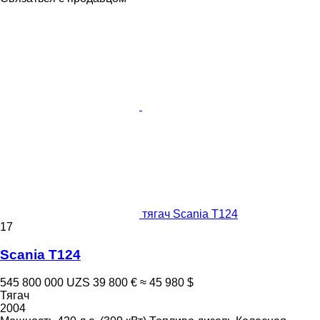
тягач Scania T124
17
Scania T124
545 800 000 UZS
39 800 €
≈ 45 980 $
Тягач
2004