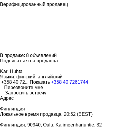
Верифицированный продавец
В продаже:
8 объявлений
Подписаться на продавца
Kari Huhta
Языки:
финский, английский
+358 40 72...
Показать
+358 40 7261744
Перезвоните мне
Запросить встречу
Адрес
Финляндия
Локальное время продавца: 20:52 (EEST)
Финляндия, 90940, Oulu, Kalimeenharjuntie, 32