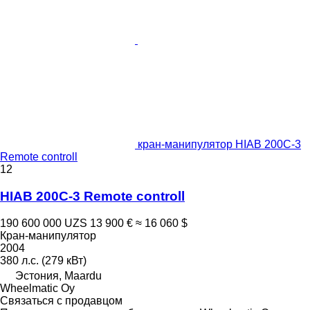
кран-манипулятор HIAB 200C-3
Remote controll
12
HIAB 200C-3 Remote controll
190 600 000 UZS
13 900 €
≈ 16 060 $
Кран-манипулятор
2004
380 л.с. (279 кВт)
Эстония, Maardu
Wheelmatic Oy
Связаться с продавцом