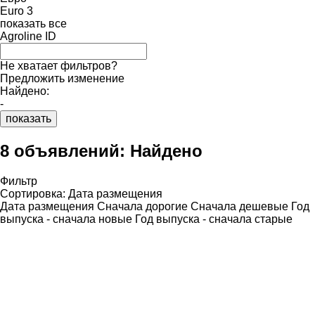
Euro 3
показать все
Agroline ID
Не хватает фильтров?
Предложить изменение
Найдено:
-
показать
8 объявлений:
Найдено
Фильтр
Сортировка
:
Дата размещения
Дата размещения
Сначала дорогие
Сначала дешевые
Год
выпуска - сначала новые
Год выпуска - сначала старые