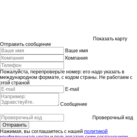
Показать карту
Отправить сообщение
Ваше имя
Компания
Пожалуйста, перепроверьте номер: его надо указать в
международном формате, с кодом страны.
Не работаем с
этой страной
E-mail
Сообщение
Проверочный код
Нажимая, вы соглашаетесь с нашей
политикой
конфиденциальности
и
пользовательским соглашением
.