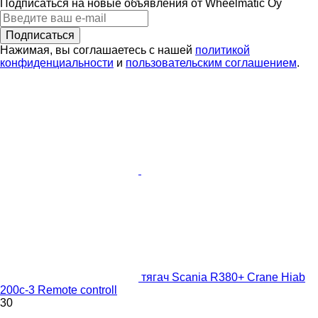
Подписаться на новые объявления от Wheelmatic Oy
Подписаться
Нажимая, вы соглашаетесь с нашей
политикой
конфиденциальности
и
пользовательским соглашением
.
тягач Scania R380+ Crane Hiab
200c-3 Remote controll
30