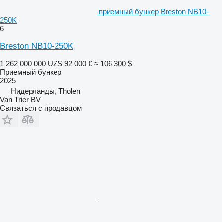
приемный бункер Breston NB10-
250K
6
Breston NB10-250K
1 262 000 000 UZS
92 000 €
≈ 106 300 $
Приемный бункер
2025
Нидерланды, Tholen
Van Trier BV
Связаться с продавцом