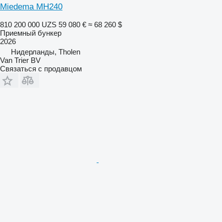
Miedema MH240
810 200 000 UZS
59 080 €
≈ 68 260 $
Приемный бункер
2026
Нидерланды, Tholen
Van Trier BV
Связаться с продавцом