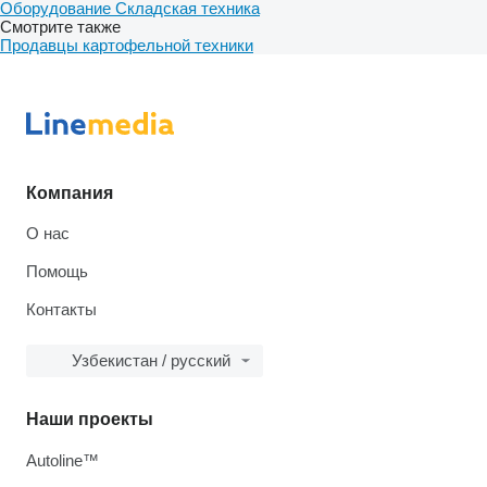
Оборудование
Складская техника
Смотрите также
Продавцы картофельной техники
Компания
О нас
Помощь
Контакты
Узбекистан / русский
Наши проекты
Autoline™