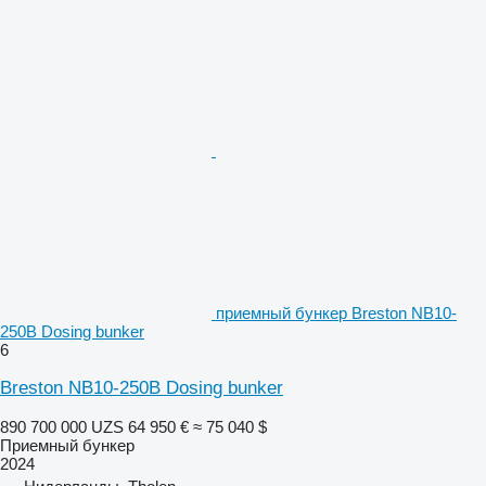
приемный бункер Breston NB10-
250B Dosing bunker
6
Breston NB10-250B Dosing bunker
890 700 000 UZS
64 950 €
≈ 75 040 $
Приемный бункер
2024