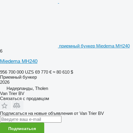
приемный бункер Miedema MH240
6
Miedema MH240
956 700 000 UZS
69 770 €
≈ 80 610 $
Приемный бункер
2026
Нидерланды, Tholen
Van Trier BV
Связаться с продавцом
Подписаться на новые объявления от Van Trier BV
Подписаться