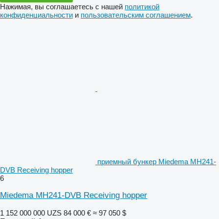
Нажимая, вы соглашаетесь с нашей
политикой
конфиденциальности
и
пользовательским соглашением
.
приемный бункер Miedema MH241-
DVB Receiving hopper
6
Miedema MH241-DVB Receiving hopper
1 152 000 000 UZS
84 000 €
≈ 97 050 $