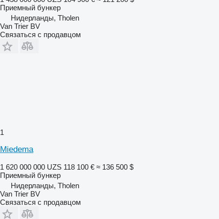
Приемный бункер
Нидерланды, Tholen
Van Trier BV
Связаться с продавцом
1
Miedema
1 620 000 000 UZS
118 100 €
≈ 136 500 $
Приемный бункер
Нидерланды, Tholen
Van Trier BV
Связаться с продавцом