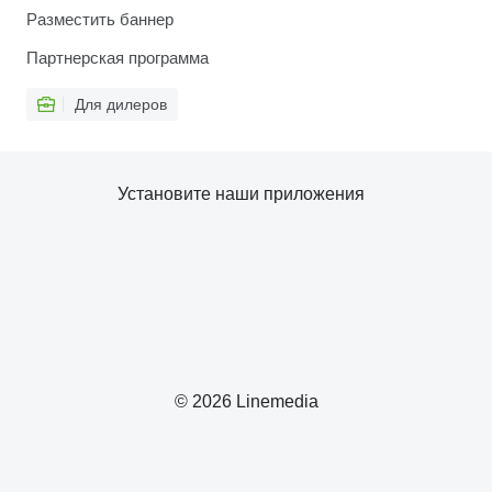
Разместить баннер
Партнерская программа
Для дилеров
Установите наши приложения
© 2026 Linemedia