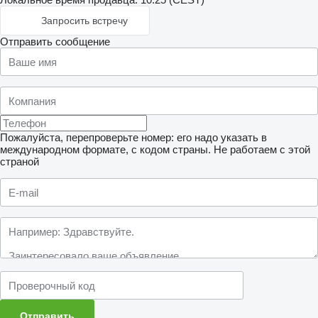
Запросить встречу
Отправить сообщение
Пожалуйста, перепроверьте номер: его надо указать в
международном формате, с кодом страны.
Не работаем с этой
страной