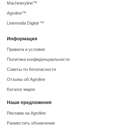
Machineryline™
Agroline™
Linemedia Digital ™
Информация
Правила и условия
Политика конфиденциальности
Советы по безопасности
Отзывы об Agroline
Каталог марок
Наши предложения
Реклама на Agroline
Разместить объявление