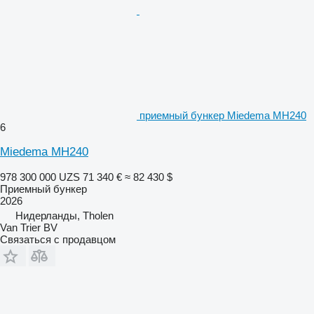
приемный бункер Miedema MH240
6
Miedema MH240
978 300 000 UZS
71 340 €
≈ 82 430 $
Приемный бункер
2026
Нидерланды, Tholen
Van Trier BV
Связаться с продавцом