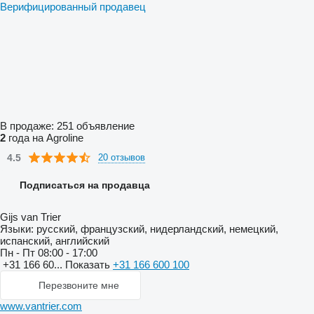
Верифицированный продавец
В продаже:
251 объявление
2
года на Agroline
4.5
20 отзывов
Подписаться на продавца
Gijs van Trier
Языки:
русский, французский, нидерландский, немецкий,
испанский, английский
Пн - Пт
08:00 - 17:00
+31 166 60...
Показать
+31 166 600 100
Перезвоните мне
www.vantrier.com