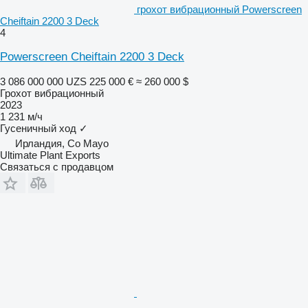
грохот вибрационный Powerscreen
Cheiftain 2200 3 Deck
4
Powerscreen Cheiftain 2200 3 Deck
3 086 000 000 UZS
225 000 €
≈ 260 000 $
Грохот вибрационный
2023
1 231 м/ч
Гусеничный ход
✓
Ирландия, Co Mayo
Ultimate Plant Exports
Связаться с продавцом