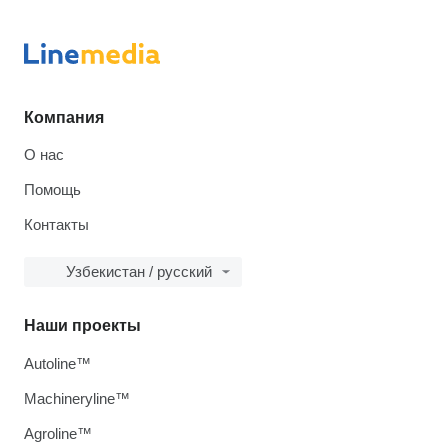
Компания
О нас
Помощь
Контакты
Узбекистан / русский
Наши проекты
Autoline™
Machineryline™
Agroline™