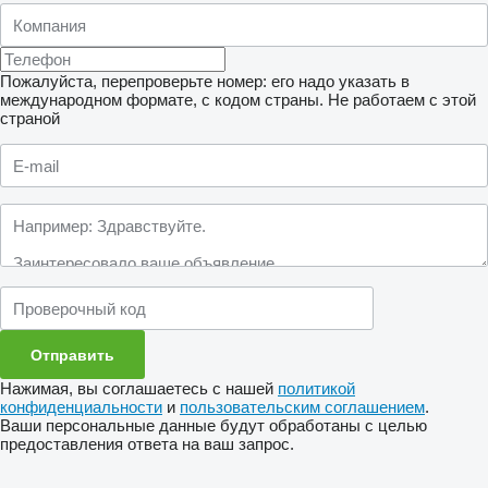
Пожалуйста, перепроверьте номер: его надо указать в
международном формате, с кодом страны.
Не работаем с этой
страной
Нажимая, вы соглашаетесь с нашей
политикой
конфиденциальности
и
пользовательским соглашением
.
Ваши персональные данные будут обработаны с целью
предоставления ответа на ваш запрос.