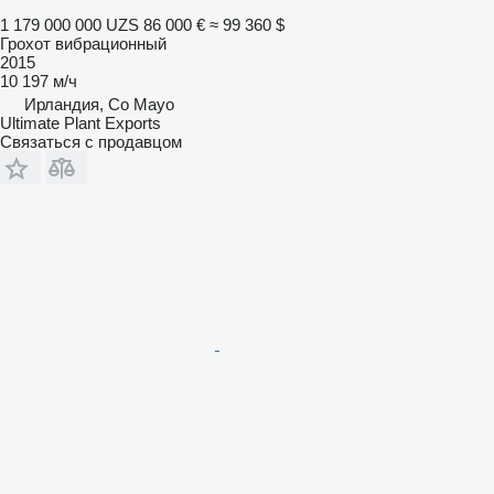
1 179 000 000 UZS
86 000 €
≈ 99 360 $
Грохот вибрационный
2015
10 197 м/ч
Ирландия, Co Mayo
Ultimate Plant Exports
Связаться с продавцом