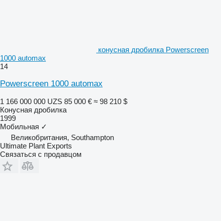
конусная дробилка Powerscreen
1000 automax
14
Powerscreen 1000 automax
1 166 000 000 UZS
85 000 €
≈ 98 210 $
Конусная дробилка
1999
Мобильная
✓
Великобритания, Southampton
Ultimate Plant Exports
Связаться с продавцом