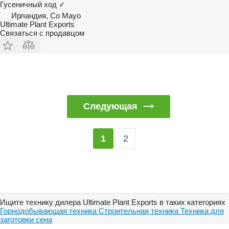
Гусеничный ход
✓
Ирландия, Co Mayo
Ultimate Plant Exports
Связаться с продавцом
Следующая
2
1
Ищите технику дилера Ultimate Plant Exports в таких категориях
Горнодобывающая техника
Строительная техника
Техника для
заготовки сена