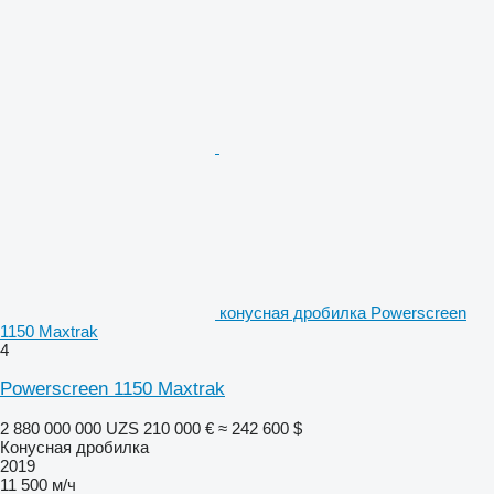
конусная дробилка Powerscreen
1150 Maxtrak
4
Powerscreen 1150 Maxtrak
2 880 000 000 UZS
210 000 €
≈ 242 600 $
Конусная дробилка
2019
11 500 м/ч