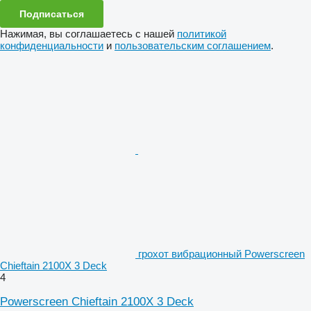
Подписаться
Нажимая, вы соглашаетесь с нашей
политикой
конфиденциальности
и
пользовательским соглашением
.
грохот вибрационный Powerscreen
Chieftain 2100X 3 Deck
4
Powerscreen Chieftain 2100X 3 Deck