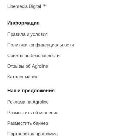
Linemedia Digital ™
Информация
Правила и условия
Политика конфиденциальности
Советы по безопасности
Отзывы об Agroline
Каталог марок
Наши предложения
Реклама на Agroline
Разместить объявление
Разместить баннер
Партнерская программа