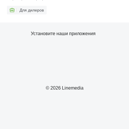
Для дилеров
Установите наши приложения
© 2026 Linemedia