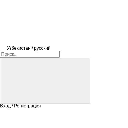
Узбекистан / русский
Вход / Регистрация