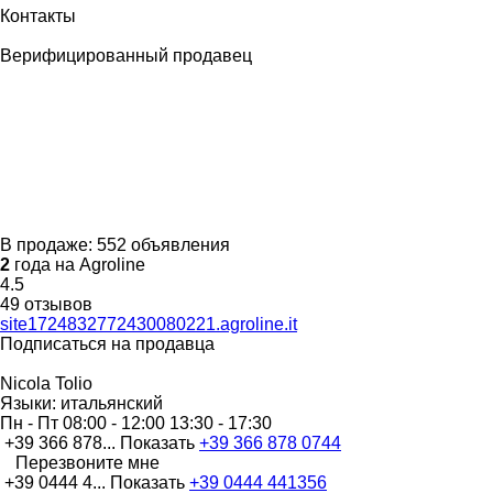
Контакты
Верифицированный продавец
В продаже:
552 объявления
2
года на Agroline
4.5
49 отзывов
site1724832772430080221.agroline.it
Подписаться на продавца
Nicola Tolio
Языки:
итальянский
Пн - Пт
08:00 - 12:00 13:30 - 17:30
+39 366 878...
Показать
+39 366 878 0744
Перезвоните мне
+39 0444 4...
Показать
+39 0444 441356