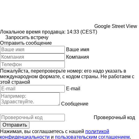
Google Street View
Локальное время продавца: 14:33 (CEST)
Запросить встречу
Отправить сообщение
Ваше имя
Компания
Пожалуйста, перепроверьте номер: его надо указать в
международном формате, с кодом страны.
Не работаем с
этой страной
E-mail
Сообщение
Проверочный код
Нажимая, вы соглашаетесь с нашей
политикой
конфиденциальности
и
пользовательским соглашением
.