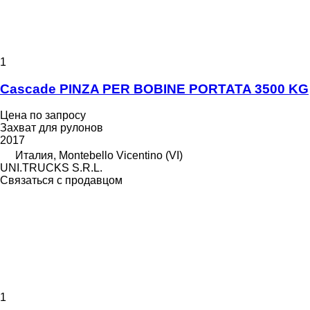
1
Cascade PINZA PER BOBINE PORTATA 3500 KG
Цена по запросу
Захват для рулонов
2017
Италия, Montebello Vicentino (VI)
UNI.TRUCKS S.R.L.
Связаться с продавцом
1