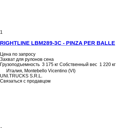
1
RIGHTLINE LBM289-3C - PINZA PER BALLE
Цена по запросу
Захват для рулонов сена
Грузоподъемность
3 175 кг
Собственный вес
1 220 кг
Италия, Montebello Vicentino (VI)
UNI.TRUCKS S.R.L.
Связаться с продавцом