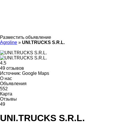
Разместить объявление
Agroline
»
UNI.TRUCKS S.R.L.
4.5
49 отзывов
Источник: Google Maps
О нас
Объявления
552
Карта
Отзывы
49
UNI.TRUCKS S.R.L.