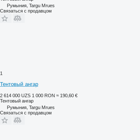
Румыния, Targu Mrues
Связаться с продавцом
1
Тентовый ангар
2 614 000 UZS
1 000 RON
≈ 190,60 €
Тентовый ангар
Румыния, Targu Mrues
Связаться с продавцом