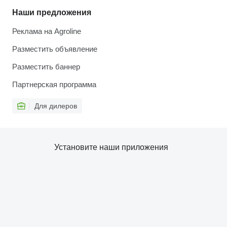
Наши предложения
Реклама на Agroline
Разместить объявление
Разместить баннер
Партнерская программа
Для дилеров
Установите наши приложения