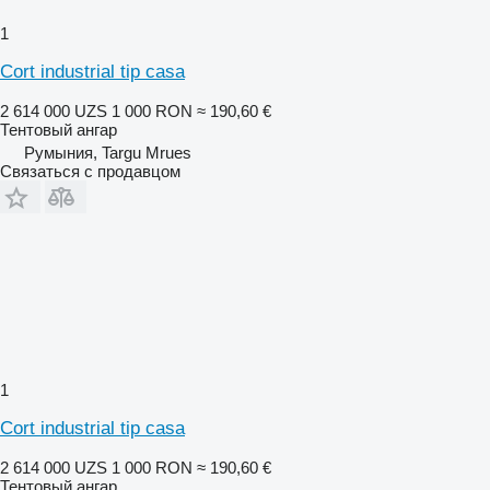
1
Cort industrial tip casa
2 614 000 UZS
1 000 RON
≈ 190,60 €
Тентовый ангар
Румыния, Targu Mrues
Связаться с продавцом
1
Cort industrial tip casa
2 614 000 UZS
1 000 RON
≈ 190,60 €
Тентовый ангар