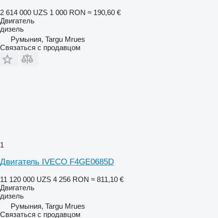
2 614 000 UZS
1 000 RON
≈ 190,60 €
Двигатель
дизель
Румыния, Targu Mrues
Связаться с продавцом
1
Двигатель IVECO F4GE0685D
11 120 000 UZS
4 256 RON
≈ 811,10 €
Двигатель
дизель
Румыния, Targu Mrues
Связаться с продавцом