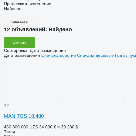
Предложить изменение
Найдено:
-
показать
12 объявлений:
Найдено
Фильтр
Сортировка
:
Дата размещения
Дата размещения
Сначала дорогие
Сначала дешевые
Год выпус
12
MAN TGS 18.480
466 300 000 UZS
34 000 €
≈ 39 280 $
Тягач