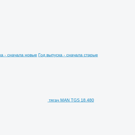
ка - сначала новые
Год выпуска - сначала старые
тягач MAN TGS 18.480