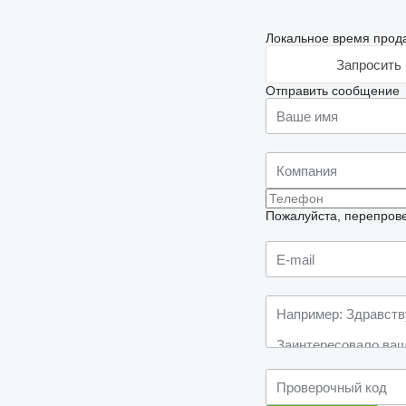
Локальное время прода
Запросить 
Отправить сообщение
Пожалуйста, перепрове