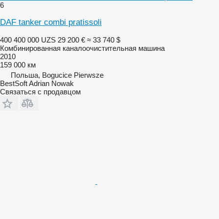
6
DAF tanker combi pratissoli
400 400 000 UZS
29 200 €
≈ 33 740 $
Комбинированная каналоочистительная машина
2010
159 000 км
Польша, Bogucice Pierwsze
BestSoft Adrian Nowak
Связаться с продавцом