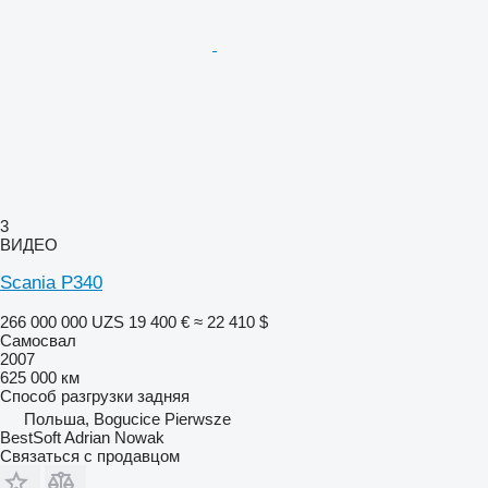
3
ВИДЕО
Scania P340
266 000 000 UZS
19 400 €
≈ 22 410 $
Самосвал
2007
625 000 км
Способ разгрузки
задняя
Польша, Bogucice Pierwsze
BestSoft Adrian Nowak
Связаться с продавцом