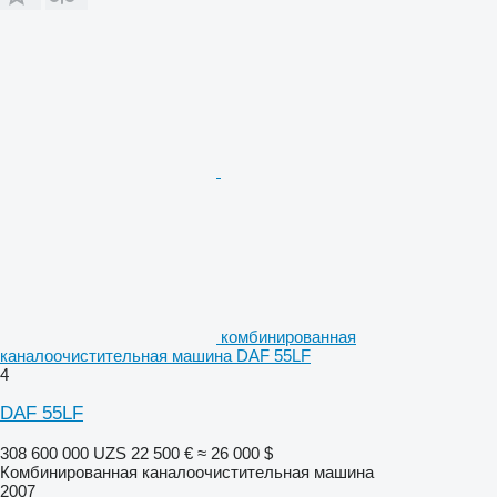
комбинированная
каналоочистительная машина DAF 55LF
4
DAF 55LF
308 600 000 UZS
22 500 €
≈ 26 000 $
Комбинированная каналоочистительная машина
2007