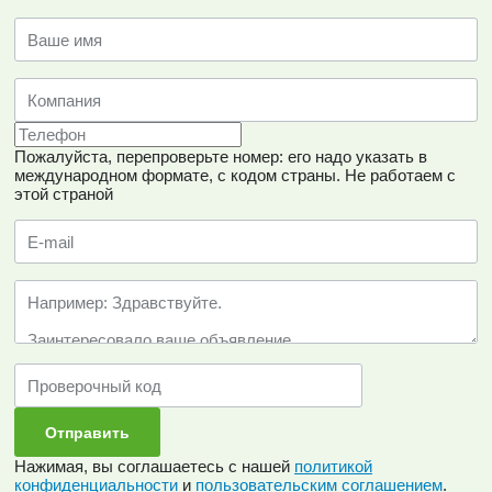
Пожалуйста, перепроверьте номер: его надо указать в
международном формате, с кодом страны.
Не работаем с
этой страной
Нажимая, вы соглашаетесь с нашей
политикой
конфиденциальности
и
пользовательским соглашением
.