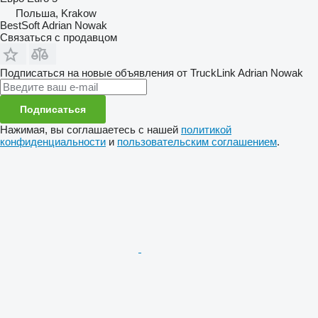
Польша, Krakow
BestSoft Adrian Nowak
Связаться с продавцом
Подписаться на новые объявления от TruckLink Adrian Nowak
Подписаться
Нажимая, вы соглашаетесь с нашей
политикой
конфиденциальности
и
пользовательским соглашением
.