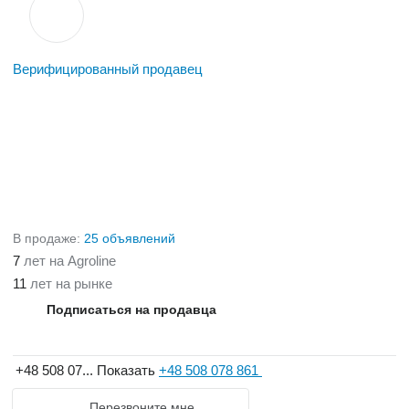
Верифицированный продавец
В продаже:
25 объявлений
7
лет на Agroline
11
лет на рынке
Подписаться на продавца
+48 508 07...
Показать
+48 508 078 861
Перезвоните мне