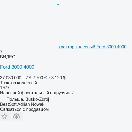
трактор колесный Ford 3000 4000
7
ВИДЕО
Ford 3000 4000
37 030 000 UZS
2 700 €
≈ 3 120 $
Трактор колесный
1977
Навесной фронтальный погрузчик
✓
Польша, Busko-Zdrój
BestSoft Adrian Nowak
Связаться с продавцом