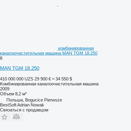
комбинированная
каналоочистительная машина MAN TGM 18.250
8
MAN TGM 18.250
410 000 000 UZS
29 900 €
≈ 34 550 $
Комбинированная каналоочистительная машина
2009
Объем
8,2 м³
Польша, Bogucice Pierwsze
BestSoft Adrian Nowak
Связаться с продавцом