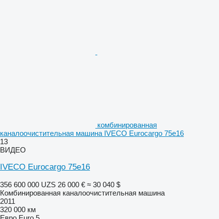
комбинированная
каналоочистительная машина IVECO Eurocargo 75e16
13
ВИДЕО
IVECO Eurocargo 75e16
356 600 000 UZS
26 000 €
≈ 30 040 $
Комбинированная каналоочистительная машина
2011
320 000 км
Евро
Euro 5