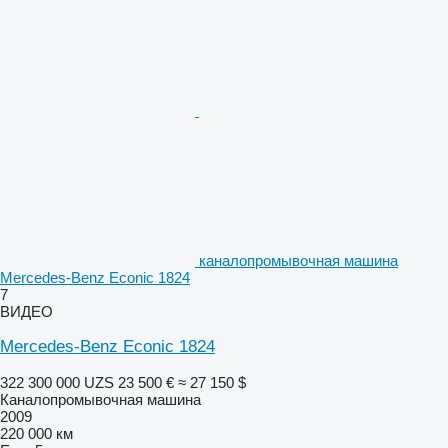
каналопромывочная машина
Mercedes-Benz Econic 1824
7
ВИДЕО
Mercedes-Benz Econic 1824
322 300 000 UZS
23 500 €
≈ 27 150 $
Каналопромывочная машина
2009
220 000 км