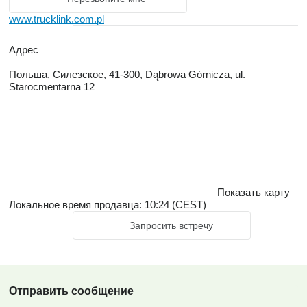
www.trucklink.com.pl
Адрес
Польша, Силезское, 41-300, Dąbrowa Górnicza, ul.
Starocmentarna 12
Показать карту
Локальное время продавца: 10:24 (CEST)
Запросить встречу
Отправить сообщение