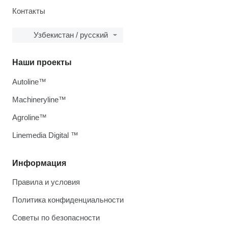
Контакты
Узбекистан / русский
Наши проекты
Autoline™
Machineryline™
Agroline™
Linemedia Digital ™
Информация
Правила и условия
Политика конфиденциальности
Советы по безопасности