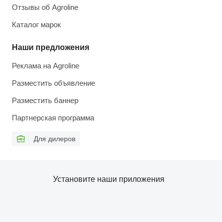
Отзывы об Agroline
Каталог марок
Наши предложения
Реклама на Agroline
Разместить объявление
Разместить баннер
Партнерская программа
Для дилеров
Установите наши приложения