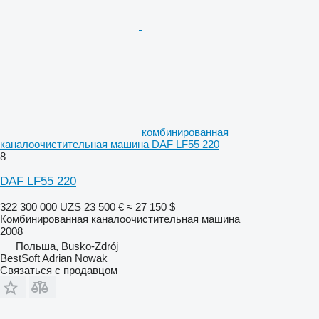
комбинированная
каналоочистительная машина DAF LF55 220
8
DAF LF55 220
322 300 000 UZS
23 500 €
≈ 27 150 $
Комбинированная каналоочистительная машина
2008
Польша, Busko-Zdrój
BestSoft Adrian Nowak
Связаться с продавцом