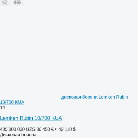
дисковая борона Lemken Rubin
10/700 KUA
14
Lemken Rubin 10/700 KUA
499 900 000 UZS
36 450 €
≈ 42 110 $
Дисковая борона