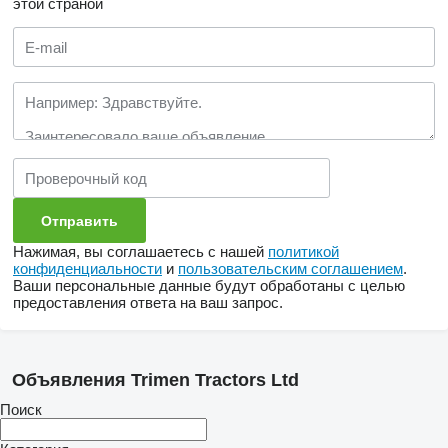
этой страной
Нажимая, вы соглашаетесь с нашей
политикой
конфиденциальности
и
пользовательским соглашением
.
Ваши персональные данные будут обработаны с целью
предоставления ответа на ваш запрос.
Объявления Trimen Tractors Ltd
Поиск