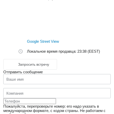
Google Street View
Локальное время продавца: 23:38 (EEST)
Запросить встречу
Отправить сообщение
Пожалуйста, перепроверьте номер: его надо указать в
международном формате, с кодом страны.
Не работаем с