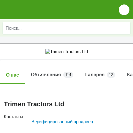
Объявления
Галерея
Ка
О нас
114
12
Trimen Tractors Ltd
Контакты
Верифицированный продавец