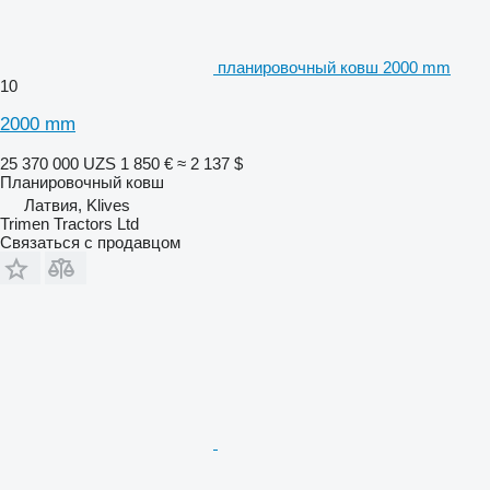
планировочный ковш 2000 mm
10
2000 mm
25 370 000 UZS
1 850 €
≈ 2 137 $
Планировочный ковш
Латвия, Klives
Trimen Tractors Ltd
Связаться с продавцом