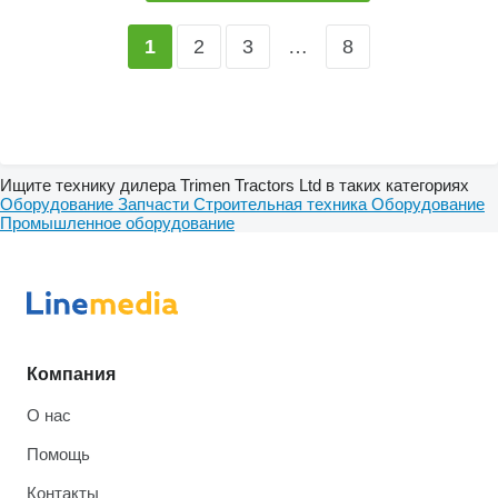
2
3
…
8
1
Ищите технику дилера Trimen Tractors Ltd в таких категориях
Оборудование
Запчасти
Строительная техника
Оборудование
Промышленное оборудование
Компания
О нас
Помощь
Контакты