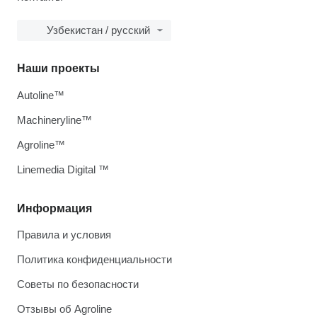
Узбекистан / русский
Наши проекты
Autoline™
Machineryline™
Agroline™
Linemedia Digital ™
Информация
Правила и условия
Политика конфиденциальности
Советы по безопасности
Отзывы об Agroline