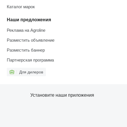
Каталог марок
Наши предложения
Реклама на Agroline
Разместить объявление
Разместить баннер
Партнерская программа
Для дилеров
Установите наши приложения