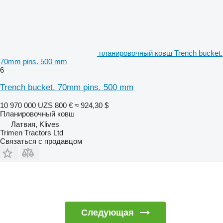
планировочный ковш Trench bucket.
70mm pins. 500 mm
6
Trench bucket. 70mm pins. 500 mm
10 970 000 UZS
800 €
≈ 924,30 $
Планировочный ковш
Латвия, Klives
Trimen Tractors Ltd
Связаться с продавцом
Следующая