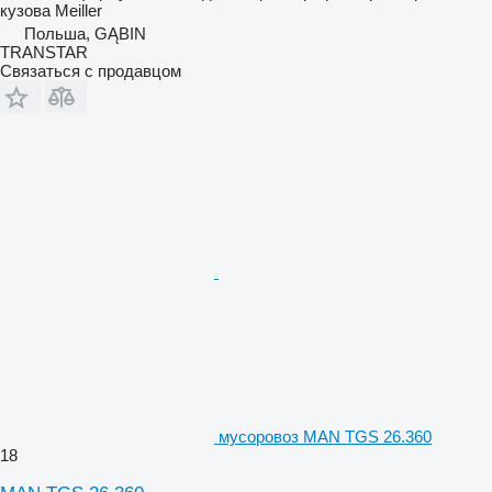
кузова
Meiller
Польша, GĄBIN
TRANSTAR
Связаться с продавцом
мусоровоз MAN TGS 26.360
18