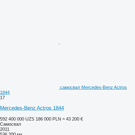
самосвал Mercedes-Benz Actros
1844
17
Mercedes-Benz Actros 1844
592 400 000 UZS
186 000 PLN
≈ 43 200 €
Самосвал
2011
536 200 км