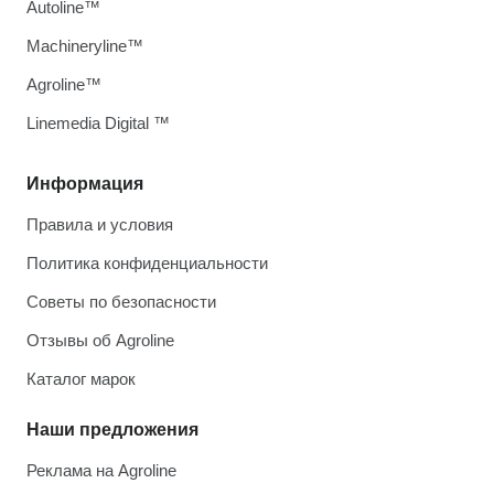
Autoline™
Machineryline™
Agroline™
Linemedia Digital ™
Информация
Правила и условия
Политика конфиденциальности
Советы по безопасности
Отзывы об Agroline
Каталог марок
Наши предложения
Реклама на Agroline