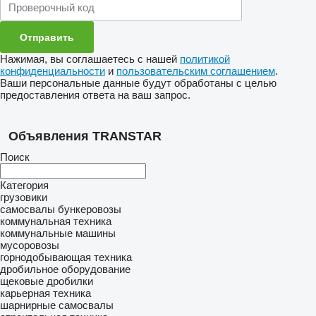
Нажимая, вы соглашаетесь с нашей
политикой
конфиденциальности
и
пользовательским соглашением
.
Ваши персональные данные будут обработаны с целью
предоставления ответа на ваш запрос.
Объявления TRANSTAR
Поиск
Категория
грузовики
самосвалы
бункеровозы
коммунальная техника
коммунальные машины
мусоровозы
горнодобывающая техника
дробильное оборудование
щековые дробилки
карьерная техника
шарнирные самосвалы