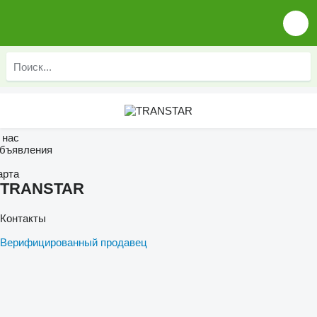
 нас
бъявления
арта
TRANSTAR
Контакты
Верифицированный продавец