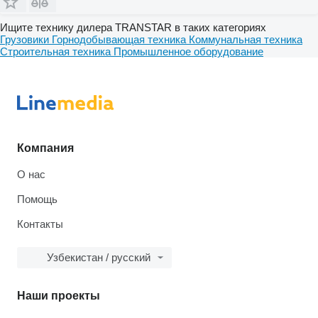
Ищите технику дилера TRANSTAR в таких категориях
Грузовики
Горнодобывающая техника
Коммунальная техника
Строительная техника
Промышленное оборудование
Компания
О нас
Помощь
Контакты
Узбекистан / русский
Наши проекты