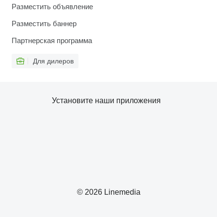
Разместить объявление
Разместить баннер
Партнерская программа
Для дилеров
Установите наши приложения
© 2026 Linemedia