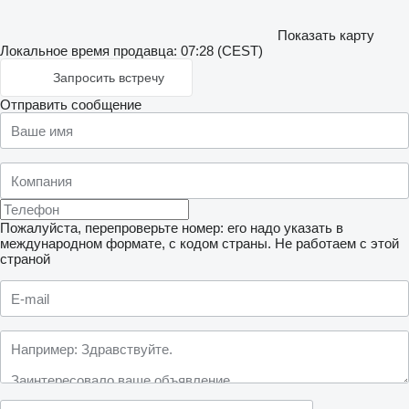
Показать карту
Локальное время продавца: 07:28 (CEST)
Запросить встречу
Отправить сообщение
Пожалуйста, перепроверьте номер: его надо указать в
международном формате, с кодом страны.
Не работаем с этой
страной