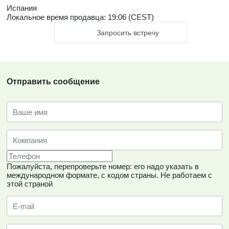
Испания
Локальное время продавца: 19:06 (CEST)
Запросить встречу
Отправить сообщение
Пожалуйста, перепроверьте номер: его надо указать в
международном формате, с кодом страны.
Не работаем с
этой страной