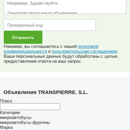
Нажимая, вы соглашаетесь с нашей
политикой
конфиденциальности
и
пользовательским соглашением
.
Ваши персональные данные будут обработаны с целью
предоставления ответа на ваш запрос.
Объявления TRANSPIERRE. S.L.
Поиск
Категория
микроавтобусы
микроавтобусы фургоны
Марка