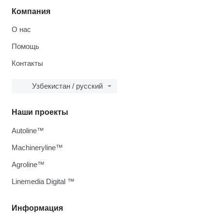
Компания
О нас
Помощь
Контакты
Узбекистан / русский
Наши проекты
Autoline™
Machineryline™
Agroline™
Linemedia Digital ™
Информация