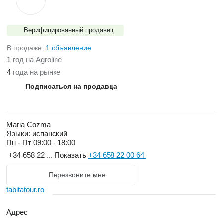
Верифицированный продавец
В продаже:
1 объявление
1
год на Agroline
4
года на рынке
Подписаться на продавца
Maria Cozma
Языки:
испанский
Пн - Пт
09:00 - 18:00
+34 658 22 ...
Показать
+34 658 22 00 64
Перезвоните мне
tabitatour.ro
Адрес