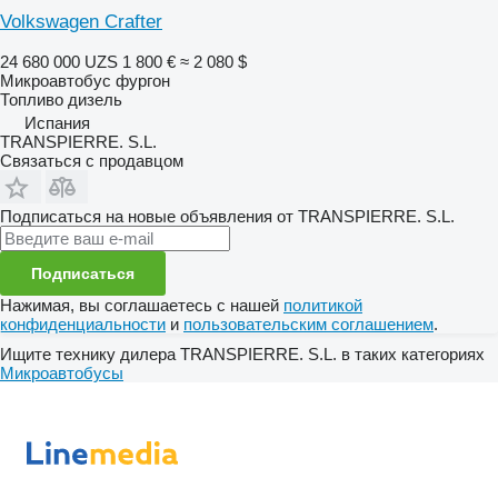
Volkswagen Crafter
24 680 000 UZS
1 800 €
≈ 2 080 $
Микроавтобус фургон
Топливо
дизель
Испания
TRANSPIERRE. S.L.
Связаться с продавцом
Подписаться на новые объявления от TRANSPIERRE. S.L.
Подписаться
Нажимая, вы соглашаетесь с нашей
политикой
конфиденциальности
и
пользовательским соглашением
.
Ищите технику дилера TRANSPIERRE. S.L. в таких категориях
Микроавтобусы