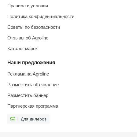
Правила и условия
Политика конфиденциальности
Советы по безопасности
Отзывы об Agroline
Каталог марок
Наши предложения
Реклама на Agroline
Разместить объявление
Разместить баннер
Партнерская программа
Для дилеров