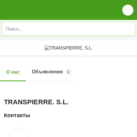
Объявления
О нас
1
TRANSPIERRE. S.L.
Контакты