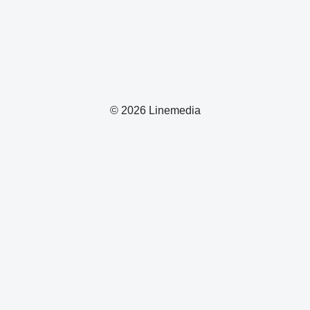
© 2026 Linemedia