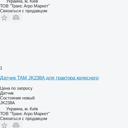
Украина, м. Київ
ТОВ "Транс Агро Маркет"
Связаться с продавцом
1
Датчик TAM JK238A для трактора колесного
Цена по запросу
Датчик
Состояние
новый
JK238A
Украина, м. Київ
ТОВ "Транс Агро Маркет"
Связаться с продавцом