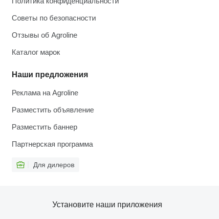
Политика конфиденциальности
Советы по безопасности
Отзывы об Agroline
Каталог марок
Наши предложения
Реклама на Agroline
Разместить объявление
Разместить баннер
Партнерская программа
Для дилеров
Установите наши приложения