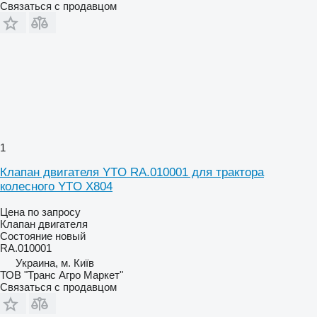
Связаться с продавцом
1
Клапан двигателя YTO RA.010001 для трактора
колесного YTO X804
Цена по запросу
Клапан двигателя
Состояние
новый
RA.010001
Украина, м. Київ
ТОВ "Транс Агро Маркет"
Связаться с продавцом