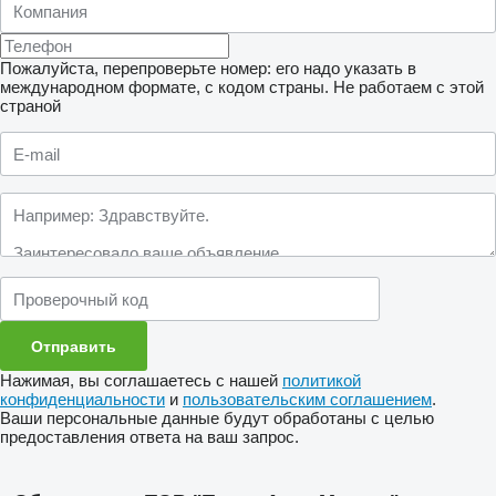
Пожалуйста, перепроверьте номер: его надо указать в
международном формате, с кодом страны.
Не работаем с этой
страной
Нажимая, вы соглашаетесь с нашей
политикой
конфиденциальности
и
пользовательским соглашением
.
Ваши персональные данные будут обработаны с целью
предоставления ответа на ваш запрос.