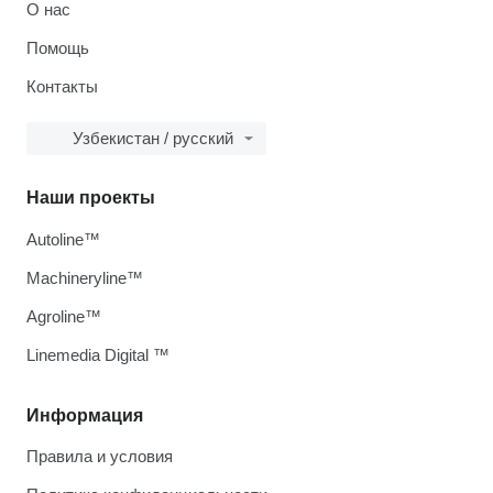
О нас
Помощь
Контакты
Узбекистан / русский
Наши проекты
Autoline™
Machineryline™
Agroline™
Linemedia Digital ™
Информация
Правила и условия