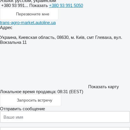
Языки:
русский, украинский
+380 93 991...
Показать
+380 93 991 5050
Перезвоните мне
trans-agro-market.autoline.ua
Адрес
Украина, Киевская область, 08630, м. Київ, смт Глеваха, вул.
Вокзальна 11
Показать карту
Локальное время продавца: 08:31 (EEST)
Запросить встречу
Отправить сообщение