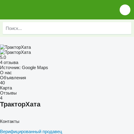
5.0
4 отзыва
Источник: Google Maps
О нас
Объявления
40
Карта
Отзывы
4
ТракторХата
Контакты
Верифицированный продавец