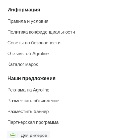
Информация
Правила и условия
Политика конфиденциальности
Советы по безопасности
Отзывы об Agroline
Каталог марок
Наши предложения
Реклама на Agroline
Разместить объявление
Разместить баннер
Партнерская программа
Для дилеров