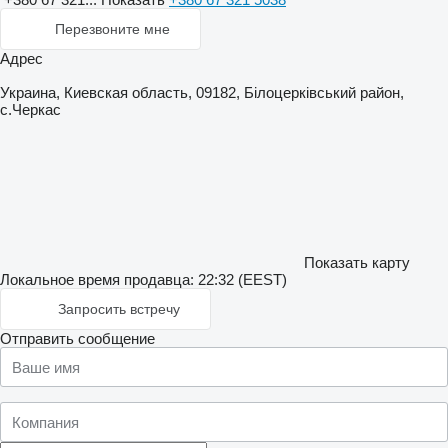
Перезвоните мне
Адрес
Украина, Киевская область, 09182, Білоцерківський район,
с.Черкас
Показать карту
Локальное время продавца: 22:32 (EEST)
Запросить встречу
Отправить сообщение