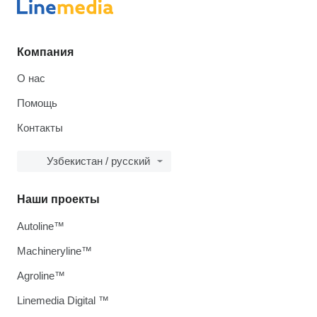
Компания
О нас
Помощь
Контакты
Узбекистан / русский
Наши проекты
Autoline™
Machineryline™
Agroline™
Linemedia Digital ™