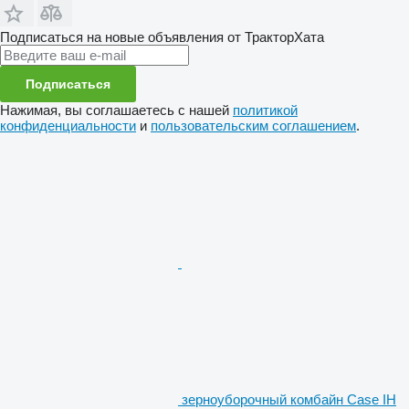
Подписаться на новые объявления от ТракторХата
Подписаться
Нажимая, вы соглашаетесь с нашей
политикой
конфиденциальности
и
пользовательским соглашением
.
зерноуборочный комбайн Case IH