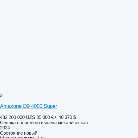
3
Amazone D9 4000 Super
482 200 000 UZS
35 000 €
≈ 40 370 $
Сеялка сплошного высева механическая
2024
Состояние
новый