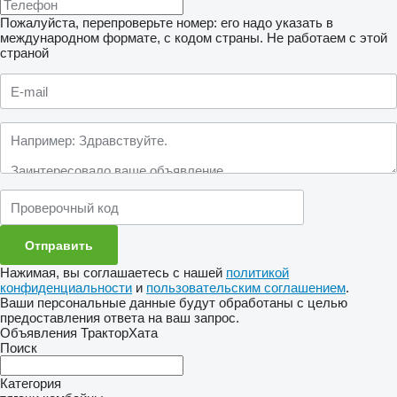
Пожалуйста, перепроверьте номер: его надо указать в
международном формате, с кодом страны.
Не работаем с этой
страной
Нажимая, вы соглашаетесь с нашей
политикой
конфиденциальности
и
пользовательским соглашением
.
Ваши персональные данные будут обработаны с целью
предоставления ответа на ваш запрос.
Объявления ТракторХата
Поиск
Категория