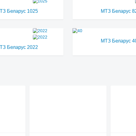
ТЗ Беларус 1025
МТЗ Беларус 8
МТЗ Беларус 4
ТЗ Беларус 2022