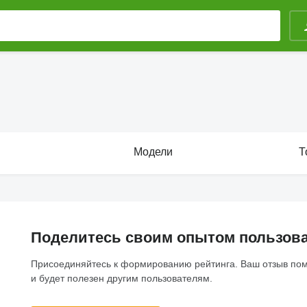
Модели
Т
Поделитесь своим опытом пользов
Присоединяйтесь к формированию рейтинга. Ваш отзыв по
и будет полезен другим пользователям.