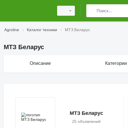
Agroline
Каталог техники
МТЗ Беларус
МТЗ Беларус
Описание
Категории
МТЗ Беларус
25 объявлений