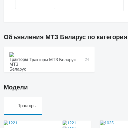
Объявления МТЗ Беларус по категори
Тракторы МТЗ Беларус
24
Модели
Тракторы