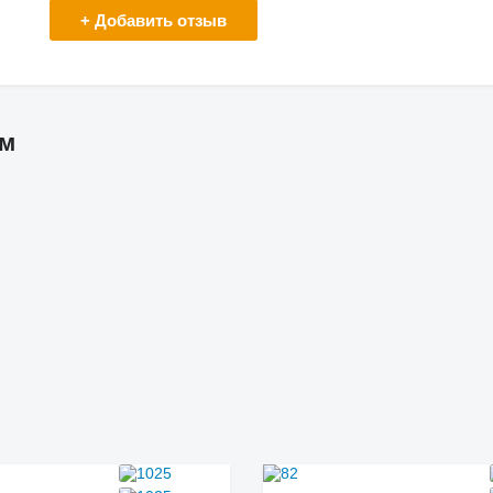
+ Добавить отзыв
ям