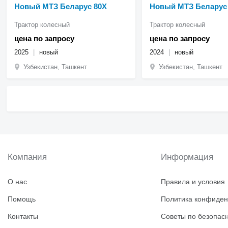
Новый МТЗ Беларус 80Х
Новый МТЗ Беларус 
Трактор колесный
Трактор колесный
цена по запросу
цена по запросу
2025
новый
2024
новый
Узбекистан, Ташкент
Узбекистан, Ташкент
Компания
Информация
О нас
Правила и условия
Помощь
Политика конфиден
Контакты
Советы по безопас