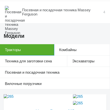
Посевная и посадочная техника Massey
4
Ferguson
Модели
Тракторы
Комбайны
Техника для заготовки сена
Экскаваторы
Посевная и посадочная техника
Вилочные погрузчики