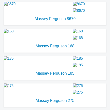
Massey Ferguson 8670
Massey Ferguson 168
Massey Ferguson 185
Massey Ferguson 275