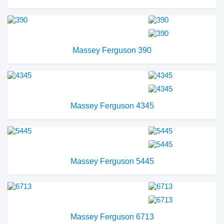
Massey Ferguson 390
Massey Ferguson 4345
Massey Ferguson 5445
Massey Ferguson 6713