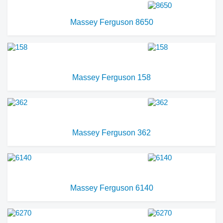
Massey Ferguson 8650
Massey Ferguson 158
Massey Ferguson 362
Massey Ferguson 6140