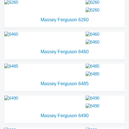
Massey Ferguson 6260
Massey Ferguson 6460
Massey Ferguson 6485
Massey Ferguson 6490