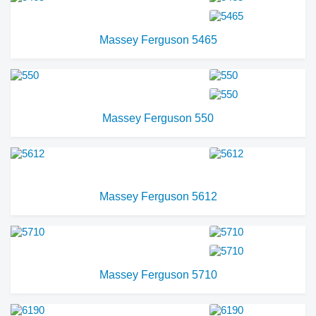
Massey Ferguson 5465
Massey Ferguson 550
Massey Ferguson 5612
Massey Ferguson 5710