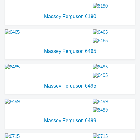
Massey Ferguson 6190
Massey Ferguson 6465
Massey Ferguson 6495
Massey Ferguson 6499