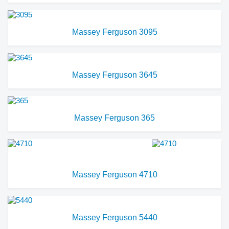
Massey Ferguson 3095
Massey Ferguson 3645
Massey Ferguson 365
Massey Ferguson 4710
Massey Ferguson 5440