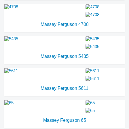
Massey Ferguson 4708
Massey Ferguson 5435
Massey Ferguson 5611
Massey Ferguson 65