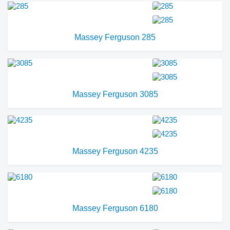
Massey Ferguson 285
Massey Ferguson 3085
Massey Ferguson 4235
Massey Ferguson 6180