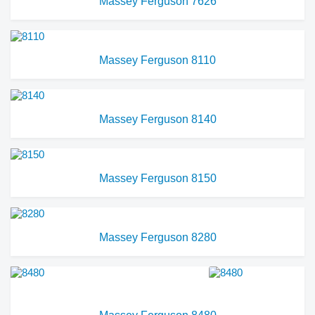
Massey Ferguson 7626
Massey Ferguson 8110
Massey Ferguson 8140
Massey Ferguson 8150
Massey Ferguson 8280