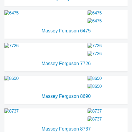
Massey Ferguson 6475
Massey Ferguson 7726
Massey Ferguson 8690
Massey Ferguson 8737