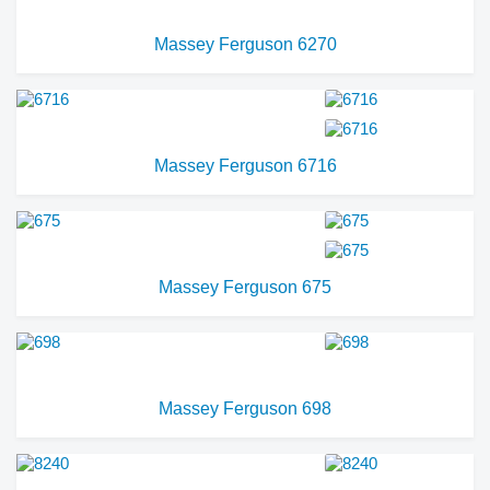
Massey Ferguson 6270
Massey Ferguson 6716
Massey Ferguson 675
Massey Ferguson 698