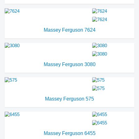
Massey Ferguson 7624
Massey Ferguson 3080
Massey Ferguson 575
Massey Ferguson 6455