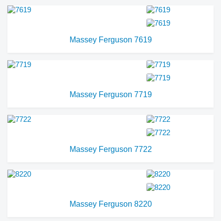
Massey Ferguson 7619
Massey Ferguson 7719
Massey Ferguson 7722
Massey Ferguson 8220