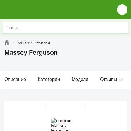
Каталог техники
Massey Ferguson
Описание
Категории
Модели
Отзывы
44