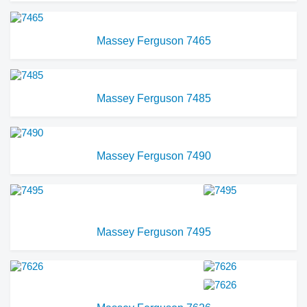
Massey Ferguson 7465
Massey Ferguson 7485
Massey Ferguson 7490
Massey Ferguson 7495