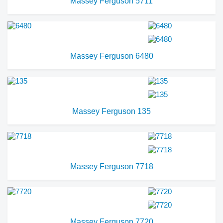
Massey Ferguson 5711
Massey Ferguson 6480
Massey Ferguson 135
Massey Ferguson 7718
Massey Ferguson 7720