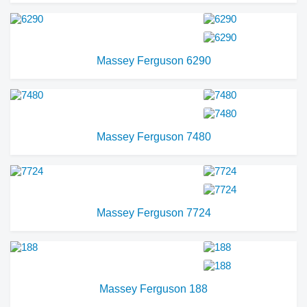
Massey Ferguson 6290
Massey Ferguson 7480
Massey Ferguson 7724
Massey Ferguson 188