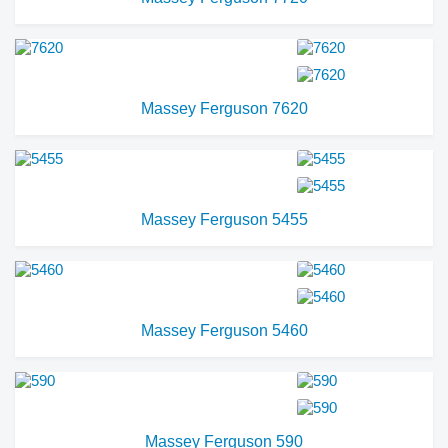
Massey Ferguson 7620
Massey Ferguson 5455
Massey Ferguson 5460
Massey Ferguson 590