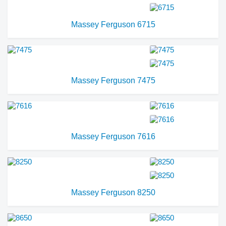
Massey Ferguson 6715
Massey Ferguson 7475
Massey Ferguson 7616
Massey Ferguson 8250