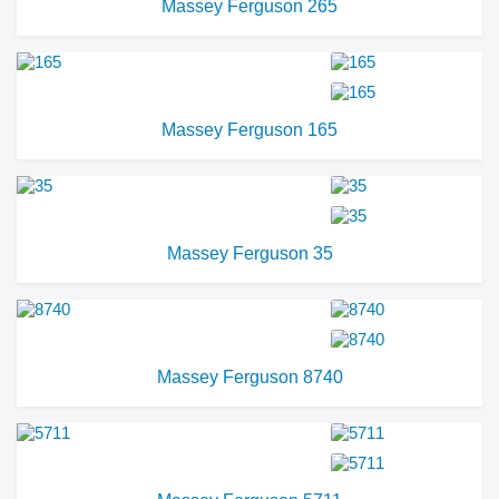
Massey Ferguson 265
Massey Ferguson 165
Massey Ferguson 35
Massey Ferguson 8740