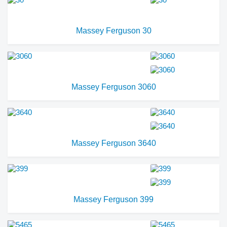
Massey Ferguson 30
Massey Ferguson 3060
Massey Ferguson 3640
Massey Ferguson 399