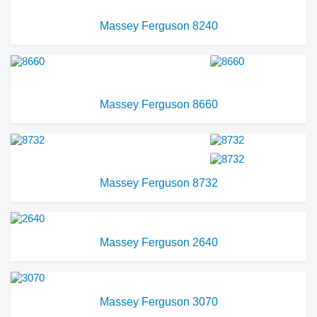
Massey Ferguson 8240
Massey Ferguson 8660
Massey Ferguson 8732
Massey Ferguson 2640
Massey Ferguson 3070