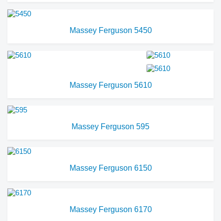
Massey Ferguson 5450
Massey Ferguson 5610
Massey Ferguson 595
Massey Ferguson 6150
Massey Ferguson 6170