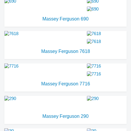
Massey Ferguson 690
Massey Ferguson 7618
Massey Ferguson 7716
Massey Ferguson 290