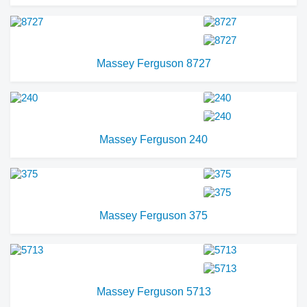
Massey Ferguson 8727
Massey Ferguson 240
Massey Ferguson 375
Massey Ferguson 5713