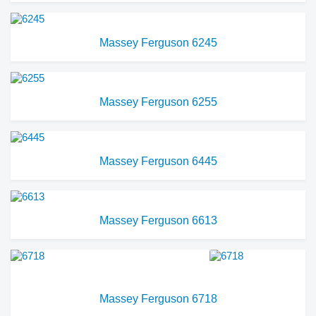
Massey Ferguson 6245
Massey Ferguson 6255
Massey Ferguson 6445
Massey Ferguson 6613
Massey Ferguson 6718