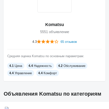
Komatsu
5551 объявление
4.3
65 отзывов
Средняя оценка Komatsu по основным параметрам:
4.1
Цена
4.4
Надежность
4.2
Обслуживание
4.4
Управление
4.4
Комфорт
Объявления Komatsu по категориям