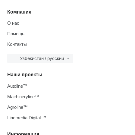
Компания
О нас
Помощь
Контакты
Узбекистан / русский
Наши проекты
Autoline™
Machineryline™
Agroline™
Linemedia Digital ™
Информация