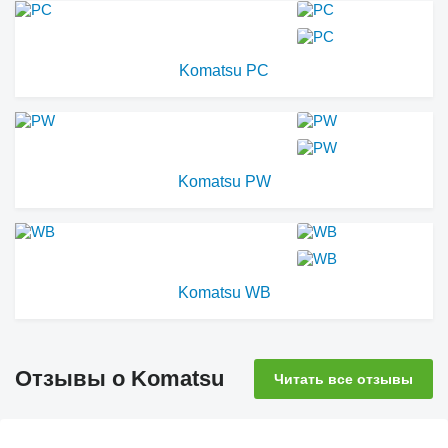
Komatsu PC
Komatsu PW
Komatsu WB
Отзывы о Komatsu
Читать все отзывы