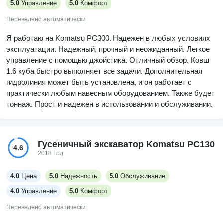
5.0
Управление
5.0
Комфорт
Переведено автоматически
Я работаю на Komatsu PC300. Надежен в любых условиях
эксплуатации. Надежный, прочный и неожиданный. Легкое
управление с помощью джойстика. Отличный обзор. Ковш
1.6 куба быстро выполняет все задачи. Дополнительная
гидролиния может быть установлена, и он работает с
практически любым навесным оборудованием. Также будет
тоннаж. Прост и надежен в использовании и обслуживании.
Гусеничный экскаватор Komatsu PC130
4.6
2018 Год
4.0
Цена
5.0
Надежность
5.0
Обслуживание
4.0
Управление
5.0
Комфорт
Переведено автоматически