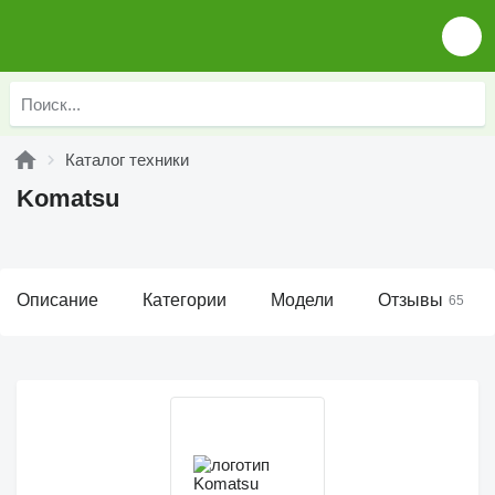
Каталог техники
Komatsu
Описание
Категории
Модели
Отзывы
65