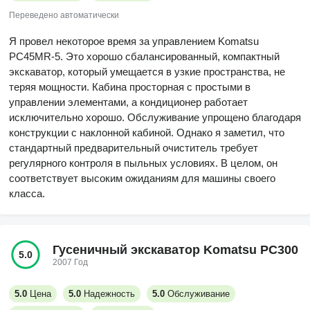
Переведено автоматически
Я провел некоторое время за управлением Komatsu
PC45MR-5. Это хорошо сбалансированный, компактный
экскаватор, который умещается в узкие пространства, не
теряя мощности. Кабина просторная с простыми в
управлении элементами, а кондиционер работает
исключительно хорошо. Обслуживание упрощено благодаря
конструкции с наклонной кабиной. Однако я заметил, что
стандартный предварительный очиститель требует
регулярного контроля в пыльных условиях. В целом, он
соответствует высоким ожиданиям для машины своего
класса.
Гусеничный экскаватор Komatsu PC300
5.0
2007 Год
5.0
Цена
5.0
Надежность
5.0
Обслуживание