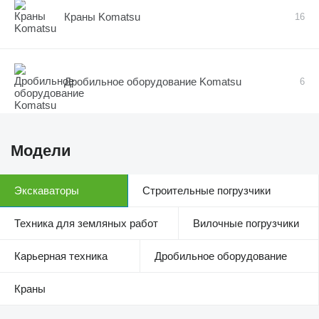
Краны Komatsu
16
Дробильное оборудование Komatsu
6
Модели
Экскаваторы
Строительные погрузчики
Техника для земляных работ
Вилочные погрузчики
Карьерная техника
Дробильное оборудование
Краны