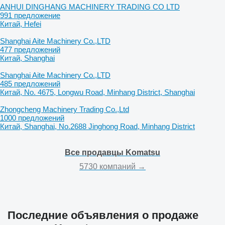
ANHUI DINGHANG MACHINERY TRADING CO LTD
991 предложение
Китай, Hefei
Shanghai Aite Machinery Co.,LTD
477 предложений
Китай, Shanghai
Shanghai Aite Machinery Co.,LTD
485 предложений
Китай, No. 4675, Longwu Road, Minhang District, Shanghai
Zhongcheng Machinery Trading Co.,Ltd
1000 предложений
Китай, Shanghai, No.2688 Jinghong Road, Minhang District
Все продавцы Komatsu
5730 компаний →
Последние объявления о продаже