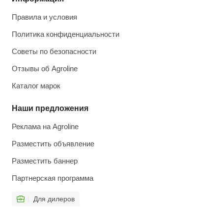
Правила и условия
Политика конфиденциальности
Советы по безопасности
Отзывы об Agroline
Каталог марок
Наши предложения
Реклама на Agroline
Разместить объявление
Разместить баннер
Партнерская программа
Для дилеров