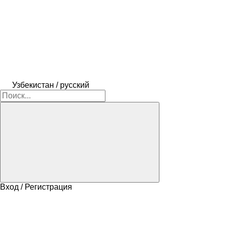
Узбекистан / русский
Вход / Регистрация