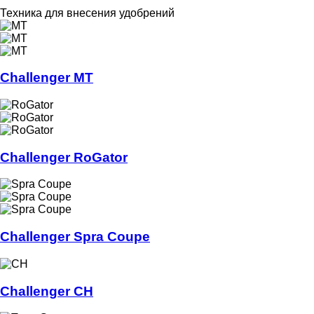
Техника для внесения удобрений
Challenger MT
Challenger RoGator
Challenger Spra Coupe
Challenger CH