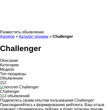
Разместить объявление
Agroline
»
Каталог техники
»
Challenger
Challenger
Описание
Категории
Модели
Топ-продавцы
Объявления
112
Challenger
112 объявлений
Поделитесь своим опытом пользования Challenger
Присоединяйтесь к формированию рейтинга. Ваш отзыв
поможет сформировать рейтинг и будет полезен другим