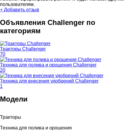
пользователям.
+ Добавить отзыв
Объявления Challenger по
категориям
Тракторы Challenger
70
Техника для полива и орошения Challenger
20
Техника для внесения удобрений Challenger
1
Модели
Тракторы
Техника для полива и орошения