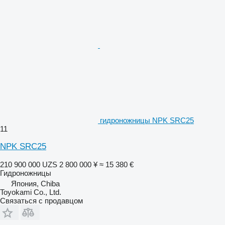
гидроножницы NPK SRC25
11
NPK SRC25
210 900 000 UZS
2 800 000 ¥
≈ 15 380 €
Гидроножницы
Япония, Chiba
Toyokami Co., Ltd.
Связаться с продавцом