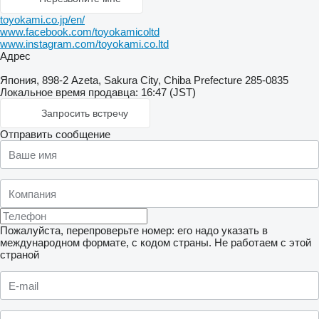
toyokami.co.jp/en/
www.facebook.com/toyokamicoltd
www.instagram.com/toyokami.co.ltd
Адрес
Япония, 898-2 Azeta, Sakura City, Chiba Prefecture 285-0835
Локальное время продавца: 16:47 (JST)
Запросить встречу
Отправить сообщение
Пожалуйста, перепроверьте номер: его надо указать в
международном формате, с кодом страны.
Не работаем с этой
страной