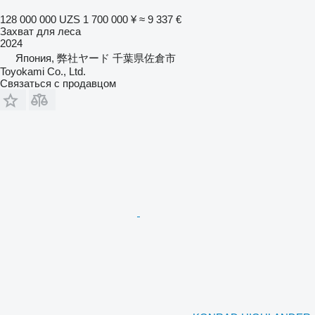
128 000 000 UZS
1 700 000 ¥
≈ 9 337 €
Захват для леса
2024
Япония, 弊社ヤード 千葉県佐倉市
Toyokami Co., Ltd.
Связаться с продавцом