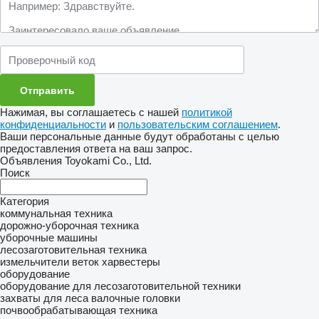
Нажимая, вы соглашаетесь с нашей
политикой
конфиденциальности
и
пользовательским соглашением
.
Ваши персональные данные будут обработаны с целью
предоставления ответа на ваш запрос.
Объявления Toyokami Co., Ltd.
Поиск
Категория
коммунальная техника
дорожно-уборочная техника
уборочные машины
лесозаготовительная техника
измельчители веток
харвестеры
оборудование
оборудование для лесозаготовительной техники
захваты для леса
валочные головки
почвообрабатывающая техника