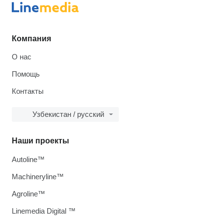
Компания
О нас
Помощь
Контакты
Узбекистан / русский
Наши проекты
Autoline™
Machineryline™
Agroline™
Linemedia Digital ™