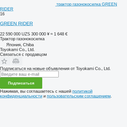
трактор газонокосилка GREEN
RIDER
16
GREEN RIDER
22 590 000 UZS
300 000 ¥
≈ 1 648 €
Трактор газонокосилка
Япония, Chiba
Toyokami Co., Ltd.
Связаться с продавцом
Подписаться на новые объявления от Toyokami Co., Ltd.
Подписаться
Нажимая, вы соглашаетесь с нашей
политикой
конфиденциальности
и
пользовательским соглашением
.