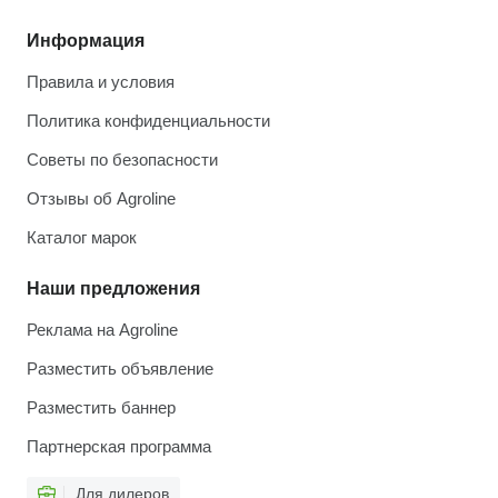
Информация
Правила и условия
Политика конфиденциальности
Советы по безопасности
Отзывы об Agroline
Каталог марок
Наши предложения
Реклама на Agroline
Разместить объявление
Разместить баннер
Партнерская программа
Для дилеров