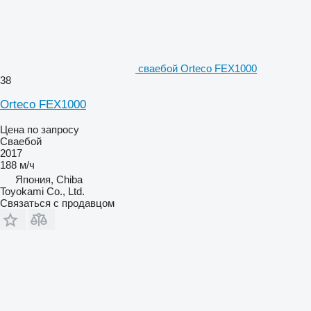
сваебой Orteco FEX1000
38
Orteco FEX1000
Цена по запросу
Сваебой
2017
188 м/ч
Япония, Chiba
Toyokami Co., Ltd.
Связаться с продавцом