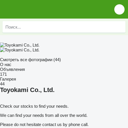
Смотреть все фотографии (44)
О нас
Объявления
171
Галерея
44
Toyokami Co., Ltd.
Check our stocks to find your needs.
We can find your needs from all over the world.
Please do not hesitate contact us by phone call.