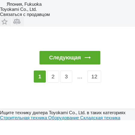
Япония, Fukuoka
Toyokami Co., Ltd.
Связаться с продавцом
Следующая
2
3
…
12
1
Ищите технику дилера Toyokami Co., Ltd. в таких категориях
Строительная техника
Оборудование
Складская техника