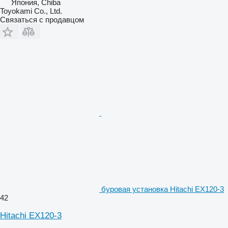
Япония, Chiba
Toyokami Co., Ltd.
Связаться с продавцом
буровая установка Hitachi EX120-3
42
Hitachi EX120-3