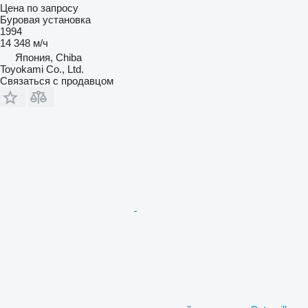
Цена по запросу
Буровая установка
1994
14 348 м/ч
Япония, Chiba
Toyokami Co., Ltd.
Связаться с продавцом