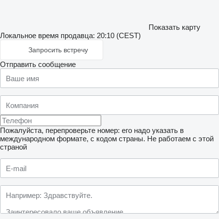
Показать карту
Локальное время продавца: 20:10 (CEST)
Запросить встречу
Отправить сообщение
Пожалуйста, перепроверьте номер: его надо указать в
международном формате, с кодом страны.
Не работаем с этой
страной