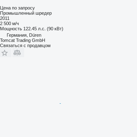
Цена по запросу
Промышленный шредер
2011
2 500 м/ч
Мощность
122.45 л.с. (90 кВт)
Германия, Düren
Tomcat Trading GmbH
Связаться с продавцом