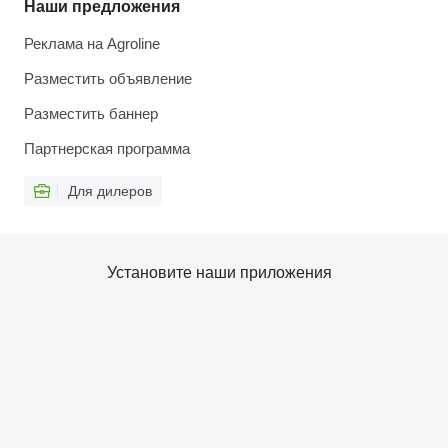
Наши предложения
Реклама на Agroline
Разместить объявление
Разместить баннер
Партнерская программа
Для дилеров
Установите наши приложения