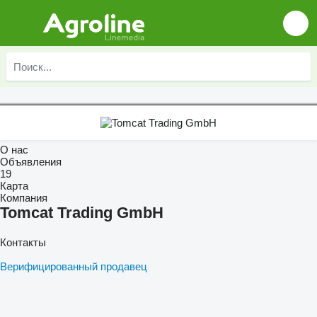
О нас
Объявления
19
Карта
Компания
Tomcat Trading GmbH
Контакты
Верифицированный продавец