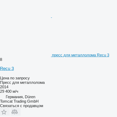
пресс для металлолома Recu 3
8
Recu 3
Цена по запросу
Пресс для металлолома
2014
29 400 м/ч
Германия, Düren
Tomcat Trading GmbH
Связаться с продавцом