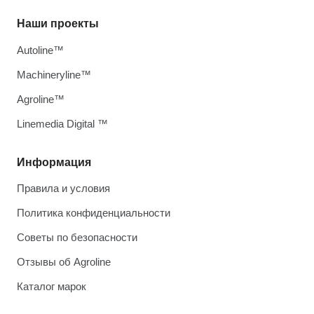
Наши проекты
Autoline™
Machineryline™
Agroline™
Linemedia Digital ™
Информация
Правила и условия
Политика конфиденциальности
Советы по безопасности
Отзывы об Agroline
Каталог марок