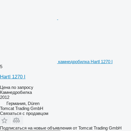
камнедробилка Hartl 1270 I
5
Hartl 1270 I
Цена по запросу
Камнедробилка
2012
Германия, Düren
Tomcat Trading GmbH
Связаться с продавцом
Подписаться на новые объявления от Tomcat Trading GmbH