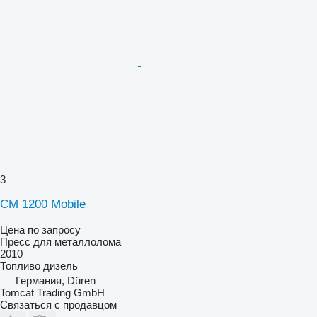
3
CM 1200 Mobile
Цена по запросу
Пресс для металлолома
2010
Топливо
дизель
Германия, Düren
Tomcat Trading GmbH
Связаться с продавцом