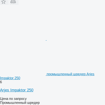
промышленный шредер Arjes
Impaktor 250
6
Arjes Impaktor 250
Цена по запросу
Промышленный шредер