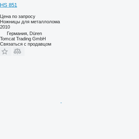
HS 851
Цена по запросу
Ножницы для металлолома
2010
Германия, Düren
Tomcat Trading GmbH
Связаться с продавцом