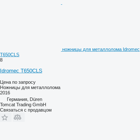
ножницы для металлолома Idromec
T650CLS
8
Idromec T650CLS
Цена по запросу
Ножницы для металлолома
2016
Германия, Düren
Tomcat Trading GmbH
Связаться с продавцом