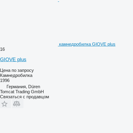
камнедробилка GIOVE plus
16
GIOVE plus
Цена по запросу
Камнедробилка
1996
Германия, Düren
Tomcat Trading GmbH
Связаться с продавцом