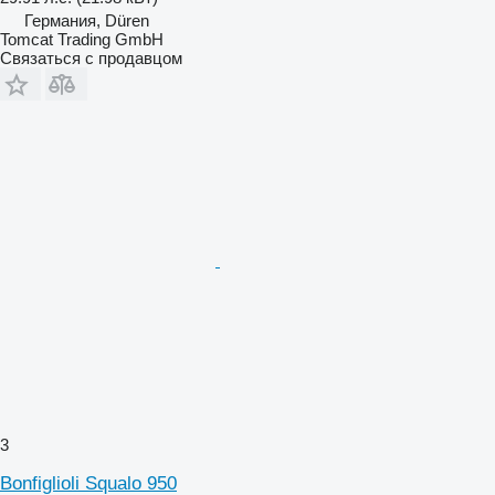
Германия, Düren
Tomcat Trading GmbH
Связаться с продавцом
3
Bonfiglioli Squalo 950