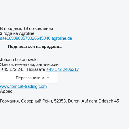
В продаже:
19 объявлений
2
года на Agroline
site1699883579026645946.agroline.de
Подписаться на продавца
Johann Lukanowski
Языки:
немецкий, английский
+49 172 24...
Показать
+49 172 2406217
Перезвоните мне
www.tomcat-trading.com
Адрес
Германия, Северный Рейн, 52353, Düren, Auf dem Driesch 45