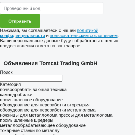
Нажимая, вы соглашаетесь с нашей
политикой
конфиденциальности
и
пользовательским соглашением
.
Ваши персональные данные будут обработаны с целью
предоставления ответа на ваш запрос.
Объявления Tomcat Trading GmbH
Поиск
Категория
почвообрабатывающая техника
камнедробилки
промышленное оборудование
оборудование для переработки вторсырья
оборудование для переработки металлолома
ножницы для металлолома
прессы для металлолома
промышленные шредеры
металлообрабатывающее оборудование
токарные станки по металлу