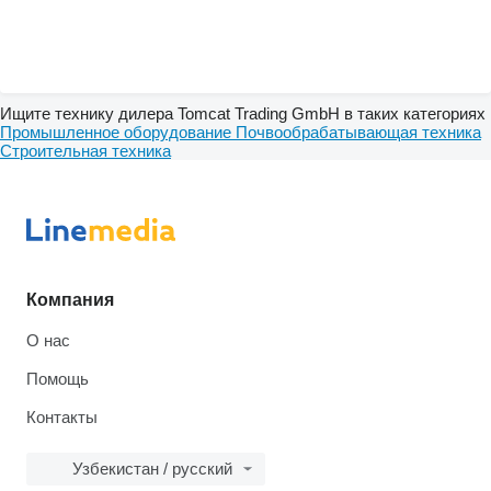
Ищите технику дилера Tomcat Trading GmbH в таких категориях
Промышленное оборудование
Почвообрабатывающая техника
Строительная техника
Компания
О нас
Помощь
Контакты
Узбекистан / русский