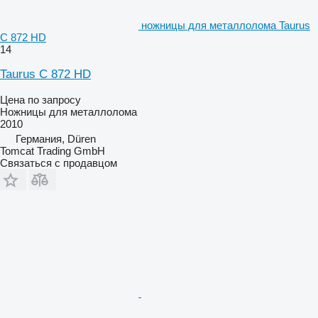
ножницы для металлолома Taurus
C 872 HD
14
Taurus C 872 HD
Цена по запросу
Ножницы для металлолома
2010
Германия, Düren
Tomcat Trading GmbH
Связаться с продавцом