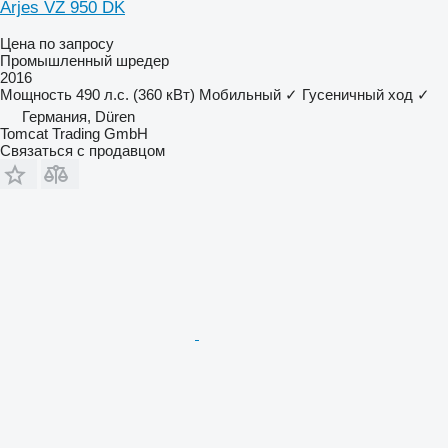
Arjes VZ 950 DK
Цена по запросу
Промышленный шредер
2016
Мощность
490 л.с. (360 кВт)
Мобильный
✓
Гусеничный ход
✓
Германия, Düren
Tomcat Trading GmbH
Связаться с продавцом