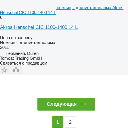
ножницы для металлолома Akros
Henschel CIC 1100-1400 14 L
6
Akros Henschel CIC 1100-1400 14 L
Цена по запросу
Ножницы для металлолома
2011
Германия, Düren
Tomcat Trading GmbH
Связаться с продавцом
Следующая
2
1