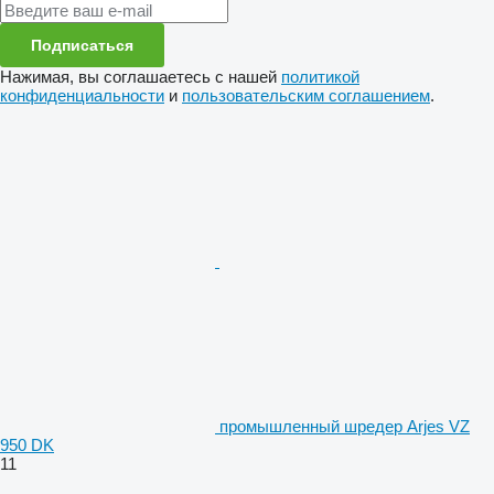
Подписаться
Нажимая, вы соглашаетесь с нашей
политикой
конфиденциальности
и
пользовательским соглашением
.
промышленный шредер Arjes VZ
950 DK
11