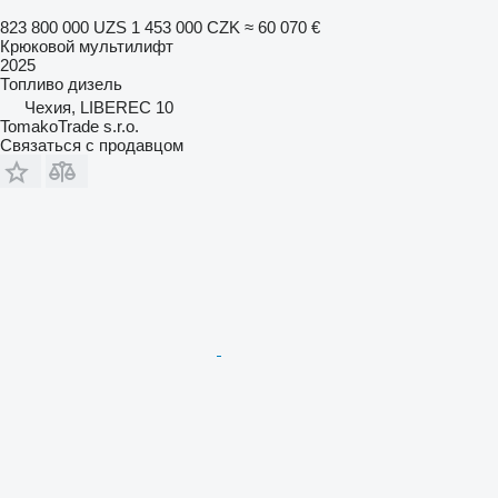
823 800 000 UZS
1 453 000 CZK
≈ 60 070 €
Крюковой мультилифт
2025
Топливо
дизель
Чехия, LIBEREC 10
TomakoTrade s.r.o.
Связаться с продавцом