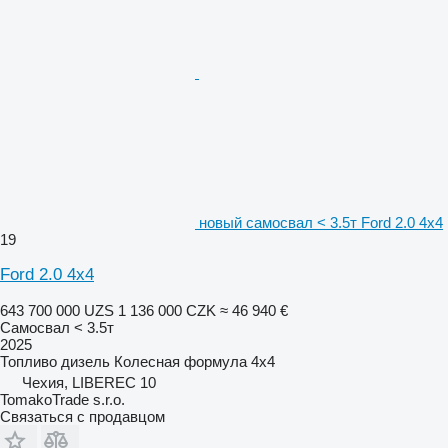
новый самосвал < 3.5т Ford 2.0 4x4
19
Ford 2.0 4x4
643 700 000 UZS
1 136 000 CZK
≈ 46 940 €
Самосвал < 3.5т
2025
Топливо
дизель
Колесная формула
4x4
Чехия, LIBEREC 10
TomakoTrade s.r.o.
Связаться с продавцом