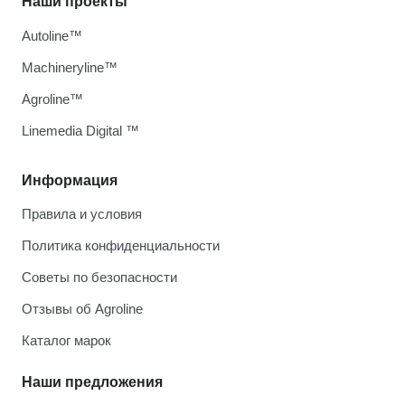
Наши проекты
Autoline™
Machineryline™
Agroline™
Linemedia Digital ™
Информация
Правила и условия
Политика конфиденциальности
Советы по безопасности
Отзывы об Agroline
Каталог марок
Наши предложения