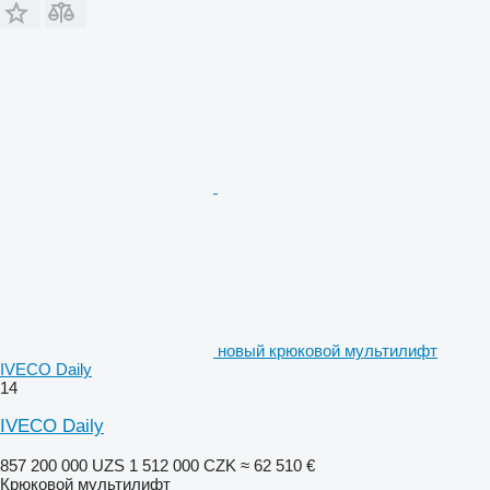
новый крюковой мультилифт
IVECO Daily
14
IVECO Daily
857 200 000 UZS
1 512 000 CZK
≈ 62 510 €
Крюковой мультилифт