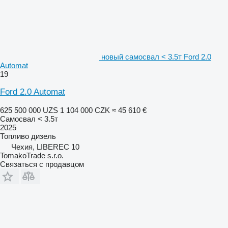
новый самосвал < 3.5т Ford 2.0
Automat
19
Ford 2.0 Automat
625 500 000 UZS
1 104 000 CZK
≈ 45 610 €
Самосвал < 3.5т
2025
Топливо
дизель
Чехия, LIBEREC 10
TomakoTrade s.r.o.
Связаться с продавцом