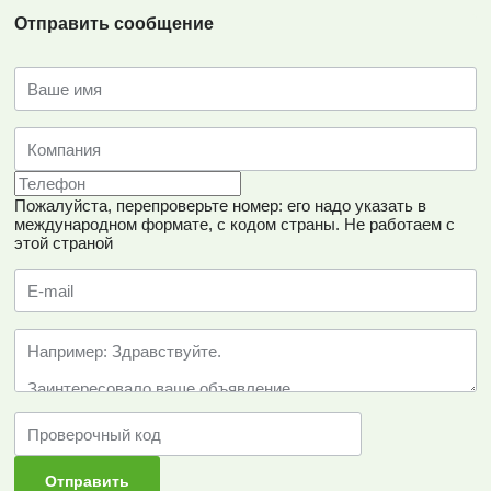
Отправить сообщение
Пожалуйста, перепроверьте номер: его надо указать в
международном формате, с кодом страны.
Не работаем с
этой страной