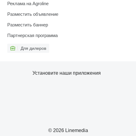
Реклама на Agroline
Разместить объявление
Разместить баннер
Партнерская программа
Для дилеров
Установите наши приложения
© 2026 Linemedia