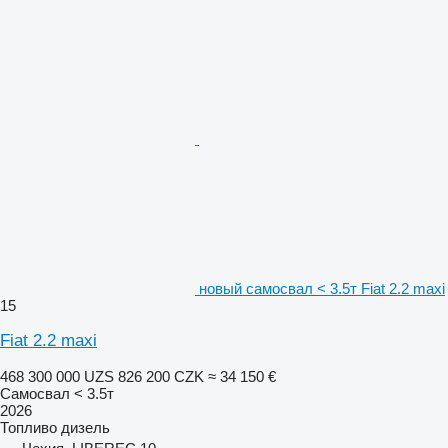
новый самосвал < 3.5т Fiat 2.2 maxi
15
Fiat 2.2 maxi
468 300 000 UZS
826 200 CZK
≈ 34 150 €
Самосвал < 3.5т
2026
Топливо
дизель