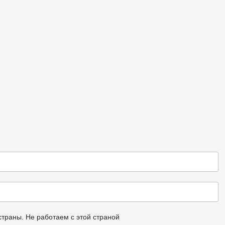
страны.
Не работаем с этой страной