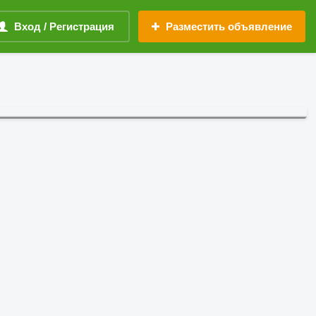
Вход / Регистрация
Разместить объявление