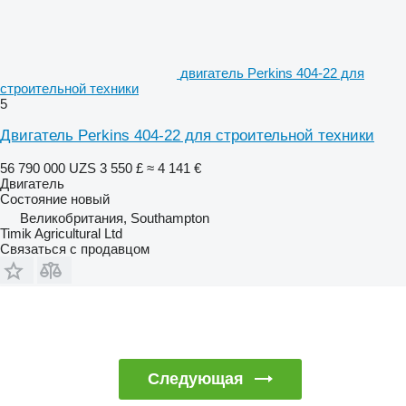
двигатель Perkins 404-22 для
строительной техники
5
Двигатель Perkins 404-22 для строительной техники
56 790 000 UZS
3 550 £
≈ 4 141 €
Двигатель
Состояние
новый
Великобритания, Southampton
Timik Agricultural Ltd
Связаться с продавцом
Следующая