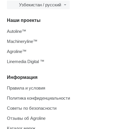
Узбекистан / русский
Наши проекты
Autoline™
Machineryline™
Agroline™
Linemedia Digital ™
Информация
Правила и условия
Политика конфиденциальности
Советы по безопасности
Отзывы об Agroline
Каталог марок