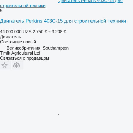
двигатель Perkins 403C-15 для
строительной техники
5
Двигатель Perkins 403C-15 для строительной техники
44 000 000 UZS
2 750 £
≈ 3 208 €
Двигатель
Состояние
новый
Великобритания, Southampton
Timik Agricultural Ltd
Связаться с продавцом