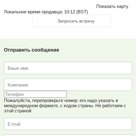
Показать карту
Локальное время продавца: 10:12 (BST)
Запросить встречу
Отправить сообщение
Пожалуйста, перепроверьте номер: его надо указать в
международном формате, с кодом страны.
Не работаем с
этой страной