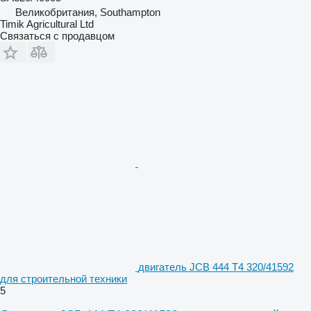
Великобритания, Southampton
Timik Agricultural Ltd
Связаться с продавцом
двигатель JCB 444 T4 320/41592
для строительной техники
5