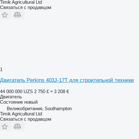
Timik Agricultural Ltd
Связаться с продавцом
1
Двигатель Perkins 403J-17T для строительной техники
44 000 000 UZS
2 750 £
≈ 3 208 €
Двигатель
Состояние
новый
Великобритания, Southampton
Timik Agricultural Ltd
Связаться с продавцом