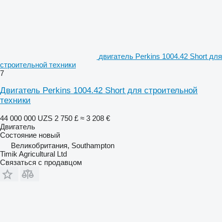
двигатель Perkins 1004.42 Short для
строительной техники
7
Двигатель Perkins 1004.42 Short для строительной
техники
44 000 000 UZS
2 750 £
≈ 3 208 €
Двигатель
Состояние
новый
Великобритания, Southampton
Timik Agricultural Ltd
Связаться с продавцом