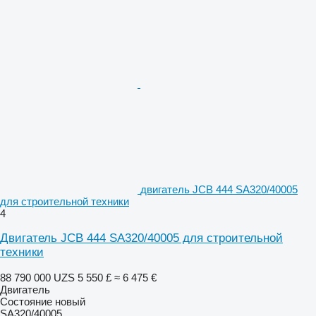
двигатель JCB 444 SA320/40005
для строительной техники
4
Двигатель JCB 444 SA320/40005 для строительной
техники
88 790 000 UZS
5 550 £
≈ 6 475 €
Двигатель
Состояние
новый
SA320/40005