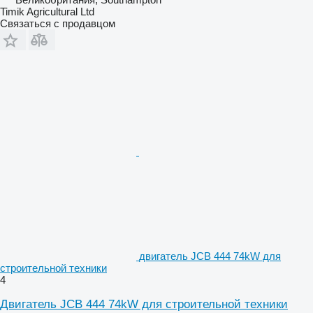
Timik Agricultural Ltd
Связаться с продавцом
двигатель JCB 444 74kW для
строительной техники
4
Двигатель JCB 444 74kW для строительной техники