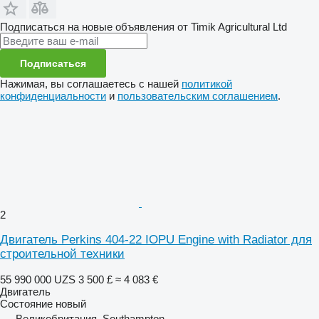
Подписаться на новые объявления от Timik Agricultural Ltd
Подписаться
Нажимая, вы соглашаетесь с нашей
политикой
конфиденциальности
и
пользовательским соглашением
.
2
Двигатель Perkins 404-22 IOPU Engine with Radiator для
строительной техники
55 990 000 UZS
3 500 £
≈ 4 083 €
Двигатель
Состояние
новый
Великобритания, Southampton