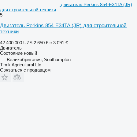
двигатель Perkins 854-E34TA (JR)
для строительной техники
5
Двигатель Perkins 854-E34TA (JR) для строительной
техники
42 400 000 UZS
2 650 £
≈ 3 091 €
Двигатель
Состояние
новый
Великобритания, Southampton
Timik Agricultural Ltd
Связаться с продавцом