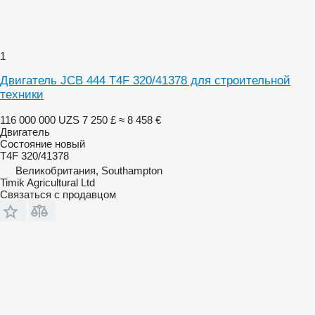
1
Двигатель JCB 444 T4F 320/41378 для строительной
техники
116 000 000 UZS
7 250 £
≈ 8 458 €
Двигатель
Состояние
новый
T4F 320/41378
Великобритания, Southampton
Timik Agricultural Ltd
Связаться с продавцом