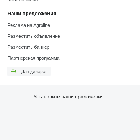
Наши предложения
Реклама на Agroline
Разместить объявление
Разместить баннер
Партнерская программа
Для дилеров
Установите наши приложения