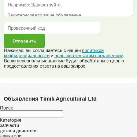
Нажимая, вы соглашаетесь с нашей
политикой
конфиденциальности
и
пользовательским соглашением
.
Ваши персональные данные будут обработаны с целью
предоставления ответа на ваш запрос.
Объявления Timik Agricultural Ltd
Поиск
Категория
запчасти
детали двигателя
двигатели