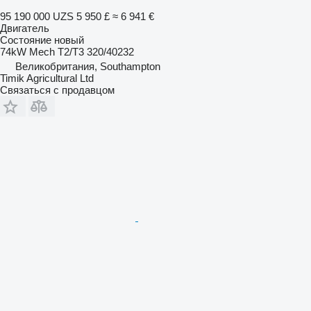
95 190 000 UZS
5 950 £
≈ 6 941 €
Двигатель
Состояние
новый
74kW Mech T2/T3 320/40232
Великобритания, Southampton
Timik Agricultural Ltd
Связаться с продавцом