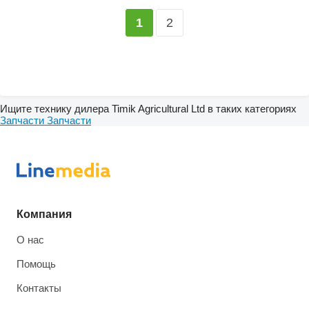
2
1
Ищите технику дилера Timik Agricultural Ltd в таких категориях
Запчасти
Запчасти
Компания
О нас
Помощь
Контакты