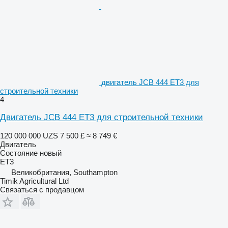
двигатель JCB 444 ET3 для
строительной техники
4
Двигатель JCB 444 ET3 для строительной техники
120 000 000 UZS
7 500 £
≈ 8 749 €
Двигатель
Состояние
новый
ET3
Великобритания, Southampton
Timik Agricultural Ltd
Связаться с продавцом