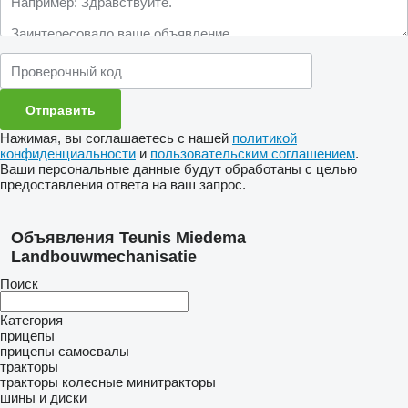
Нажимая, вы соглашаетесь с нашей
политикой
конфиденциальности
и
пользовательским соглашением
.
Ваши персональные данные будут обработаны с целью
предоставления ответа на ваш запрос.
Объявления Teunis Miedema
Landbouwmechanisatie
Поиск
Категория
прицепы
прицепы самосвалы
тракторы
тракторы колесные
минитракторы
шины и диски