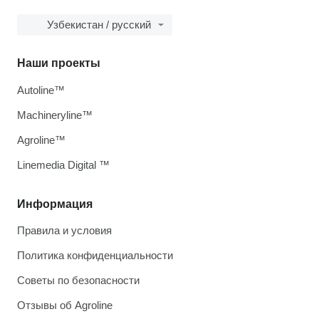
Узбекистан / русский
Наши проекты
Autoline™
Machineryline™
Agroline™
Linemedia Digital ™
Информация
Правила и условия
Политика конфиденциальности
Советы по безопасности
Отзывы об Agroline