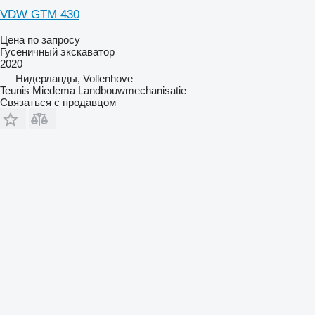
VDW GTM 430
Цена по запросу
Гусеничный экскаватор
2020
Нидерланды, Vollenhove
Teunis Miedema Landbouwmechanisatie
Связаться с продавцом