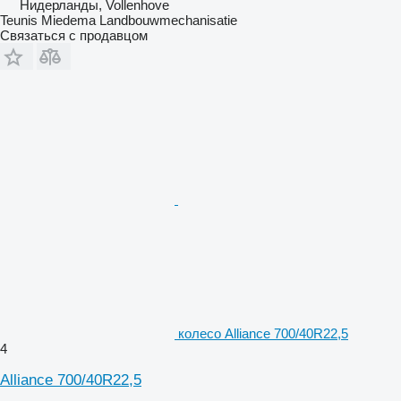
Нидерланды, Vollenhove
Teunis Miedema Landbouwmechanisatie
Связаться с продавцом
колесо Alliance 700/40R22,5
4
Alliance 700/40R22,5