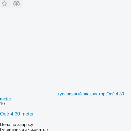
гусеничный экскаватор Océ 4.30
meter
10
Océ 4.30 meter
Цена по запросу
Гусеничный экскаватор