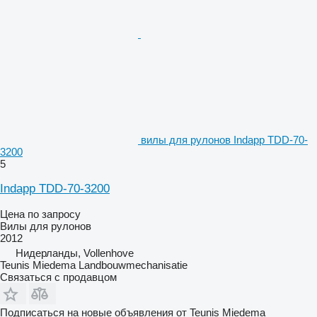
вилы для рулонов Indapp TDD-70-
3200
5
Indapp TDD-70-3200
Цена по запросу
Вилы для рулонов
2012
Нидерланды, Vollenhove
Teunis Miedema Landbouwmechanisatie
Связаться с продавцом
Подписаться на новые объявления от Teunis Miedema