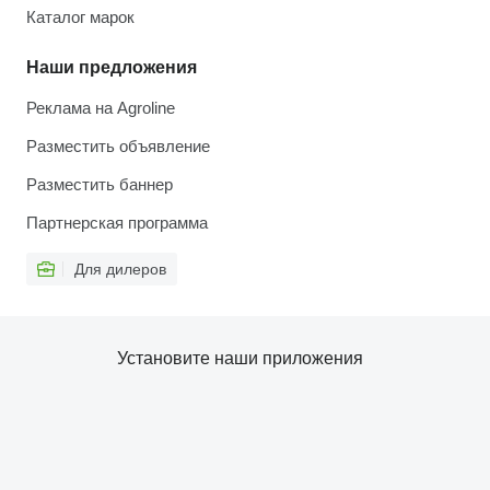
Каталог марок
Наши предложения
Реклама на Agroline
Разместить объявление
Разместить баннер
Партнерская программа
Для дилеров
Установите наши приложения