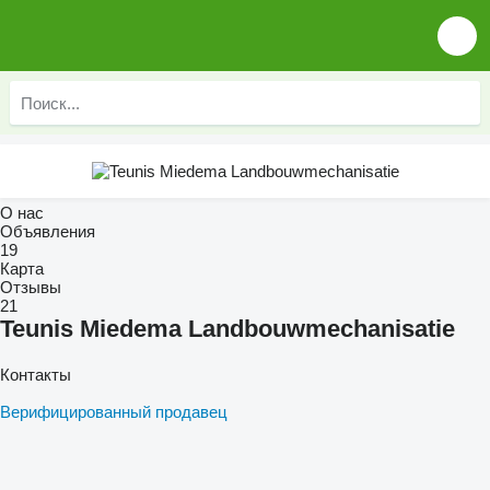
О нас
Объявления
19
Карта
Отзывы
21
Teunis Miedema Landbouwmechanisatie
Контакты
Верифицированный продавец