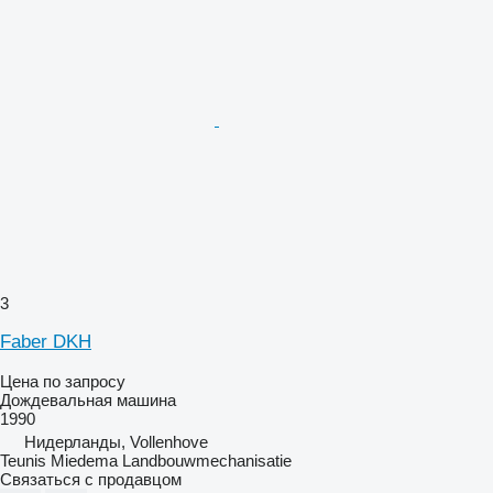
3
Faber DKH
Цена по запросу
Дождевальная машина
1990
Нидерланды, Vollenhove
Teunis Miedema Landbouwmechanisatie
Связаться с продавцом