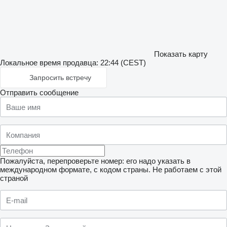
Показать карту
Локальное время продавца: 22:44 (CEST)
Запросить встречу
Отправить сообщение
Пожалуйста, перепроверьте номер: его надо указать в
международном формате, с кодом страны.
Не работаем с этой
страной