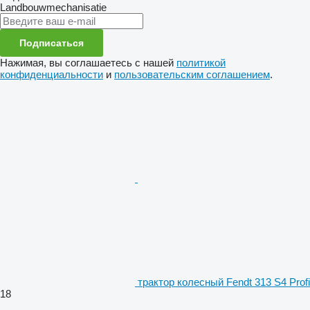
Landbouwmechanisatie
Подписаться
Нажимая, вы соглашаетесь с нашей
политикой
конфиденциальности
и
пользовательским соглашением
.
трактор колесный Fendt 313 S4 Profi
18