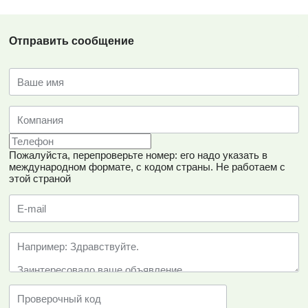
Отправить сообщение
Пожалуйста, перепроверьте номер: его надо указать в
международном формате, с кодом страны.
Не работаем с
этой страной