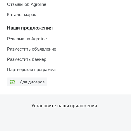
Отзывы об Agroline
Каталог марок
Наши предложения
Реклама на Agroline
Разместить объявление
Разместить баннер
Партнерская программа
Для дилеров
Установите наши приложения