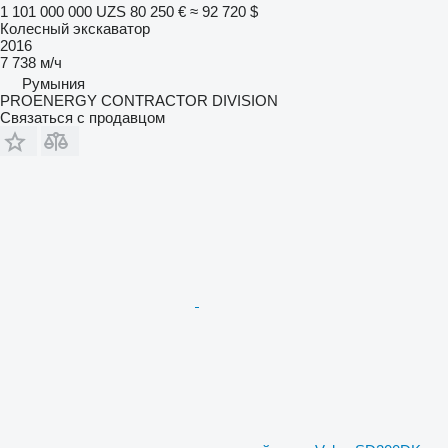
1 101 000 000 UZS
80 250 €
≈ 92 720 $
Колесный экскаватор
2016
7 738 м/ч
Румыния
PROENERGY CONTRACTOR DIVISION
Связаться с продавцом