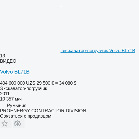
экскаватор-погрузчик Volvo BL71B
13
ВИДЕО
Volvo BL71B
404 600 000 UZS
29 500 €
≈ 34 080 $
Экскаватор-погрузчик
2011
10 357 м/ч
Румыния
PROENERGY CONTRACTOR DIVISION
Связаться с продавцом