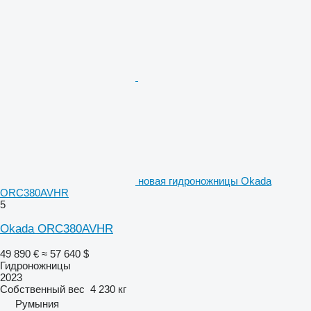
новая гидроножницы Okada
ORC380AVHR
5
Okada ORC380AVHR
49 890 €
≈ 57 640 $
Гидроножницы
2023
Собственный вес
4 230 кг
Румыния