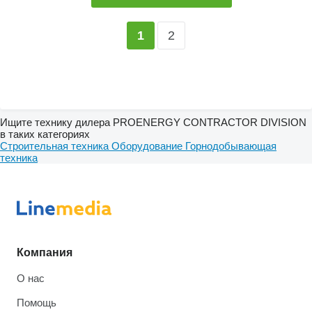
2
1
Ищите технику дилера PROENERGY CONTRACTOR DIVISION
в таких категориях
Строительная техника
Оборудование
Горнодобывающая
техника
Компания
О нас
Помощь