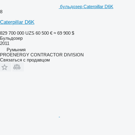
бульдозер Caterpillar D6K
8
Caterpillar D6K
829 700 000 UZS
60 500 €
≈ 69 900 $
Бульдозер
2011
Румыния
PROENERGY CONTRACTOR DIVISION
Связаться с продавцом