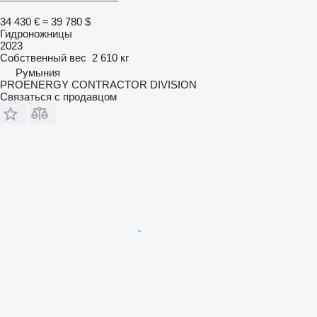
34 430 €
≈ 39 780 $
Гидроножницы
2023
Собственный вес
2 610 кг
Румыния
PROENERGY CONTRACTOR DIVISION
Связаться с продавцом