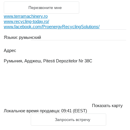
Перезвоните мне
www.terramachinery.ro
www.recycling-today.ro/
www.facebook.com/ProenergyRecyclingSolutions/
Языки:
румынский
Адрес
Румыния, Арджеш, Pitesti Depozitelor Nr 38C
Показать карту
Локальное время продавца: 09:41 (EEST)
Запросить встречу