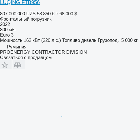
LUQING FTB956
807 000 000 UZS
58 850 €
≈ 68 000 $
Фронтальный погрузчик
2022
800 м/ч
Euro 3
Мощность
162 кВт (220 л.с.)
Топливо
дизель
Грузопод.
5 000 кг
Румыния
PROENERGY CONTRACTOR DIVISION
Связаться с продавцом