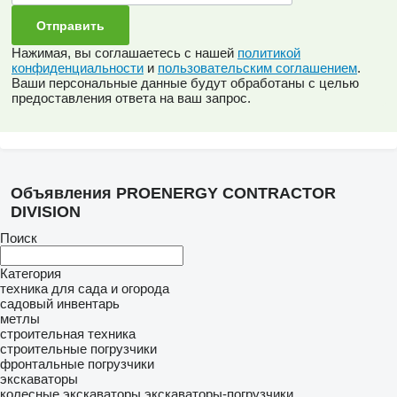
Нажимая, вы соглашаетесь с нашей
политикой
конфиденциальности
и
пользовательским соглашением
.
Ваши персональные данные будут обработаны с целью
предоставления ответа на ваш запрос.
Объявления PROENERGY CONTRACTOR
DIVISION
Поиск
Категория
техника для сада и огорода
садовый инвентарь
метлы
строительная техника
строительные погрузчики
фронтальные погрузчики
экскаваторы
колесные экскаваторы
экскаваторы-погрузчики