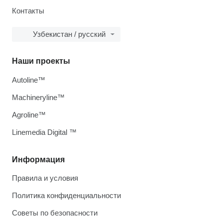
Контакты
Узбекистан / русский
Наши проекты
Autoline™
Machineryline™
Agroline™
Linemedia Digital ™
Информация
Правила и условия
Политика конфиденциальности
Советы по безопасности