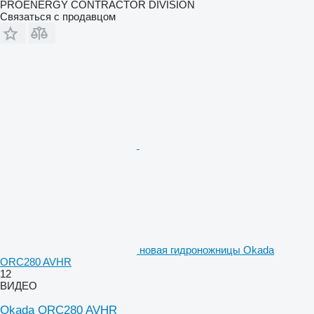
PROENERGY CONTRACTOR DIVISION
Связаться с продавцом
новая гидроножницы Okada
ORC280 AVHR
12
ВИДЕО
Okada ORC280 AVHR