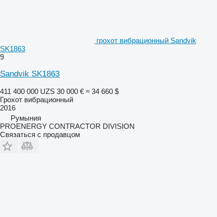
грохот вибрационный Sandvik
SK1863
9
Sandvik SK1863
411 400 000 UZS
30 000 €
≈ 34 660 $
Грохот вибрационный
2016
Румыния
PROENERGY CONTRACTOR DIVISION
Связаться с продавцом