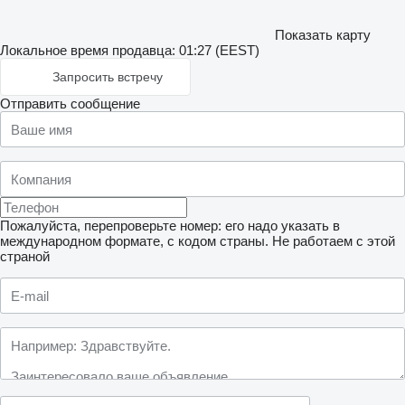
Показать карту
Локальное время продавца: 01:27 (EEST)
Запросить встречу
Отправить сообщение
Пожалуйста, перепроверьте номер: его надо указать в
международном формате, с кодом страны.
Не работаем с этой
страной