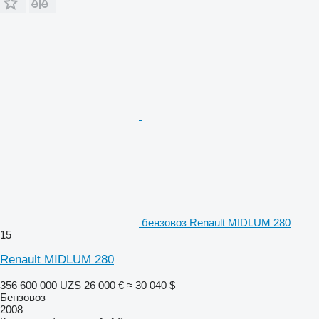
бензовоз Renault MIDLUM 280
15
Renault MIDLUM 280
356 600 000 UZS
26 000 €
≈ 30 040 $
Бензовоз
2008