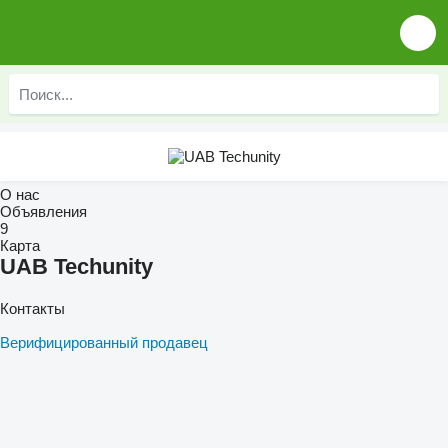
О нас
Объявления
9
Карта
UAB Techunity
Контакты
Верифицированный продавец