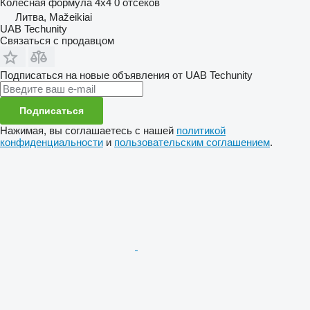
Колесная формула
4x4
0 отсеков
Литва, Mažeikiai
UAB Techunity
Связаться с продавцом
Подписаться на новые объявления от UAB Techunity
Подписаться
Нажимая, вы соглашаетесь с нашей
политикой
конфиденциальности
и
пользовательским соглашением
.