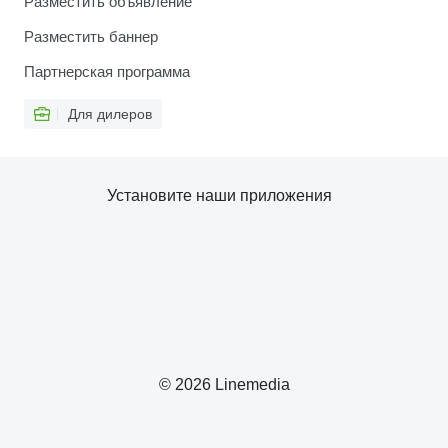
Разместить объявление
Разместить баннер
Партнерская программа
Для дилеров
Установите наши приложения
© 2026 Linemedia