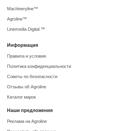
Machineryline™
Agroline™
Linemedia Digital ™
Информация
Правила и условия
Политика конфиденциальности
Советы по безопасности
Отзывы об Agroline
Каталог марок
Наши предложения
Реклама на Agroline