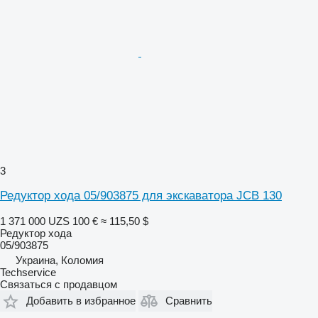
3
Редуктор хода 05/903875 для экскаватора JCB 130
1 371 000 UZS
100 €
≈ 115,50 $
Редуктор хода
05/903875
Украина, Коломия
Techservice
Связаться с продавцом
Добавить в избранное
Сравнить