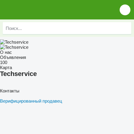
О нас
Объявления
100
Карта
Techservice
Контакты
Верифицированный продавец