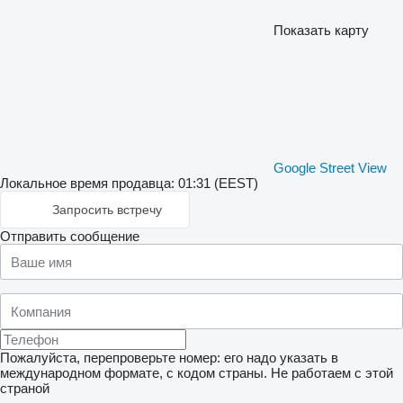
Показать карту
Google Street View
Локальное время продавца: 01:31 (EEST)
Запросить встречу
Отправить сообщение
Пожалуйста, перепроверьте номер: его надо указать в
международном формате, с кодом страны.
Не работаем с этой
страной