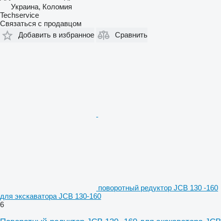
Украина, Коломия
Techservice
Связаться с продавцом
Добавить в избранное
Сравнить
поворотный редуктор JCB 130 -160
для экскаватора JCB 130-160
6