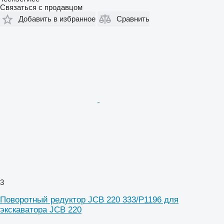
Связаться с продавцом
Добавить в избранное
Сравнить
3
Поворотный редуктор JCB 220 333/P1196 для
экскаватора JCB 220