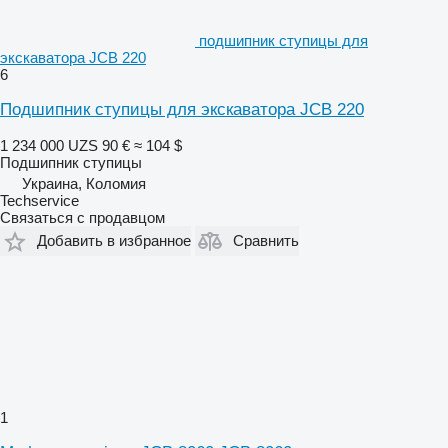
подшипник ступицы для
экскаватора JCB 220
6
Подшипник ступицы для экскаватора JCB 220
1 234 000 UZS
90 €
≈ 104 $
Подшипник ступицы
Украина, Коломия
Techservice
Связаться с продавцом
Добавить в избранное
Сравнить
1