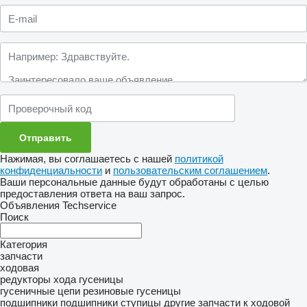
Нажимая, вы соглашаетесь с нашей
политикой
конфиденциальности
и
пользовательским соглашением
.
Ваши персональные данные будут обработаны с целью
предоставления ответа на ваш запрос.
Объявления Techservice
Поиск
Категория
запчасти
ходовая
редукторы хода
гусеницы
гусеничные цепи
резиновые гусеницы
подшипники
подшипники ступицы
другие запчасти к ходовой