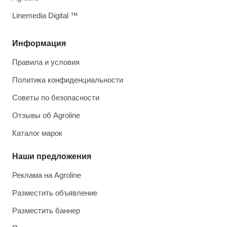
Linemedia Digital ™
Информация
Правила и условия
Политика конфиденциальности
Советы по безопасности
Отзывы об Agroline
Каталог марок
Наши предложения
Реклама на Agroline
Разместить объявление
Разместить баннер