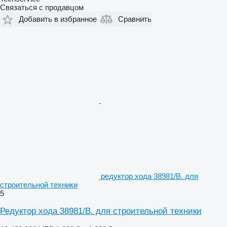
Связаться с продавцом
Добавить в избранное
Сравнить
редуктор хода 38981/B. для
строительной техники
5
Редуктор хода 38981/B. для строительной техники