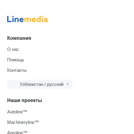
Компания
О нас
Помощь
Контакты
Узбекистан / русский
Наши проекты
Autoline™
Machineryline™
Agroline™