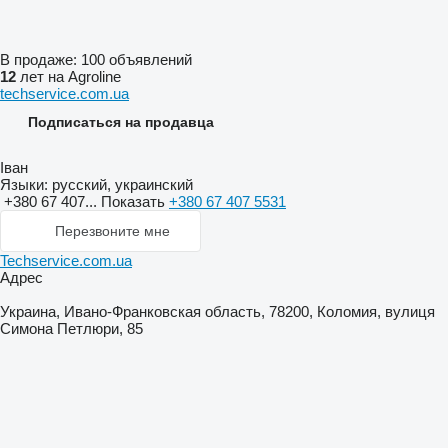
В продаже:
100 объявлений
12
лет на Agroline
techservice.com.ua
Подписаться на продавца
Іван
Языки:
русский, украинский
+380 67 407...
Показать
+380 67 407 5531
Перезвоните мне
Techservice.com.ua
Адрес
Украина, Ивано-Франковская область, 78200, Коломия, вулиця
Симона Петлюри, 85