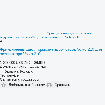
Фрикционный диск тормоза
гидромотора Volvo 210 для экскаватора Volvo 210
4
Фрикционный диск тормоза гидромотора Volvo 210 для
экскаватора Volvo 210
1 029 000 UZS
75 €
≈ 86,66 $
Другая запчасть гидравлики
Украина, Коломия
Techservice
Связаться с продавцом
Добавить в избранное
Сравнить