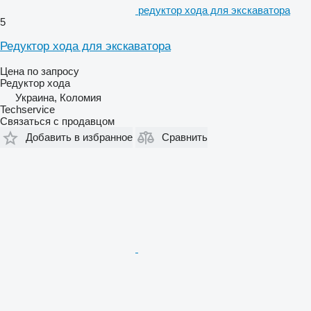
редуктор хода для экскаватора
5
Редуктор хода для экскаватора
Цена по запросу
Редуктор хода
Украина, Коломия
Techservice
Связаться с продавцом
Добавить в избранное
Сравнить