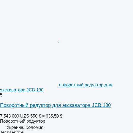
поворотный редуктор для
экскаватора JCB 130
5
Поворотный редуктор для экскаватора JCB 130
7 543 000 UZS
550 €
≈ 635,50 $
Поворотный редуктор
Украина, Коломия
Techservice