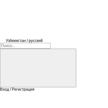
Узбекистан / русский
Вход / Регистрация