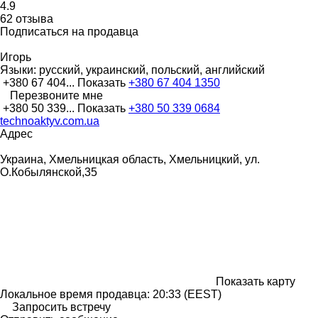
4.9
62 отзыва
Подписаться на продавца
Игорь
Языки:
русский, украинский, польский, английский
+380 67 404...
Показать
+380 67 404 1350
Перезвоните мне
+380 50 339...
Показать
+380 50 339 0684
technoaktyv.com.ua
Адрес
Украина, Хмельницкая область, Хмельницкий, ул.
О.Кобылянской,35
Показать карту
Локальное время продавца: 20:33 (EEST)
Запросить встречу