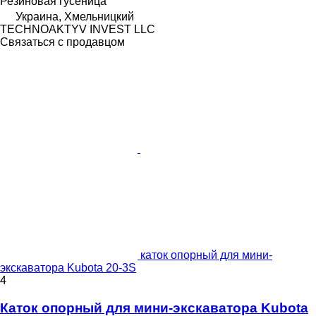
Резиновая гусеница
Украина, Хмельницкий
TECHNOAKTYV INVEST LLC
Связаться с продавцом
каток опорный для мини-
экскаватора Kubota 20-3S
4
Каток опорный для мини-экскаватора Kubota