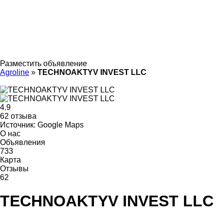
Разместить объявление
Agroline
»
TECHNOAKTYV INVEST LLC
4.9
62 отзыва
Источник: Google Maps
О нас
Объявления
733
Карта
Отзывы
62
TECHNOAKTYV INVEST LLC