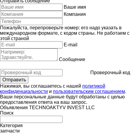
Отправить сообщение
Ваше имя
Компания
Пожалуйста, перепроверьте номер: его надо указать в
международном формате, с кодом страны.
Не работаем с
этой страной
E-mail
Сообщение
Проверочный код
Нажимая, вы соглашаетесь с нашей
политикой
конфиденциальности
и
пользовательским соглашением
.
Ваши персональные данные будут обработаны с целью
предоставления ответа на ваш запрос.
Объявления TECHNOAKTYV INVEST LLC
Поиск
Категория
запчасти