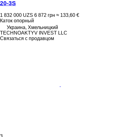
20-3S
1 832 000 UZS
6 872 грн
≈ 133,60 €
Каток опорный
Украина, Хмельницкий
TECHNOAKTYV INVEST LLC
Связаться с продавцом
3