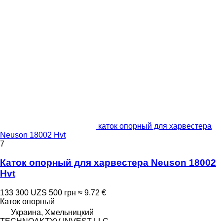
каток опорный для харвестера
Neuson 18002 Hvt
7
Каток опорный для харвестера Neuson 18002
Hvt
133 300 UZS
500 грн
≈ 9,72 €
Каток опорный
Украина, Хмельницкий