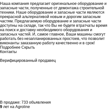
Наша компания предлагает оригинальное оборудование и
запасные части, полученные от демонтажа строительной
техники. Наше оборудование и запасные части являются
прекрасной альтернативой новым и дорогим запасным
частям. Предлагаемую оборудование и запасные части
доступны на складе, так что Вы не будете втратчаты время
на поиск и доставку необходимого оборудования и
запасных частей. И, самое главное, Ваши машины смогут
работать без незапланированных простоев, что позволит
виконанты заказанную работу качественно и в срок!
Подробнее
Скрыть
Контакты
Верифицированный продавец
В продаже:
733 объявления
9
лет на Agroline