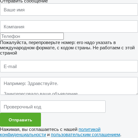
Отправить сообщение
Пожалуйста, перепроверьте номер: его надо указать в
международном формате, с кодом страны.
Не работаем с этой
страной
Нажимая, вы соглашаетесь с нашей
политикой
конфиденциальности
и
пользовательским соглашением
.