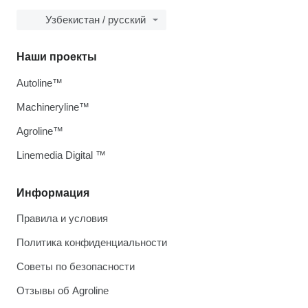
Узбекистан / русский
Наши проекты
Autoline™
Machineryline™
Agroline™
Linemedia Digital ™
Информация
Правила и условия
Политика конфиденциальности
Советы по безопасности
Отзывы об Agroline