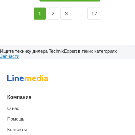
2
3
…
17
1
Ищите технику дилера TechnikExpert в таких категориях
Запчасти
Компания
О нас
Помощь
Контакты