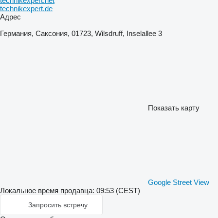
technikexpert.net
technikexpert.de
Адрес
Германия, Саксония, 01723, Wilsdruff, Inselallee 3
Показать карту
Google Street View
Локальное время продавца: 09:53 (CEST)
Запросить встречу