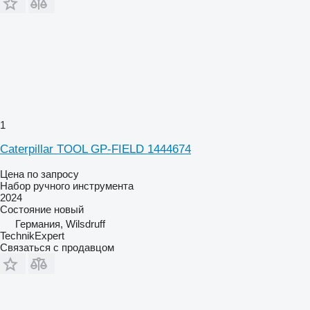
1
Caterpillar TOOL GP-FIELD 1444674
Цена по запросу
Набор ручного инструмента
2024
Состояние
новый
Германия, Wilsdruff
TechnikExpert
Связаться с продавцом