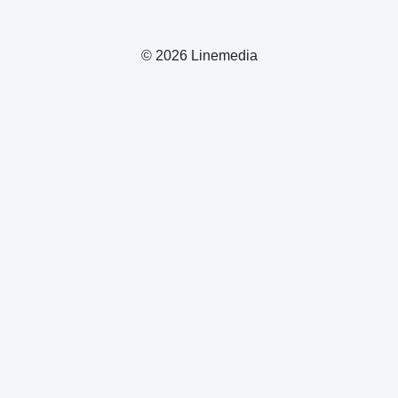
© 2026 Linemedia