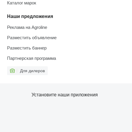
Каталог марок
Наши предложения
Реклама на Agroline
Разместить объявление
Разместить баннер
Партнерская программа
Для дилеров
Установите наши приложения