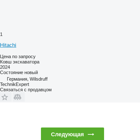
1
Hitachi
Цена по запросу
Ковш экскаватора
2024
Состояние
новый
Германия, Wilsdruff
TechnikExpert
Связаться с продавцом
Следующая