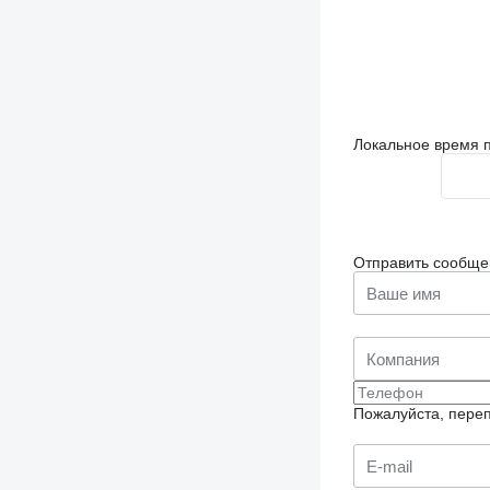
Локальное время п
Отправить сообще
Пожалуйста, переп