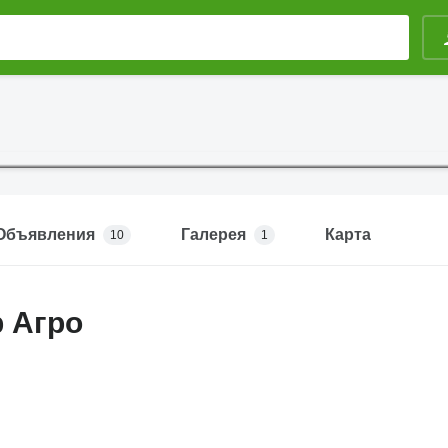
Объявления
Галерея
Карта
10
1
 Агро