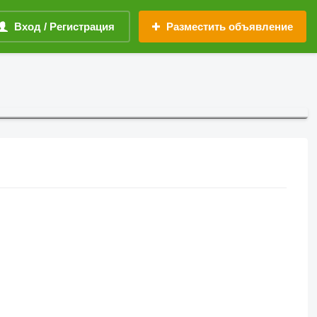
Вход / Регистрация
Разместить объявление