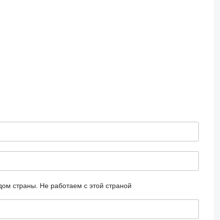
дом страны.
Не работаем с этой страной