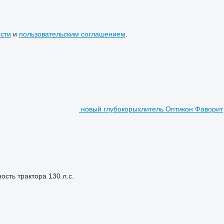
сти
и
пользовательским соглашением
.
новый глубокорыхлитель Оптикон Фаворит
ость трактора
130 л.с.