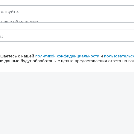
ашаетесь с нашей
политикой конфиденциальности
и
пользовательс
 данные будут обработаны с целью предоставления ответа на ва