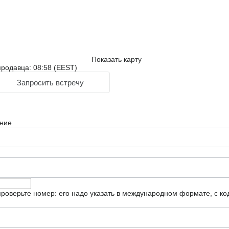
Показать карту
родавца: 08:58 (EEST)
Запросить встречу
ние
роверьте номер: его надо указать в международном формате, с ко