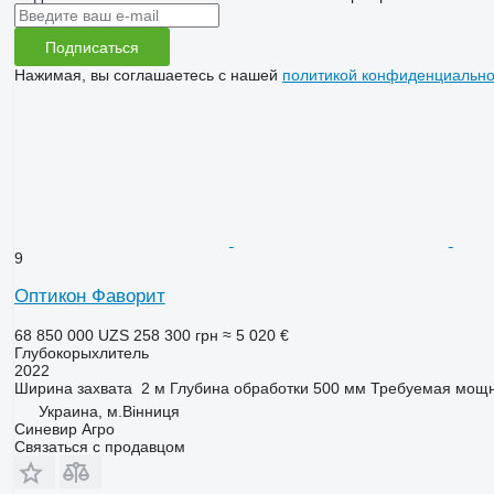
Подписаться
Нажимая, вы соглашаетесь с нашей
политикой конфиденциально
9
Оптикон Фаворит
68 850 000 UZS
258 300 грн
≈ 5 020 €
Глубокорыхлитель
2022
Ширина захвата
2 м
Глубина обработки
500 мм
Требуемая мощн
Украина, м.Вінниця
Синевир Агро
Связаться с продавцом