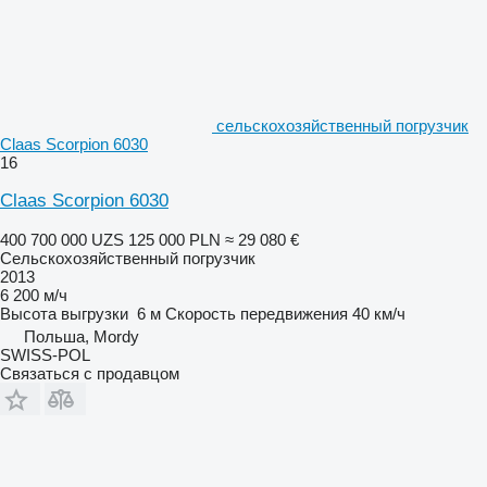
сельскохозяйственный погрузчик
Claas Scorpion 6030
16
Claas Scorpion 6030
400 700 000 UZS
125 000 PLN
≈ 29 080 €
Сельскохозяйственный погрузчик
2013
6 200 м/ч
Высота выгрузки
6 м
Скорость передвижения
40 км/ч
Польша, Mordy
SWISS-POL
Связаться с продавцом