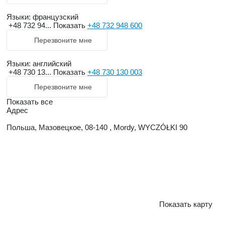
Языки:
французский
+48 732 94...
Показать
+48 732 948 600
Перезвоните мне
Языки:
английский
+48 730 13...
Показать
+48 730 130 003
Перезвоните мне
Показать все
Адрес
Польша, Мазовецкое, 08-140 , Mordy, WYCZÓŁKI 90
Показать карту