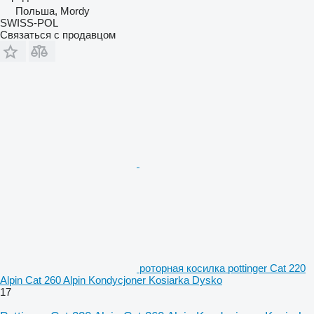
Польша, Mordy
SWISS-POL
Связаться с продавцом
роторная косилка pottinger Cat 220
Alpin Cat 260 Alpin Kondycjoner Kosiarka Dysko
17