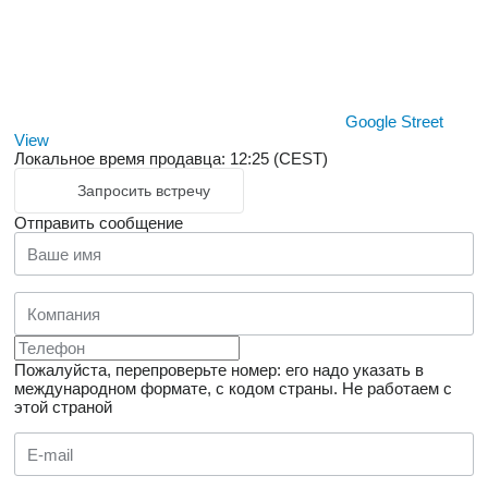
Google Street
View
Локальное время продавца: 12:25 (CEST)
Запросить встречу
Отправить сообщение
Пожалуйста, перепроверьте номер: его надо указать в
международном формате, с кодом страны.
Не работаем с
этой страной