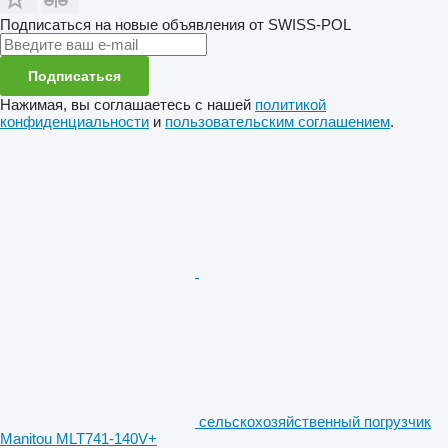
Подписаться на новые объявления от SWISS-POL
Подписаться
Нажимая, вы соглашаетесь с нашей
политикой
конфиденциальности
и
пользовательским соглашением
.
сельскохозяйственный погрузчик
Manitou MLT741-140V+