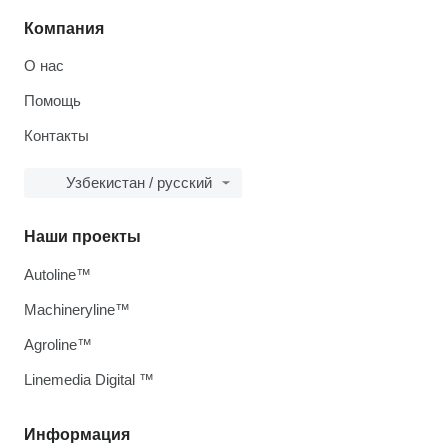
Компания
О нас
Помощь
Контакты
Узбекистан / русский
Наши проекты
Autoline™
Machineryline™
Agroline™
Linemedia Digital ™
Информация