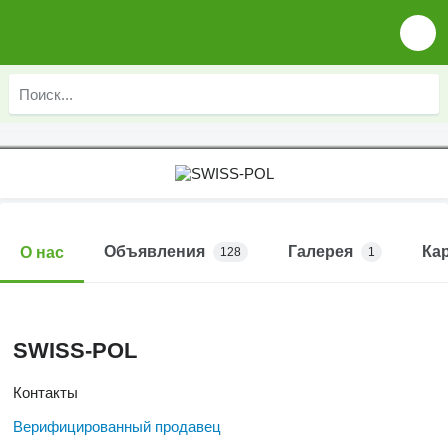
Объявления
Галерея
Ка
О нас
128
1
SWISS-POL
Контакты
Верифицированный продавец