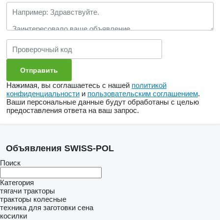
Нажимая, вы соглашаетесь с нашей
политикой
конфиденциальности
и
пользовательским соглашением
.
Ваши персональные данные будут обработаны с целью
предоставления ответа на ваш запрос.
Объявления SWISS-POL
Поиск
Категория
тягачи
тракторы
тракторы колесные
техника для заготовки сена
косилки