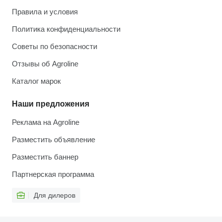
Правила и условия
Политика конфиденциальности
Советы по безопасности
Отзывы об Agroline
Каталог марок
Наши предложения
Реклама на Agroline
Разместить объявление
Разместить баннер
Партнерская программа
Для дилеров