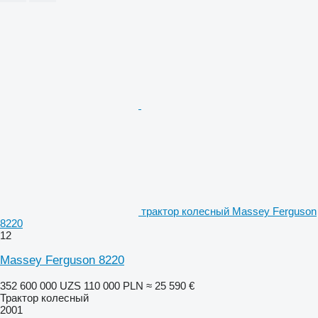
трактор колесный Massey Ferguson
8220
12
Massey Ferguson 8220
352 600 000 UZS
110 000 PLN
≈ 25 590 €
Трактор колесный
2001