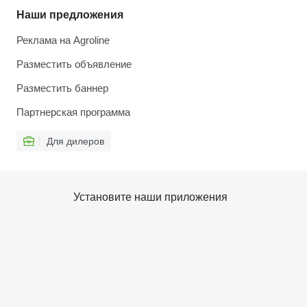
Наши предложения
Реклама на Agroline
Разместить объявление
Разместить баннер
Партнерская программа
Для дилеров
Установите наши приложения