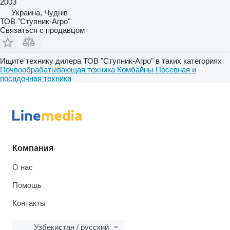
2003
Украина, Чуднів
ТОВ "Ступник-Агро"
Связаться с продавцом
Ищите технику дилера ТОВ "Ступник-Агро" в таких категориях
Почвообрабатывающая техника
Комбайны
Посевная и
посадочная техника
Компания
О нас
Помощь
Контакты
Узбекистан / русский