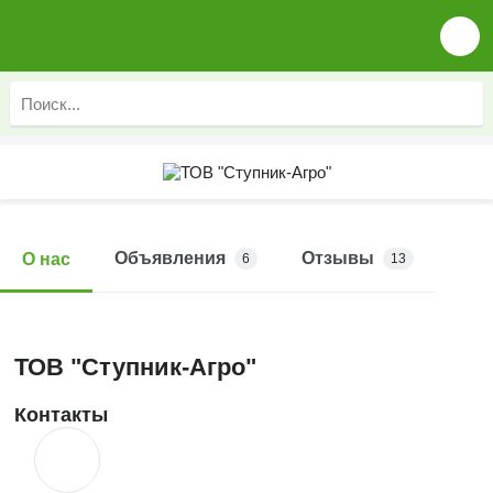
Объявления
Отзывы
О нас
6
13
ТОВ "Ступник-Агро"
Контакты