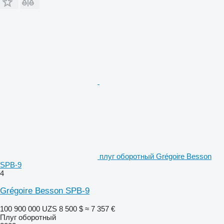
плуг оборотный Grégoire Besson
SPB-9
4
Grégoire Besson SPB-9
100 900 000 UZS
8 500 $
≈ 7 357 €
Плуг оборотный