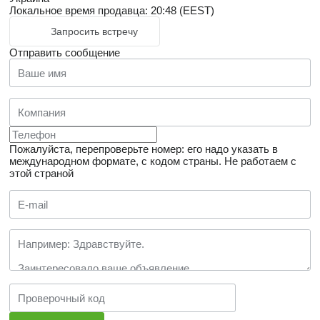
Локальное время продавца: 20:48 (EEST)
Запросить встречу
Отправить сообщение
Пожалуйста, перепроверьте номер: его надо указать в
международном формате, с кодом страны.
Не работаем с
этой страной