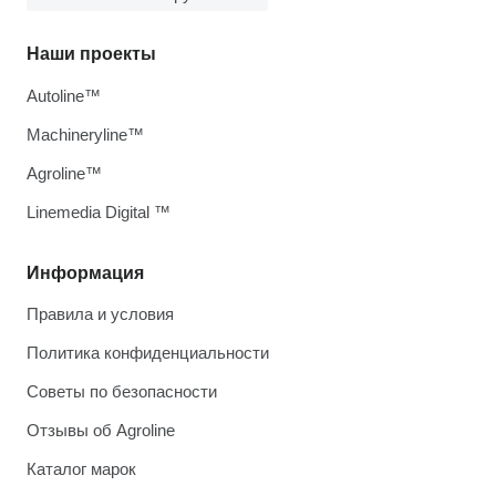
Наши проекты
Autoline™
Machineryline™
Agroline™
Linemedia Digital ™
Информация
Правила и условия
Политика конфиденциальности
Советы по безопасности
Отзывы об Agroline
Каталог марок