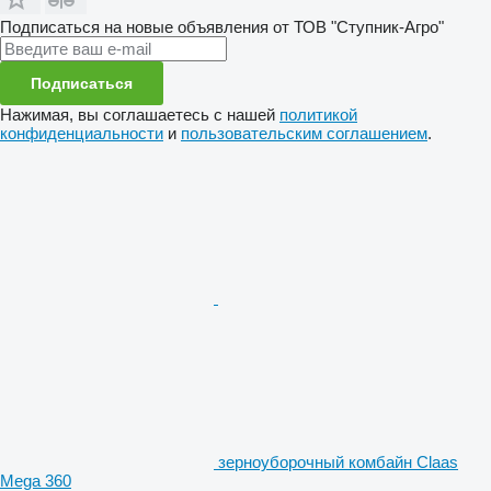
Подписаться на новые объявления от ТОВ "Ступник-Агро"
Подписаться
Нажимая, вы соглашаетесь с нашей
политикой
конфиденциальности
и
пользовательским соглашением
.
зерноуборочный комбайн Claas
Mega 360