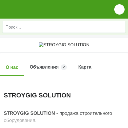
Объявления
Карта
О нас
2
STROYGIG SOLUTION
STROYGIG SOLUTION
- продажа строительного
оборудования.