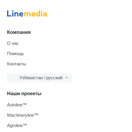
Компания
О нас
Помощь
Контакты
Узбекистан / русский
Наши проекты
Autoline™
Machineryline™
Agroline™