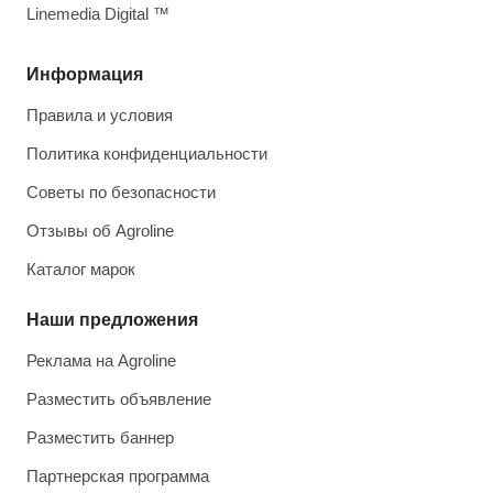
Linemedia Digital ™
Информация
Правила и условия
Политика конфиденциальности
Советы по безопасности
Отзывы об Agroline
Каталог марок
Наши предложения
Реклама на Agroline
Разместить объявление
Разместить баннер
Партнерская программа