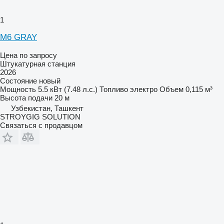
1
M6 GRAY
Цена по запросу
Штукатурная станция
2026
Состояние
новый
Мощность
5.5 кВт (7.48 л.с.)
Топливо
электро
Объем
0,115 м³
Высота подачи
20 м
Узбекистан, Ташкент
STROYGIG SOLUTION
Связаться с продавцом