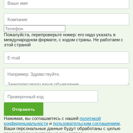
Пожалуйста, перепроверьте номер: его надо указать в
международном формате, с кодом страны.
Не работаем с
этой страной
Нажимая, вы соглашаетесь с нашей
политикой
конфиденциальности
и
пользовательским соглашением
.
Ваши персональные данные будут обработаны с целью