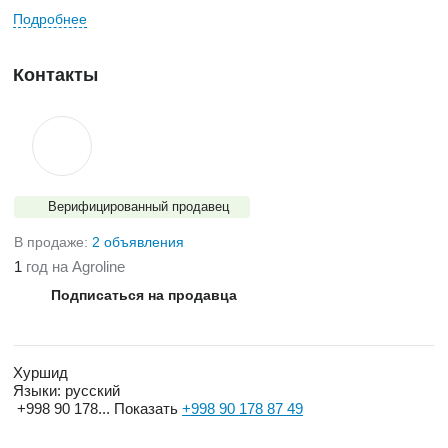
Подробнее
Контакты
Верифицированный продавец
В продаже:
2 объявления
1
год на Agroline
Подписаться на продавца
Хуршид
Языки:
русский
+998 90 178...
Показать
+998 90 178 87 49