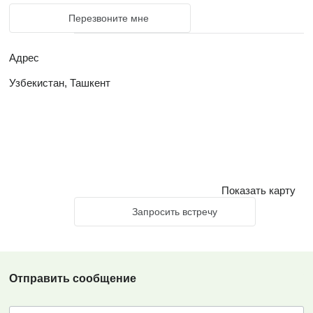
Перезвоните мне
Адрес
Узбекистан, Ташкент
Показать карту
Запросить встречу
Отправить сообщение