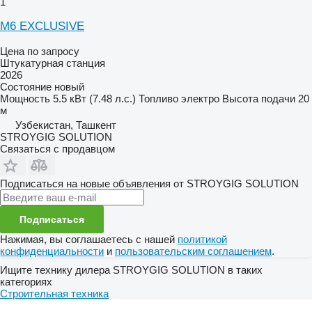
1
M6 EXCLUSIVE
Цена по запросу
Штукатурная станция
2026
Состояние
новый
Мощность
5.5 кВт (7.48 л.с.)
Топливо
электро
Высота подачи
20
м
Узбекистан, Ташкент
STROYGIG SOLUTION
Связаться с продавцом
Подписаться на новые объявления от STROYGIG SOLUTION
Подписаться
Нажимая, вы соглашаетесь с нашей
политикой
конфиденциальности
и
пользовательским соглашением
.
Ищите технику дилера STROYGIG SOLUTION в таких
категориях
Строительная техника