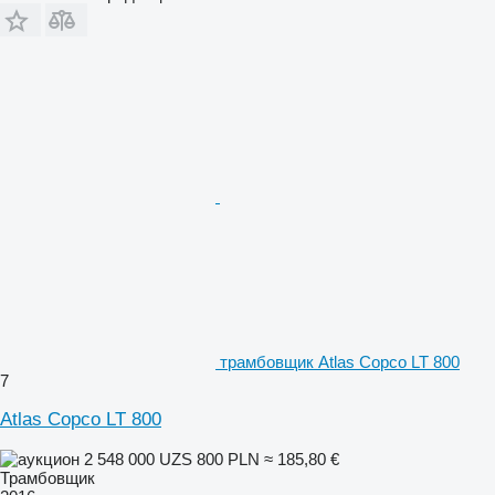
трамбовщик Atlas Copco LT 800
7
Atlas Copco LT 800
2 548 000 UZS
800 PLN
≈ 185,80 €
Трамбовщик