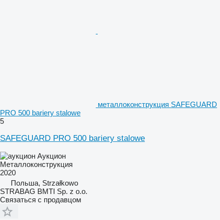
металлоконструкция SAFEGUARD
PRO 500 bariery stalowe
5
SAFEGUARD PRO 500 bariery stalowe
Аукцион
Металлоконструкция
2020
Польша, Strzałkowo
STRABAG BMTI Sp. z o.o.
Связаться с продавцом