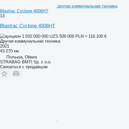
другая коммунальная техника
Blastrac Cyclone 4006HT
13
Blastrac Cyclone 4006HT
1 592 000 000 UZS
500 000 PLN
≈ 116 100 €
Другая коммунальная техника
2021
43 270 км
Польша, Oława
STRABAG BMTI Sp. z o.o.
Связаться с продавцом