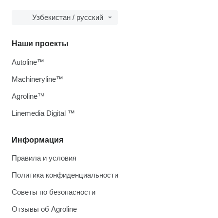
Узбекистан / русский
Наши проекты
Autoline™
Machineryline™
Agroline™
Linemedia Digital ™
Информация
Правила и условия
Политика конфиденциальности
Советы по безопасности
Отзывы об Agroline