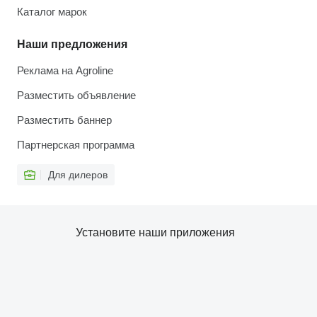
Каталог марок
Наши предложения
Реклама на Agroline
Разместить объявление
Разместить баннер
Партнерская программа
Для дилеров
Установите наши приложения