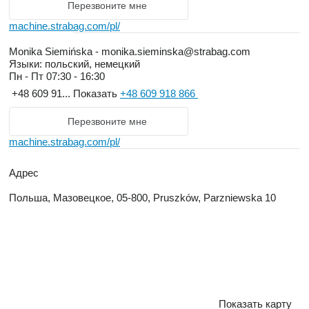
Перезвоните мне
machine.strabag.com/pl/
Monika Siemińska - monika.sieminska@strabag.com
Языки:
польский, немецкий
Пн - Пт
07:30 - 16:30
+48 609 91...
Показать
+48 609 918 866
Перезвоните мне
machine.strabag.com/pl/
Адрес
Польша, Мазовецкое, 05-800, Pruszków, Parzniewska 10
Показать карту