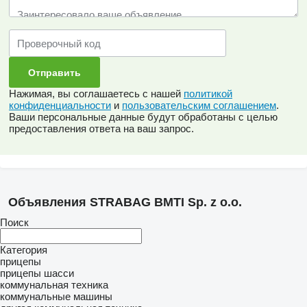
Нажимая, вы соглашаетесь с нашей
политикой
конфиденциальности
и
пользовательским соглашением
.
Ваши персональные данные будут обработаны с целью
предоставления ответа на ваш запрос.
Объявления STRABAG BMTI Sp. z o.o.
Поиск
Категория
прицепы
прицепы шасси
коммунальная техника
коммунальные машины