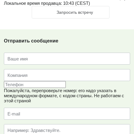
Локальное время продавца: 10:43 (CEST)
Запросить встречу
Отправить сообщение
Пожалуйста, перепроверьте номер: его надо указать в
международном формате, с кодом страны.
Не работаем с
этой страной