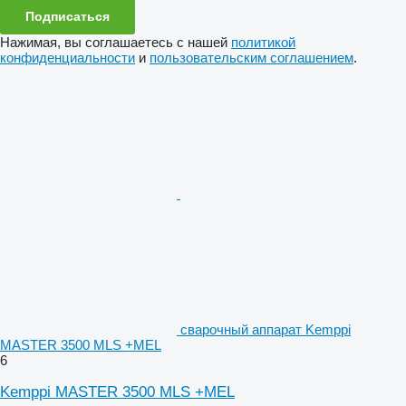
Подписаться
Нажимая, вы соглашаетесь с нашей
политикой
конфиденциальности
и
пользовательским соглашением
.
сварочный аппарат Kemppi
MASTER 3500 MLS +MEL
6
Kemppi MASTER 3500 MLS +MEL