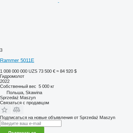
3
Rammer 5011E
1 008 000 000 UZS
73 500 €
≈ 84 920 $
Гидромолот
2022
Собственный вес
5 000 кг
Польша, Skawina
Sprzedaż Maszyn
Связаться с продавцом
Подписаться на новые объявления от Sprzedaż Maszyn
Подписаться