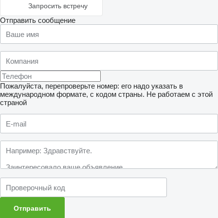
Запросить встречу
Отправить сообщение
Пожалуйста, перепроверьте номер: его надо указать в
международном формате, с кодом страны.
Не работаем с этой
страной