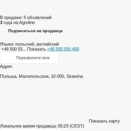
В продаже:
5 объявлений
3
года на Agroline
Подписаться на продавца
Языки:
польский, английский
+48 500 55...
Показать
+48 500 550 450
Перезвоните мне
Адрес
Польша, Малопольское, 32-050, Skawina
Показать карту
Локальное время продавца: 05:29 (CEST)