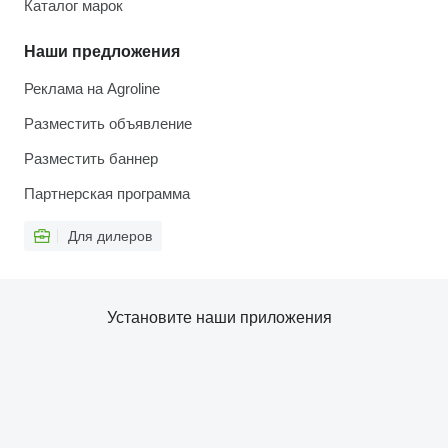
Каталог марок
Наши предложения
Реклама на Agroline
Разместить объявление
Разместить баннер
Партнерская программа
Для дилеров
Установите наши приложения