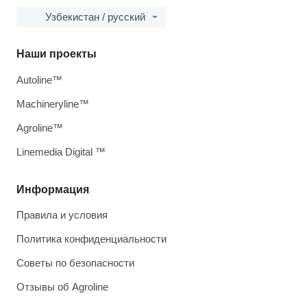
Узбекистан / русский
Наши проекты
Autoline™
Machineryline™
Agroline™
Linemedia Digital ™
Информация
Правила и условия
Политика конфиденциальности
Советы по безопасности
Отзывы об Agroline