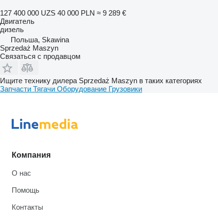
127 400 000 UZS
40 000 PLN
≈ 9 289 €
Двигатель
дизель
Польша, Skawina
Sprzedaż Maszyn
Связаться с продавцом
Ищите технику дилера Sprzedaż Maszyn в таких категориях
Запчасти
Тягачи
Оборудование
Грузовики
Компания
О нас
Помощь
Контакты