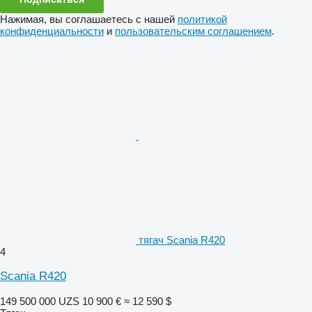
Нажимая, вы соглашаетесь с нашей
политикой
конфиденциальности
и
пользовательским соглашением
.
тягач Scania R420
4
Scania R420
149 500 000 UZS
10 900 €
≈ 12 590 $