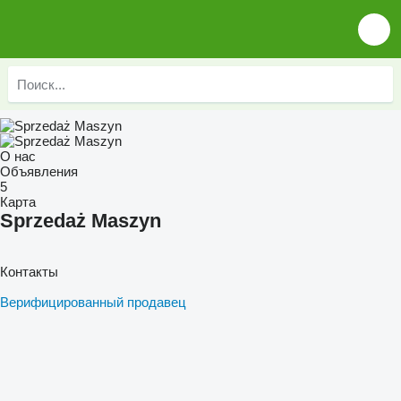
О нас
Объявления
5
Карта
Sprzedaż Maszyn
Контакты
Верифицированный продавец