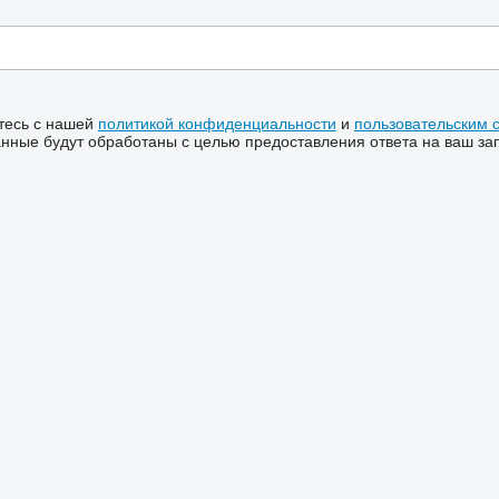
тесь с нашей
политикой конфиденциальности
и
пользовательским 
ные будут обработаны с целью предоставления ответа на ваш за