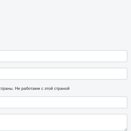
страны.
Не работаем с этой страной