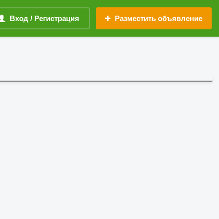
Вход / Регистрация
Разместить объявление