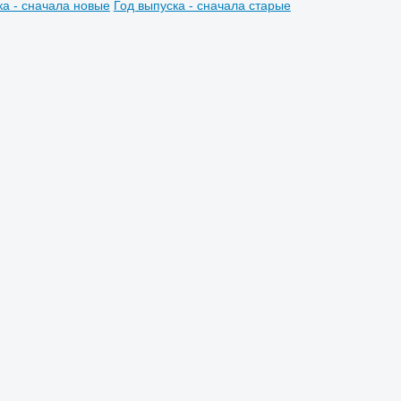
ка - сначала новые
Год выпуска - сначала старые