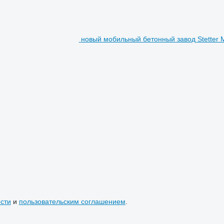
новый мобильный бетонный завод Stetter 
сти
и
пользовательским соглашением
.