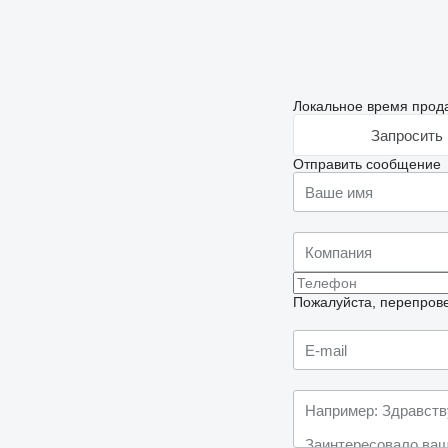
Локальное время прода
Запросить 
Отправить сообщение
Пожалуйста, перепрове