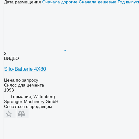
Дата размещения
Сначала дорогие
Сначала дешевые
Год выпус
2
ВИДЕО
Silo-Batterie 4X80
Цена по запросу
Силос для цемента
1993
Германия, Wittenberg
Sprenger-Machinery GmbH
Связаться с продавцом