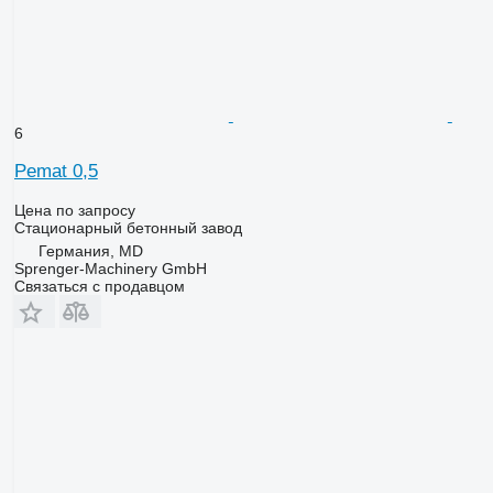
6
Pemat 0,5
Цена по запросу
Стационарный бетонный завод
Германия, MD
Sprenger-Machinery GmbH
Связаться с продавцом