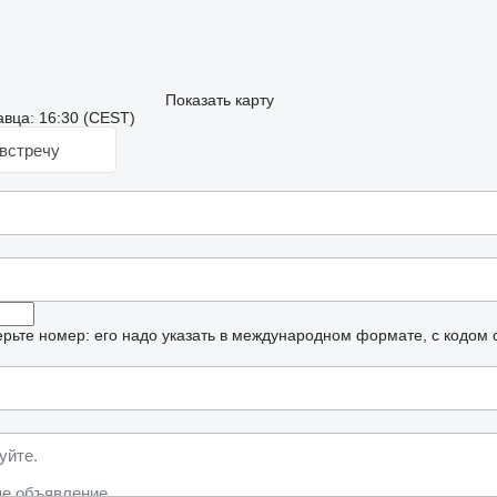
Показать карту
вца: 16:30 (CEST)
встречу
рьте номер: его надо указать в международном формате, с кодом 