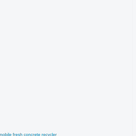
ile fresh concrete recycler