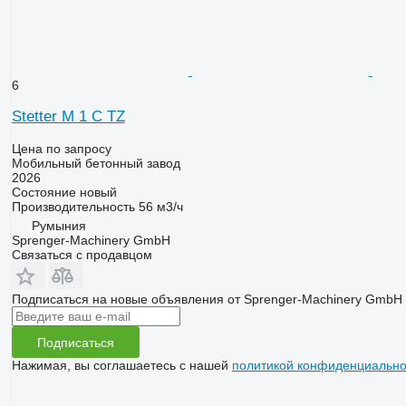
6
Stetter M 1 C TZ
Цена по запросу
Мобильный бетонный завод
2026
Состояние
новый
Производительность
56 м3/ч
Румыния
Sprenger-Machinery GmbH
Связаться с продавцом
Подписаться на новые объявления от Sprenger-Machinery GmbH
Подписаться
Нажимая, вы соглашаетесь с нашей
политикой конфиденциально