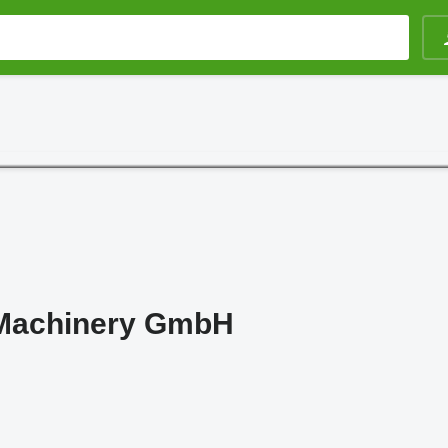
Machinery GmbH