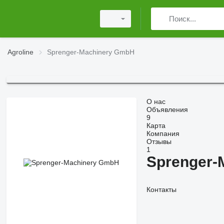
Agroline
Sprenger-Machinery GmbH
О нас
Объявления
9
Карта
Компания
Отзывы
1
Sprenger-
Контакты