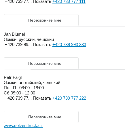
+420 739 77...
Показать
+420 739 777 111
Перезвоните мне
Jan Blümel
Языки:
русский, чешский
+420 739 99...
Показать
+420 739 993 333
Перезвоните мне
Petr Faigl
Языки:
английский, чешский
Пн - Пт
08:00 - 18:00
Сб
09:00 - 12:00
+420 739 77...
Показать
+420 739 777 222
Перезвоните мне
www.solventtruck.cz