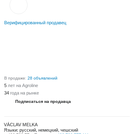
Верифицированный продавец
В продаже:
28 объявлений
5
лет на Agroline
34
года на рынке
Подписаться на продавца
VÁCLAV MELKA
Языки:
русский, немецкий, чешский