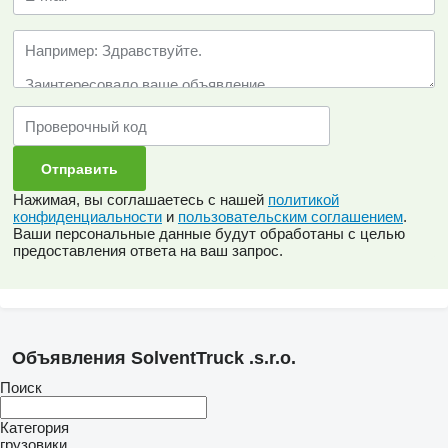
Нажимая, вы соглашаетесь с нашей
политикой
конфиденциальности
и
пользовательским соглашением
.
Ваши персональные данные будут обработаны с целью
предоставления ответа на ваш запрос.
Объявления SolventTruck .s.r.o.
Поиск
Категория
грузовики