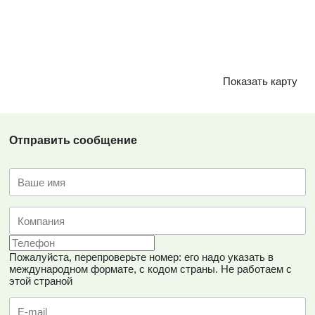
Показать карту
Отправить сообщение
Пожалуйста, перепроверьте номер: его надо указать в
международном формате, с кодом страны.
Не работаем с
этой страной