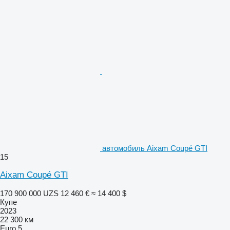
автомобиль Aixam Coupé GTI
15
Aixam Coupé GTI
170 900 000 UZS
12 460 €
≈ 14 400 $
Купе
2023
22 300 км
Euro 5