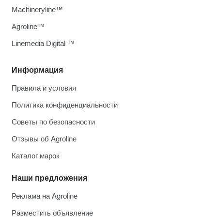
Machineryline™
Agroline™
Linemedia Digital ™
Информация
Правила и условия
Политика конфиденциальности
Советы по безопасности
Отзывы об Agroline
Каталог марок
Наши предложения
Реклама на Agroline
Разместить объявление