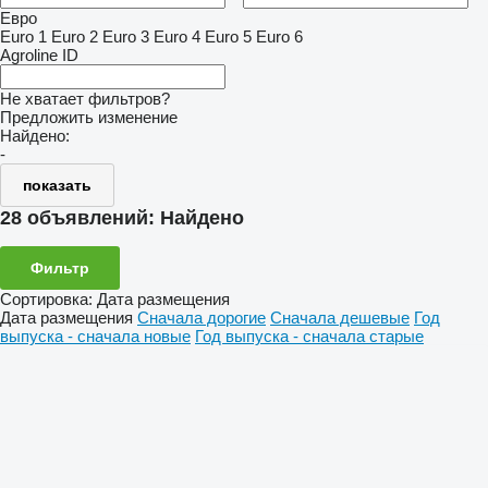
Евро
Euro 1
Euro 2
Euro 3
Euro 4
Euro 5
Euro 6
Agroline ID
Не хватает фильтров?
Предложить изменение
Найдено:
-
показать
28 объявлений:
Найдено
Фильтр
Сортировка
:
Дата размещения
Дата размещения
Сначала дорогие
Сначала дешевые
Год
выпуска - сначала новые
Год выпуска - сначала старые