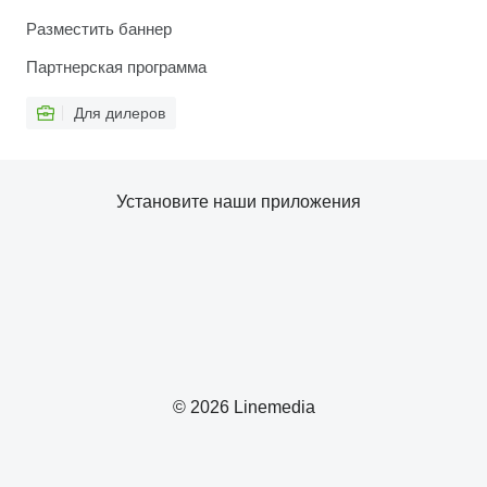
Разместить баннер
Партнерская программа
Для дилеров
Установите наши приложения
© 2026 Linemedia