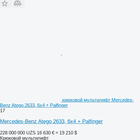
крюковой мультилифт Mercedes-
Benz Atego 2633, 6x4 + Palfinger
17
Mercedes-Benz Atego 2633, 6x4 + Palfinger
228 000 000 UZS
16 630 €
≈ 19 210 $
Крюковой мультилифт