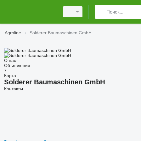
Agroline
Solderer Baumaschinen GmbH
О нас
Объявления
7
Карта
Solderer Baumaschinen GmbH
Контакты