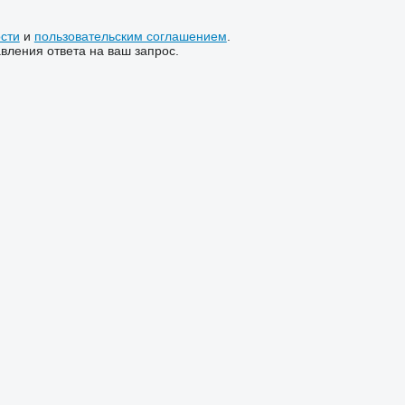
сти
и
пользовательским соглашением
.
ления ответа на ваш запрос.