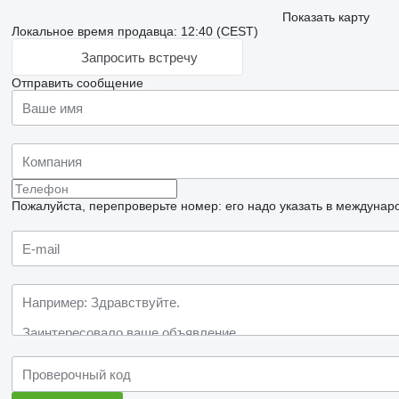
Показать карту
Локальное время продавца: 12:40 (CEST)
Запросить встречу
Отправить сообщение
Пожалуйста, перепроверьте номер: его надо указать в междунар