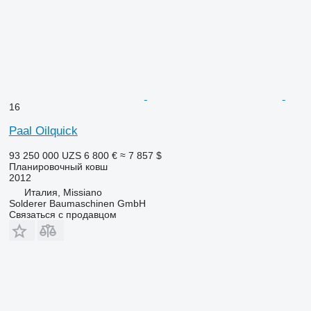
16
Paal Oilquick
93 250 000 UZS
6 800 €
≈ 7 857 $
Планировочный ковш
2012
Италия, Missiano
Solderer Baumaschinen GmbH
Связаться с продавцом