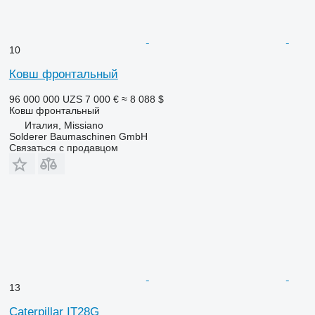
10
Ковш фронтальный
96 000 000 UZS
7 000 €
≈ 8 088 $
Ковш фронтальный
Италия, Missiano
Solderer Baumaschinen GmbH
Связаться с продавцом
13
Caterpillar IT28G