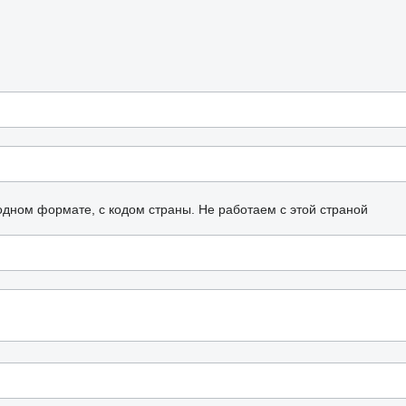
одном формате, с кодом страны.
Не работаем с этой страной