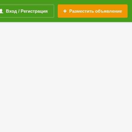
Вход / Регистрация
Разместить объявление