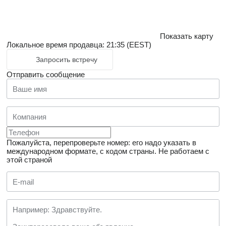
Показать карту
Локальное время продавца: 21:35 (EEST)
Запросить встречу
Отправить сообщение
Пожалуйста, перепроверьте номер: его надо указать в
международном формате, с кодом страны.
Не работаем с
этой страной