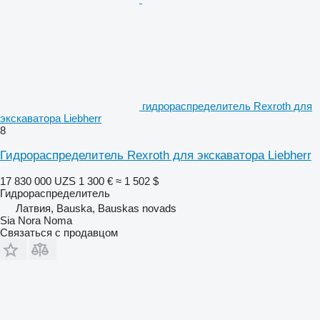
гидрораспределитель Rexroth для
экскаватора Liebherr
8
Гидрораспределитель Rexroth для экскаватора Liebherr
17 830 000 UZS
1 300 €
≈ 1 502 $
Гидрораспределитель
Латвия, Bauska, Bauskas novads
Sia Nora Noma
Связаться с продавцом