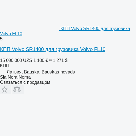
КПП Volvo SR1400 для грузовика
Volvo FL10
5
КПП Volvo SR1400 для грузовика Volvo FL10
15 090 000 UZS
1 100 €
≈ 1 271 $
КПП
Латвия, Bauska, Bauskas novads
Sia Nora Noma
Связаться с продавцом