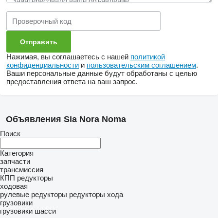
Нажимая, вы соглашаетесь с нашей
политикой
конфиденциальности
и
пользовательским соглашением
.
Ваши персональные данные будут обработаны с целью
предоставления ответа на ваш запрос.
Объявления Sia Nora Noma
Поиск
Категория
запчасти
трансмиссия
КПП
редукторы
ходовая
рулевые редукторы
редукторы хода
грузовики
грузовики шасси