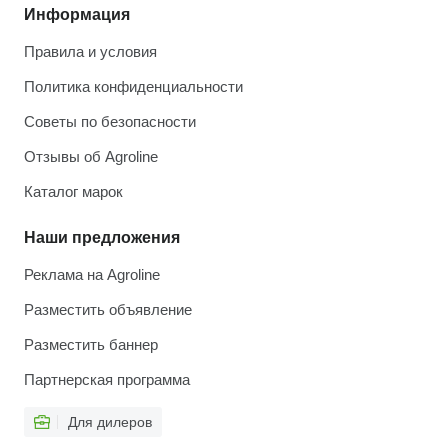
Информация
Правила и условия
Политика конфиденциальности
Советы по безопасности
Отзывы об Agroline
Каталог марок
Наши предложения
Реклама на Agroline
Разместить объявление
Разместить баннер
Партнерская программа
Для дилеров