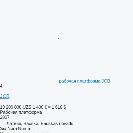
рабочая платформа JCB
4
JCB
19 200 000 UZS
1 400 €
≈ 1 618 $
Рабочая платформа
2007
Латвия, Bauska, Bauskas novads
Sia Nora Noma