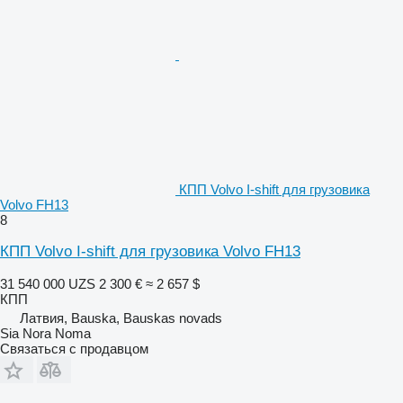
КПП Volvo I-shift для грузовика
Volvo FH13
8
КПП Volvo I-shift для грузовика Volvo FH13
31 540 000 UZS
2 300 €
≈ 2 657 $
КПП
Латвия, Bauska, Bauskas novads
Sia Nora Noma
Связаться с продавцом