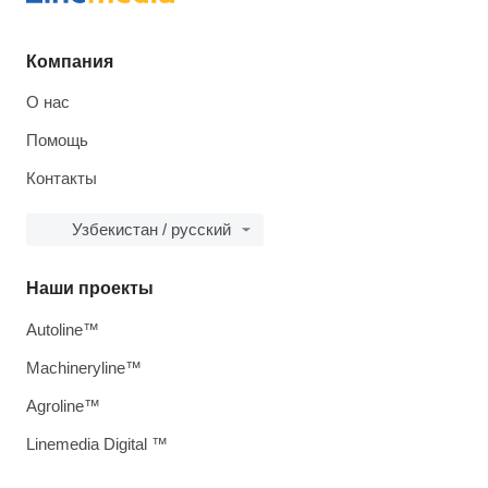
Компания
О нас
Помощь
Контакты
Узбекистан / русский
Наши проекты
Autoline™
Machineryline™
Agroline™
Linemedia Digital ™