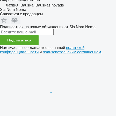
Латвия, Bauska, Bauskas novads
Sia Nora Noma
Связаться с продавцом
Подписаться на новые объявления от Sia Nora Noma
Подписаться
Нажимая, вы соглашаетесь с нашей
политикой
конфиденциальности
и
пользовательским соглашением
.