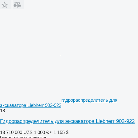
гидрораспределитель для
экскаватора Liebherr 902-922
18
Гидрораспределитель для экскаватора Liebherr 902-922
13 710 000 UZS
1 000 €
≈ 1 155 $
Гидрораспределитель