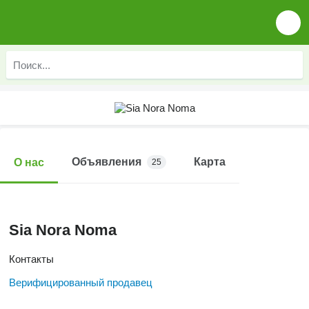
Объявления
Карта
О нас
25
Sia Nora Noma
Контакты
Верифицированный продавец