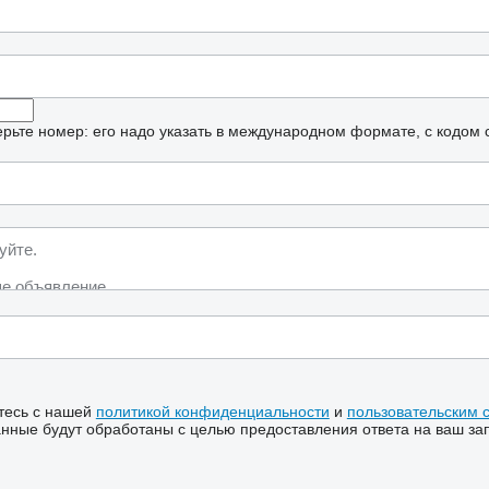
рьте номер: его надо указать в международном формате, с кодом 
тесь с нашей
политикой конфиденциальности
и
пользовательским 
ные будут обработаны с целью предоставления ответа на ваш за