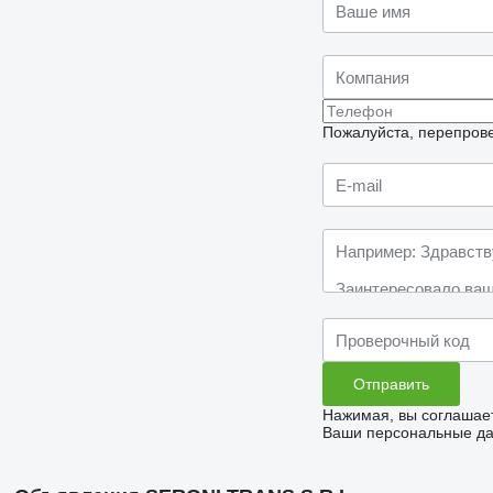
Пожалуйста, перепрове
Нажимая, вы соглашае
Ваши персональные дан