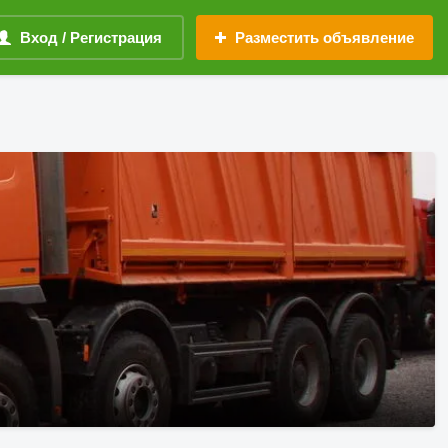
Вход / Регистрация
Разместить объявление