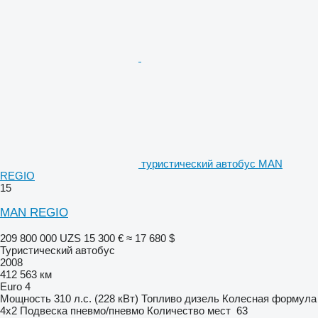
туристический автобус MAN
REGIO
15
MAN REGIO
209 800 000 UZS
15 300 €
≈ 17 680 $
Туристический автобус
2008
412 563 км
Euro 4
Мощность
310 л.с. (228 кВт)
Топливо
дизель
Колесная формула
4x2
Подвеска
пневмо/пневмо
Количество мест
63