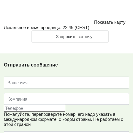
Показать карту
Локальное время продавца: 22:45 (CEST)
Запросить встречу
Отправить сообщение
Пожалуйста, перепроверьте номер: его надо указать в
международном формате, с кодом страны.
Не работаем с
этой страной