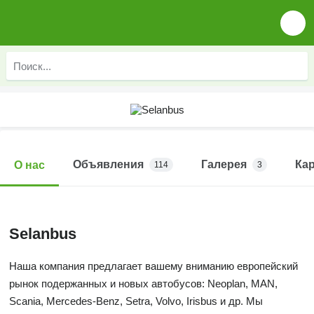
Объявления
Галерея
Ка
О нас
114
3
Selanbus
Наша компания предлагает вашему вниманию европейский
рынок подержанных и новых автобусов: Neoplan, MAN,
Scania, Mercedes-Benz, Setra, Volvo, Irisbus и др. Мы