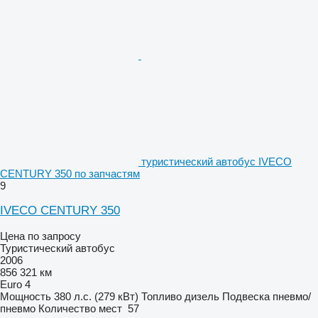
туристический автобус IVECO
CENTURY 350 по запчастям
9
IVECO CENTURY 350
Цена по запросу
Туристический автобус
2006
856 321 км
Euro 4
Мощность
380 л.с. (279 кВт)
Топливо
дизель
Подвеска
пневмо/
пневмо
Количество мест
57