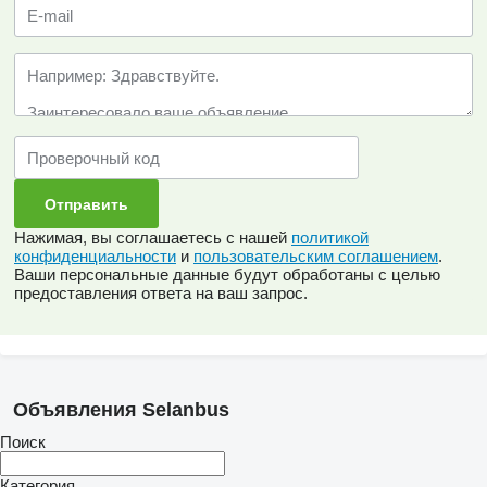
Нажимая, вы соглашаетесь с нашей
политикой
конфиденциальности
и
пользовательским соглашением
.
Ваши персональные данные будут обработаны с целью
предоставления ответа на ваш запрос.
Объявления Selanbus
Поиск
Категория