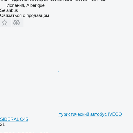
Испания, Alberique
Selanbus
Связаться с продавцом
туристический автобус IVECO
SIDERAL C45
21