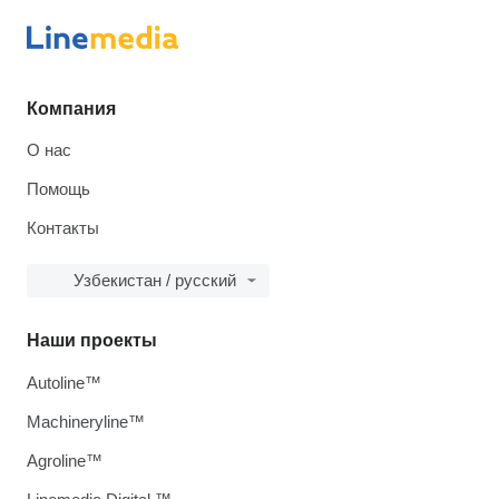
Компания
О нас
Помощь
Контакты
Узбекистан / русский
Наши проекты
Autoline™
Machineryline™
Agroline™