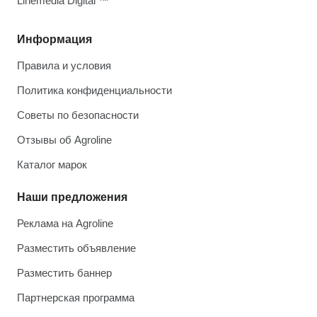
Linemedia Digital ™
Информация
Правила и условия
Политика конфиденциальности
Советы по безопасности
Отзывы об Agroline
Каталог марок
Наши предложения
Реклама на Agroline
Разместить объявление
Разместить баннер
Партнерская программа