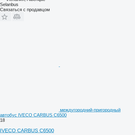
Selanbus
Связаться с продавцом
междугородний-пригородный
автобус IVECO CARBUS C6500
18
IVECO CARBUS C6500