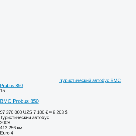
туристический автобус BMC
Probus 850
15
BMC Probus 850
97 370 000 UZS
7 100 €
≈ 8 203 $
Туристический автобус
2009
413 256 км
Euro 4