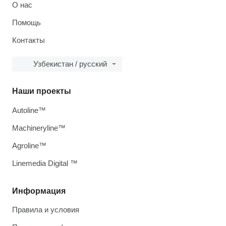
О нас
Помощь
Контакты
Узбекистан / русский
Наши проекты
Autoline™
Machineryline™
Agroline™
Linemedia Digital ™
Информация
Правила и условия