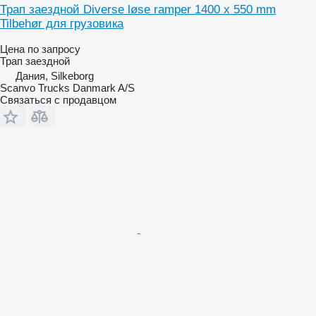
Трап заездной Diverse løse ramper 1400 x 550 mm
Tilbehør для грузовика
Цена по запросу
Трап заездной
Дания, Silkeborg
Scanvo Trucks Danmark A/S
Связаться с продавцом