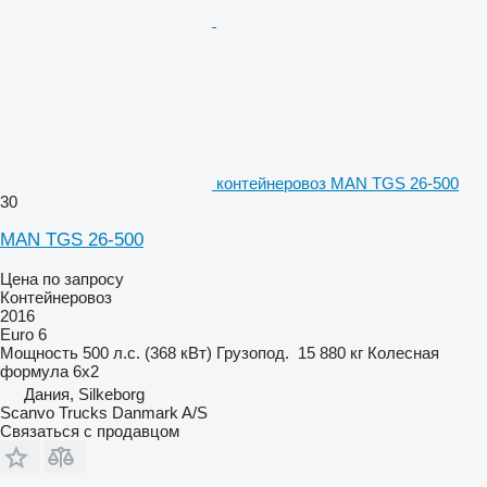
контейнеровоз MAN TGS 26-500
30
MAN TGS 26-500
Цена по запросу
Контейнеровоз
2016
Euro 6
Мощность
500 л.с. (368 кВт)
Грузопод.
15 880 кг
Колесная
формула
6x2
Дания, Silkeborg
Scanvo Trucks Danmark A/S
Связаться с продавцом