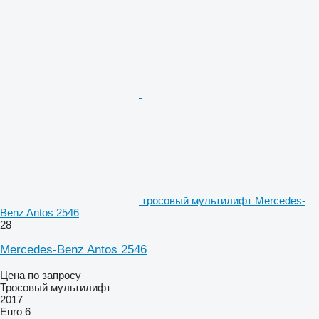
тросовый мультилифт Mercedes-
Benz Antos 2546
28
Mercedes-Benz Antos 2546
Цена по запросу
Тросовый мультилифт
2017
Euro 6