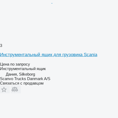
3
Инструментальный ящик для грузовика Scania
Цена по запросу
Инструментальный ящик
Дания, Silkeborg
Scanvo Trucks Danmark A/S
Связаться с продавцом