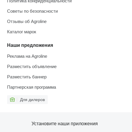
Политика конфиденциальности
Советы по безопасности
Отзывы об Agroline
Каталог марок
Наши предложения
Реклама на Agroline
Разместить объявление
Разместить баннер
Партнерская программа
Для дилеров
Установите наши приложения