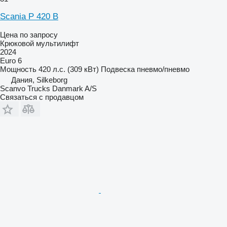
Scania P 420 B
Цена по запросу
Крюковой мультилифт
2024
Euro 6
Мощность
420 л.с. (309 кВт)
Подвеска
пневмо/пневмо
Дания, Silkeborg
Scanvo Trucks Danmark A/S
Связаться с продавцом