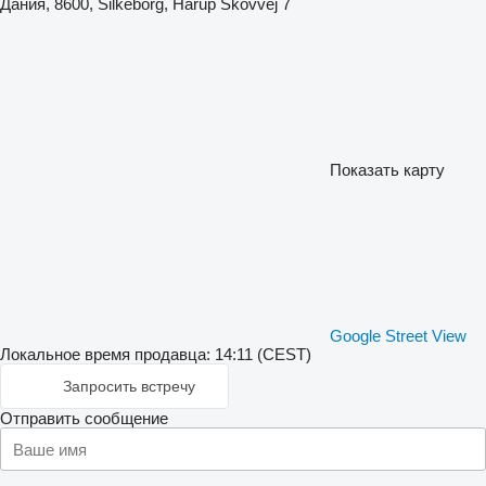
Дания, 8600, Silkeborg, Hårup Skovvej 7
Показать карту
Google Street View
Локальное время продавца: 14:11 (CEST)
Запросить встречу
Отправить сообщение