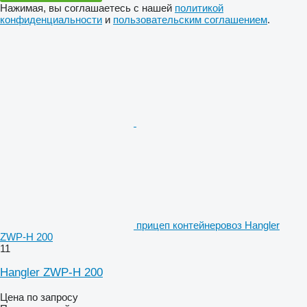
Нажимая, вы соглашаетесь с нашей
политикой
конфиденциальности
и
пользовательским соглашением
.
прицеп контейнеровоз Hangler
ZWP-H 200
11
Hangler ZWP-H 200
Цена по запросу