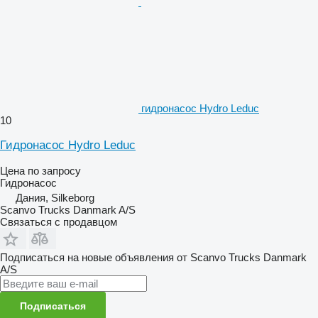
гидронасос Hydro Leduc
10
Гидронасос Hydro Leduc
Цена по запросу
Гидронасос
Дания, Silkeborg
Scanvo Trucks Danmark A/S
Связаться с продавцом
Подписаться на новые объявления от Scanvo Trucks Danmark
A/S
Подписаться