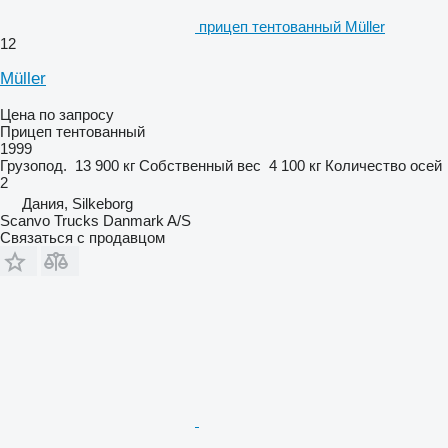
прицеп тентованный Müller
12
Müller
Цена по запросу
Прицеп тентованный
1999
Грузопод.
13 900 кг
Собственный вес
4 100 кг
Количество осей
2
Дания, Silkeborg
Scanvo Trucks Danmark A/S
Связаться с продавцом