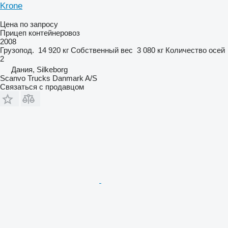
Krone
Цена по запросу
Прицеп контейнеровоз
2008
Грузопод.
14 920 кг
Собственный вес
3 080 кг
Количество осей
2
Дания, Silkeborg
Scanvo Trucks Danmark A/S
Связаться с продавцом