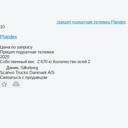
прицеп подкатная тележка Plandex
10
Plandex
Цена по запросу
Прицеп подкатная тележка
2020
Собственный вес
2 670 кг
Количество осей
2
Дания, Silkeborg
Scanvo Trucks Danmark A/S
Связаться с продавцом