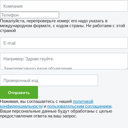
Пожалуйста, перепроверьте номер: его надо указать в
международном формате, с кодом страны.
Не работаем с этой
страной
Нажимая, вы соглашаетесь с нашей
политикой
конфиденциальности
и
пользовательским соглашением
.
Ваши персональные данные будут обработаны с целью
предоставления ответа на ваш запрос.