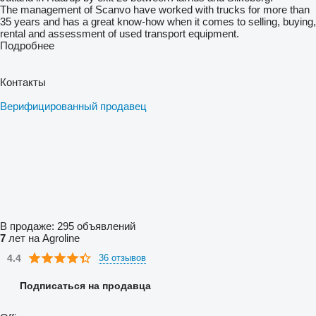
The management of Scanvo have worked with trucks for more than
35 years and has a great know-how when it comes to selling, buying,
rental and assessment of used transport equipment.
Подробнее
Контакты
Верифицированный продавец
В продаже:
295 объявлений
7
лет на Agroline
4.4
36 отзывов
Подписаться на продавца