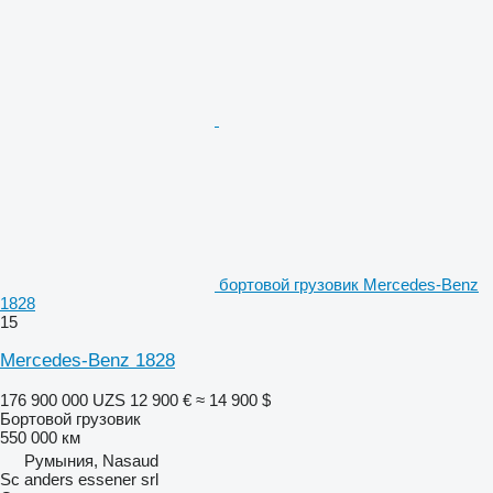
бортовой грузовик Mercedes-Benz
1828
15
Mercedes-Benz 1828
176 900 000 UZS
12 900 €
≈ 14 900 $
Бортовой грузовик
550 000 км
Румыния, Nasaud
Sc anders essener srl