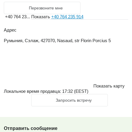
Перезвоните мне
+40 764 23...
Показать
+40 764 235 914
Адрес
Румыния, Сэлаж, 427070, Nasaud, str Florin Porcius 5
Показать карту
Локальное время продавца: 17:32 (EEST)
Запросить встречу
Отправить сообщение