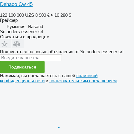
Dehaco Cw 45
122 100 000 UZS
8 900 €
≈ 10 280 $
Грейфер
Румыния, Nasaud
Sc anders essener srl
Связаться с продавцом
Подписаться на новые объявления от Sc anders essener srl
Подписаться
Нажимая, вы соглашаетесь с нашей
политикой
конфиденциальности
и
пользовательским соглашением
.