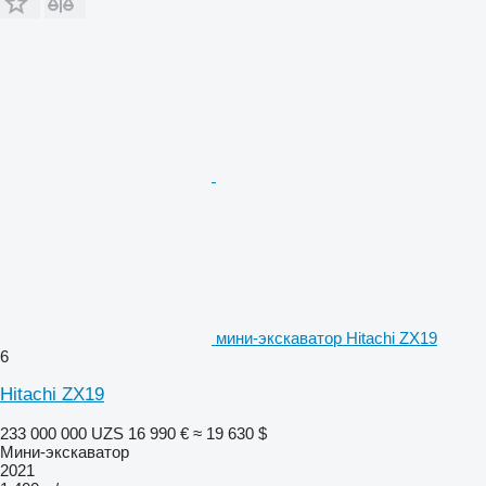
мини-экскаватор Hitachi ZX19
6
Hitachi ZX19
233 000 000 UZS
16 990 €
≈ 19 630 $
Мини-экскаватор
2021