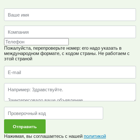
Пожалуйста, перепроверьте номер: его надо указать в
международном формате, с кодом страны.
Не работаем с
этой страной
Нажимая, вы соглашаетесь с нашей
политикой