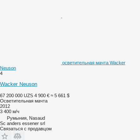
осветительная мачта Wacker
Neuson
4
Wacker Neuson
67 200 000 UZS
4 900 €
≈ 5 661 $
Осветительная мачта
2012
3 400 м/ч
Румыния, Nasaud
Sc anders essener srl
Связаться с продавцом