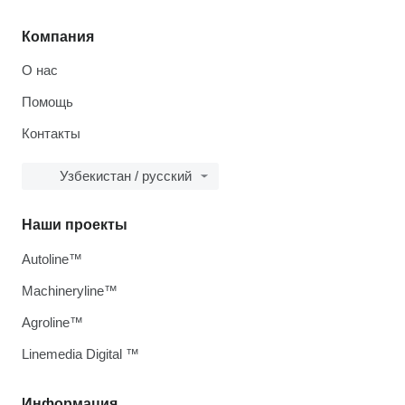
Компания
О нас
Помощь
Контакты
Узбекистан / русский
Наши проекты
Autoline™
Machineryline™
Agroline™
Linemedia Digital ™
Информация