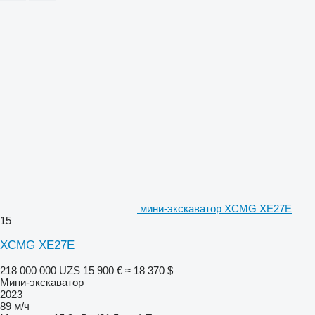
мини-экскаватор XCMG XE27E
15
XCMG XE27E
218 000 000 UZS
15 900 €
≈ 18 370 $
Мини-экскаватор
2023
89 м/ч