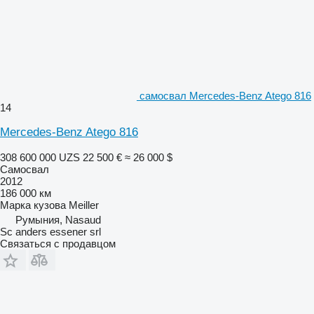
самосвал Mercedes-Benz Atego 816
14
Mercedes-Benz Atego 816
308 600 000 UZS
22 500 €
≈ 26 000 $
Самосвал
2012
186 000 км
Марка кузова
Meiller
Румыния, Nasaud
Sc anders essener srl
Связаться с продавцом