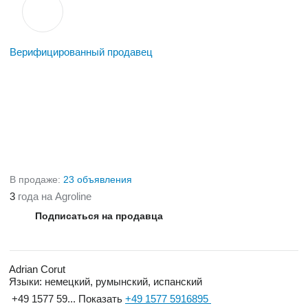
Верифицированный продавец
В продаже:
23 объявления
3
года на Agroline
Подписаться на продавца
Adrian Corut
Языки:
немецкий, румынский, испанский
+49 1577 59...
Показать
+49 1577 5916895