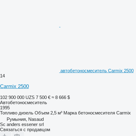
автобетоносмеситель Carmix 2500
14
Carmix 2500
102 900 000 UZS
7 500 €
≈ 8 666 $
Автобетоносмеситель
1995
Топливо
дизель
Объем
2,5 м³
Марка бетоносмесителя
Carmix
Румыния, Nasaud
Sc anders essener srl
Связаться с продавцом