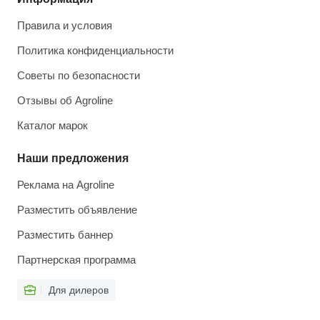
Правила и условия
Политика конфиденциальности
Советы по безопасности
Отзывы об Agroline
Каталог марок
Наши предложения
Реклама на Agroline
Разместить объявление
Разместить баннер
Партнерская программа
Для дилеров