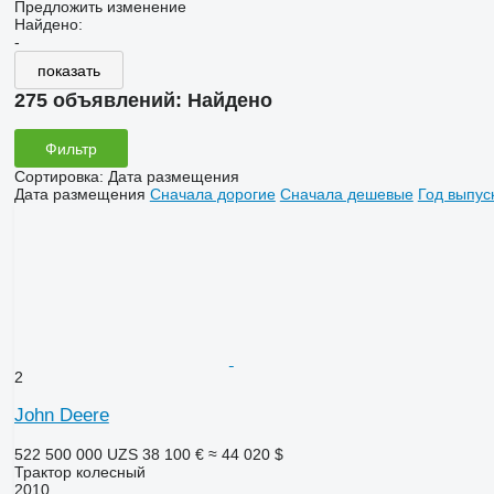
Предложить изменение
Найдено:
-
показать
275 объявлений:
Найдено
Фильтр
Сортировка
:
Дата размещения
Дата размещения
Сначала дорогие
Сначала дешевые
Год выпус
2
John Deere
522 500 000 UZS
38 100 €
≈ 44 020 $
Трактор колесный
2010