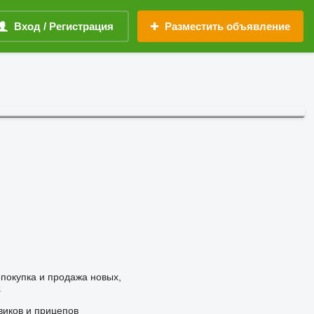
Вход / Регистрация
Разместить объявление
 покупка и продажа новых,
.
виков и прицепов