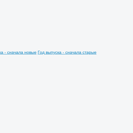
ка - сначала новые
Год выпуска - сначала старые